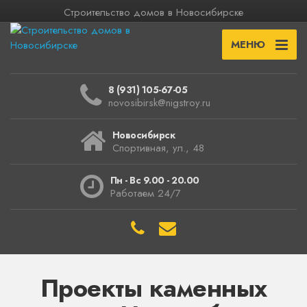
Строительство домов в Новосибирске
МЕНЮ
8 (931) 105-67-05
novosibirsk@nigstroy.ru
Новосибирск
Спортивная, ул., 48
Пн - Вс 9.00 - 20.00
Работаем 24/7
Проекты каменных