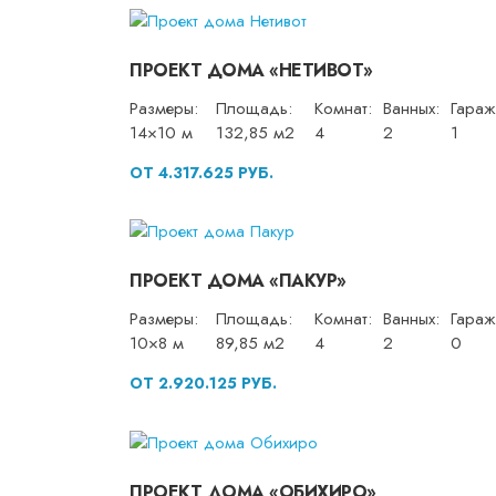
ПРОЕКТ ДОМА «НЕТИВОТ»
Размеры:
Площадь:
Комнат:
Ванных:
Гараж
14×10 м
132,85 м2
4
2
1
ОТ 4.317.625 РУБ.
ПРОЕКТ ДОМА «ПАКУР»
Размеры:
Площадь:
Комнат:
Ванных:
Гараж
10×8 м
89,85 м2
4
2
0
ОТ 2.920.125 РУБ.
ПРОЕКТ ДОМА «ОБИХИРО»