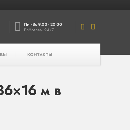
Пн - Вс 9.00 - 20.00
Работаем 24/7
ВЫ
КОНТАКТЫ
6×16 м в