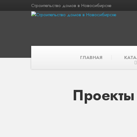
Строительство домов в Новосибирске
ГЛАВНАЯ
КАТА
Проекты