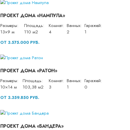
ПРОЕКТ ДОМА «НАМПУЛА»
Размеры:
Площадь:
Комнат:
Ванных:
Гаражей:
13×9 м
110 м2
4
2
1
ОТ 3.575.000 РУБ.
ПРОЕКТ ДОМА «РАТОН»
Размеры:
Площадь:
Комнат:
Ванных:
Гаражей:
10×14 м
103,38 м2
3
1
0
ОТ 3.359.850 РУБ.
ПРОЕКТ ДОМА «БАНДЕРА»