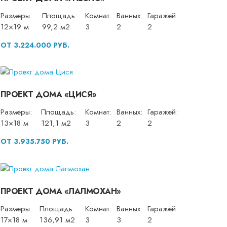
Размеры:
Площадь:
Комнат:
Ванных:
Гаражей:
12×19 м
99,2 м2
3
2
2
ОТ 3.224.000 РУБ.
ПРОЕКТ ДОМА «ЦИСЯ»
Размеры:
Площадь:
Комнат:
Ванных:
Гаражей:
13×18 м
121,1 м2
3
2
2
ОТ 3.935.750 РУБ.
ПРОЕКТ ДОМА «ЛАЛМОХАН»
Размеры:
Площадь:
Комнат:
Ванных:
Гаражей:
17×18 м
136,91 м2
3
3
2