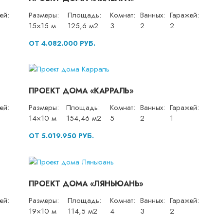
ей:
Размеры:
Площадь:
Комнат:
Ванных:
Гаражей:
15×15 м
125,6 м2
3
2
2
ОТ 4.082.000 РУБ.
ПРОЕКТ ДОМА «КАРРАЛЬ»
ей:
Размеры:
Площадь:
Комнат:
Ванных:
Гаражей:
14×10 м
154,46 м2
5
2
1
ОТ 5.019.950 РУБ.
ПРОЕКТ ДОМА «ЛЯНЬЮАНЬ»
ей:
Размеры:
Площадь:
Комнат:
Ванных:
Гаражей:
19×10 м
114,5 м2
4
3
2