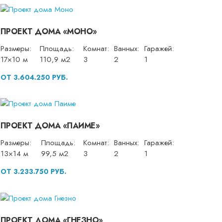
ПРОЕКТ ДОМА «МОНО»
Размеры:
Площадь:
Комнат:
Ванных:
Гаражей:
17×10 м
110,9 м2
3
2
1
ОТ 3.604.250 РУБ.
ПРОЕКТ ДОМА «ПАИМЕ»
Размеры:
Площадь:
Комнат:
Ванных:
Гаражей:
13×14 м
99,5 м2
3
2
1
ОТ 3.233.750 РУБ.
ПРОЕКТ ДОМА «ГНЕЗНО»