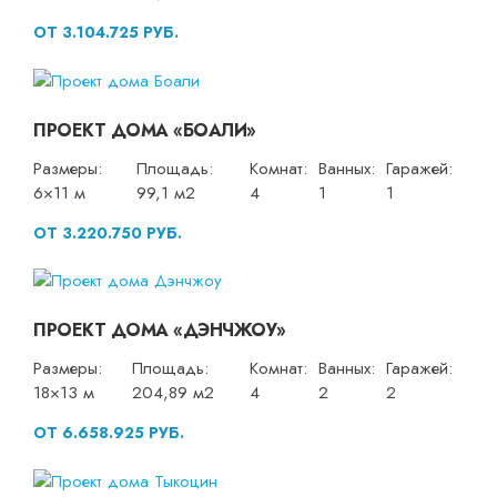
ОТ 3.104.725 РУБ.
ПРОЕКТ ДОМА «БОАЛИ»
Размеры:
Площадь:
Комнат:
Ванных:
Гаражей:
6×11 м
99,1 м2
4
1
1
ОТ 3.220.750 РУБ.
ПРОЕКТ ДОМА «ДЭНЧЖОУ»
Размеры:
Площадь:
Комнат:
Ванных:
Гаражей:
18×13 м
204,89 м2
4
2
2
ОТ 6.658.925 РУБ.