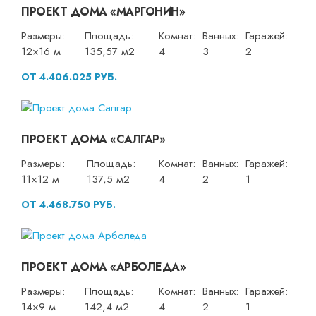
ПРОЕКТ ДОМА «МАРГОНИН»
Размеры:
Площадь:
Комнат:
Ванных:
Гаражей:
12×16 м
135,57 м2
4
3
2
ОТ 4.406.025 РУБ.
ПРОЕКТ ДОМА «САЛГАР»
Размеры:
Площадь:
Комнат:
Ванных:
Гаражей:
11×12 м
137,5 м2
4
2
1
ОТ 4.468.750 РУБ.
ПРОЕКТ ДОМА «АРБОЛЕДА»
Размеры:
Площадь:
Комнат:
Ванных:
Гаражей:
14×9 м
142,4 м2
4
2
1