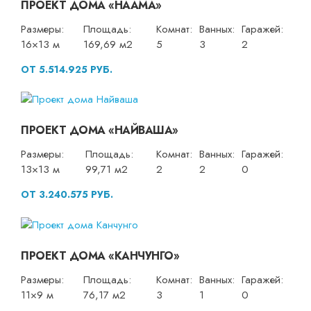
ПРОЕКТ ДОМА «НААМА»
Размеры:
Площадь:
Комнат:
Ванных:
Гаражей:
16×13 м
169,69 м2
5
3
2
ОТ 5.514.925 РУБ.
ПРОЕКТ ДОМА «НАЙВАША»
Размеры:
Площадь:
Комнат:
Ванных:
Гаражей:
13×13 м
99,71 м2
2
2
0
ОТ 3.240.575 РУБ.
ПРОЕКТ ДОМА «КАНЧУНГО»
Размеры:
Площадь:
Комнат:
Ванных:
Гаражей:
11×9 м
76,17 м2
3
1
0