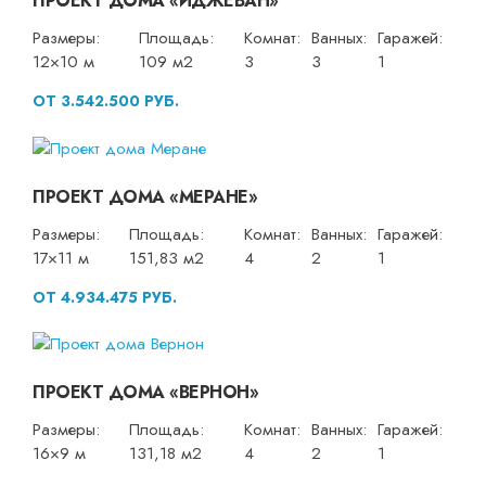
ПРОЕКТ ДОМА «ИДЖЕВАН»
Размеры:
Площадь:
Комнат:
Ванных:
Гаражей:
12×10 м
109 м2
3
3
1
ОТ 3.542.500 РУБ.
ПРОЕКТ ДОМА «МЕРАНЕ»
Размеры:
Площадь:
Комнат:
Ванных:
Гаражей:
17×11 м
151,83 м2
4
2
1
ОТ 4.934.475 РУБ.
ПРОЕКТ ДОМА «ВЕРНОН»
Размеры:
Площадь:
Комнат:
Ванных:
Гаражей:
16×9 м
131,18 м2
4
2
1