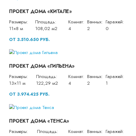
ПРОЕКТ ДОМА «КИТАЛЕ»
Размеры:
Площадь:
Комнат:
Ванных:
Гаражей:
11×8 м
108,02 м2
4
2
0
ОТ 3.510.650 РУБ.
ПРОЕКТ ДОМА «ГИЛЬЕНА»
Размеры:
Площадь:
Комнат:
Ванных:
Гаражей:
13×11 м
122,29 м2
4
2
1
ОТ 3.974.425 РУБ.
ПРОЕКТ ДОМА «ТЕНСА»
Размеры:
Площадь:
Комнат:
Ванных:
Гаражей: