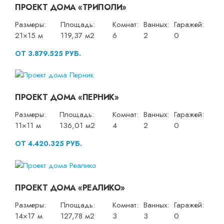
ПРОЕКТ ДОМА «ТРИПОЛИ»
Размеры:
Площадь:
Комнат:
Ванных:
Гаражей:
21×15 м
119,37 м2
6
2
0
ОТ 3.879.525 РУБ.
ПРОЕКТ ДОМА «ПЕРНИК»
Размеры:
Площадь:
Комнат:
Ванных:
Гаражей:
11×11 м
136,01 м2
4
2
0
ОТ 4.420.325 РУБ.
ПРОЕКТ ДОМА «РЕАЛИКО»
Размеры:
Площадь:
Комнат:
Ванных:
Гаражей:
14×17 м
127,78 м2
3
3
0