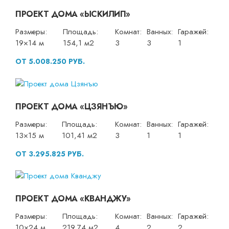
ПРОЕКТ ДОМА «ЫСКИЛИП»
Размеры:
Площадь:
Комнат:
Ванных:
Гаражей:
19×14 м
154,1 м2
3
3
1
ОТ 5.008.250 РУБ.
ПРОЕКТ ДОМА «ЦЗЯНЪЮ»
Размеры:
Площадь:
Комнат:
Ванных:
Гаражей:
13×15 м
101,41 м2
3
1
1
ОТ 3.295.825 РУБ.
ПРОЕКТ ДОМА «КВАНДЖУ»
Размеры:
Площадь:
Комнат:
Ванных:
Гаражей:
10×24 м
219,74 м2
4
2
2