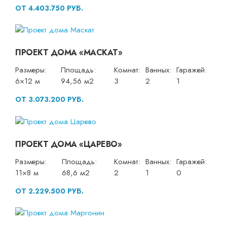
ОТ 4.403.750 РУБ.
ПРОЕКТ ДОМА «МАСКАТ»
Размеры:
Площадь:
Комнат:
Ванных:
Гаражей:
6×12 м
94,56 м2
3
2
1
ОТ 3.073.200 РУБ.
ПРОЕКТ ДОМА «ЦАРЕВО»
Размеры:
Площадь:
Комнат:
Ванных:
Гаражей:
11×8 м
68,6 м2
2
1
0
ОТ 2.229.500 РУБ.