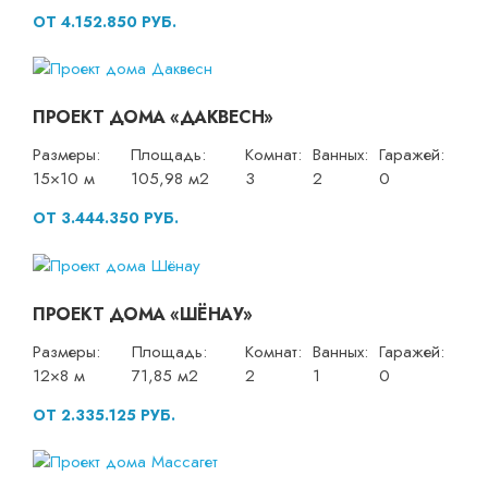
ОТ 4.152.850 РУБ.
ПРОЕКТ ДОМА «ДАКВЕСН»
Размеры:
Площадь:
Комнат:
Ванных:
Гаражей:
15×10 м
105,98 м2
3
2
0
ОТ 3.444.350 РУБ.
ПРОЕКТ ДОМА «ШЁНАУ»
Размеры:
Площадь:
Комнат:
Ванных:
Гаражей:
12×8 м
71,85 м2
2
1
0
ОТ 2.335.125 РУБ.