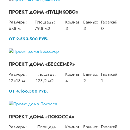
ПРОЕКТ ДОМА «ПУЩИКОВО»
Размеры:
Площадь:
Комнат:
Ванных:
Гаражей:
6×8 м
79,8 м2
3
3
0
ОТ 2.593.500 РУБ.
ПРОЕКТ ДОМА «БЕССЕМЕР»
Размеры:
Площадь:
Комнат:
Ванных:
Гаражей:
12×13 м
128,2 м2
4
2
1
ОТ 4.166.500 РУБ.
ПРОЕКТ ДОМА «ЛОКОССА»
Размеры:
Площадь:
Комнат:
Ванных:
Гаражей: