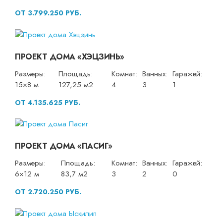
ОТ 3.799.250 РУБ.
ПРОЕКТ ДОМА «ХЭЦЗИНЬ»
Размеры:
Площадь:
Комнат:
Ванных:
Гаражей:
15×8 м
127,25 м2
4
3
1
ОТ 4.135.625 РУБ.
ПРОЕКТ ДОМА «ПАСИГ»
Размеры:
Площадь:
Комнат:
Ванных:
Гаражей:
6×12 м
83,7 м2
3
2
0
ОТ 2.720.250 РУБ.