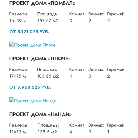
ПРОЕКТ ДОМА «ПОМБАЛ»
Размеры:
Площадь:
Комнат:
Ванных:
Гаражей:
16×19 м
157,57 м2
3
2
2
ОТ 5.121.025 РУБ.
ПРОЕКТ ДОМА «ПЛОЧЕ»
Размеры:
Площадь:
Комнат:
Ванных:
Гаражей:
17×15 м
183,65 м2
4
3
2
ОТ 5.968.625 РУБ.
ПРОЕКТ ДОМА «НАНДИ»
Размеры:
Площадь:
Комнат:
Ванных:
Гаражей:
11×13 м
135,5 м2
4
3
1