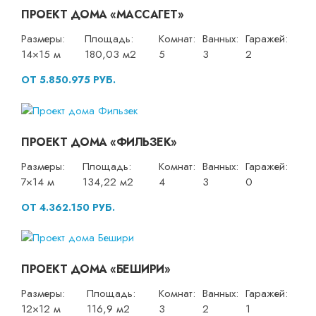
ПРОЕКТ ДОМА «МАССАГЕТ»
Размеры:
Площадь:
Комнат:
Ванных:
Гаражей:
14×15 м
180,03 м2
5
3
2
ОТ 5.850.975 РУБ.
ПРОЕКТ ДОМА «ФИЛЬЗЕК»
Размеры:
Площадь:
Комнат:
Ванных:
Гаражей:
7×14 м
134,22 м2
4
3
0
ОТ 4.362.150 РУБ.
ПРОЕКТ ДОМА «БЕШИРИ»
Размеры:
Площадь:
Комнат:
Ванных:
Гаражей:
12×12 м
116,9 м2
3
2
1