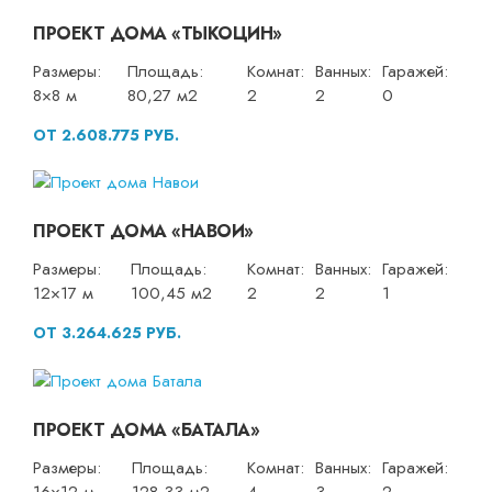
ПРОЕКТ ДОМА «ТЫКОЦИН»
Размеры:
Площадь:
Комнат:
Ванных:
Гаражей:
8×8 м
80,27 м2
2
2
0
ОТ 2.608.775 РУБ.
ПРОЕКТ ДОМА «НАВОИ»
Размеры:
Площадь:
Комнат:
Ванных:
Гаражей:
12×17 м
100,45 м2
2
2
1
ОТ 3.264.625 РУБ.
ПРОЕКТ ДОМА «БАТАЛА»
Размеры:
Площадь:
Комнат:
Ванных:
Гаражей: