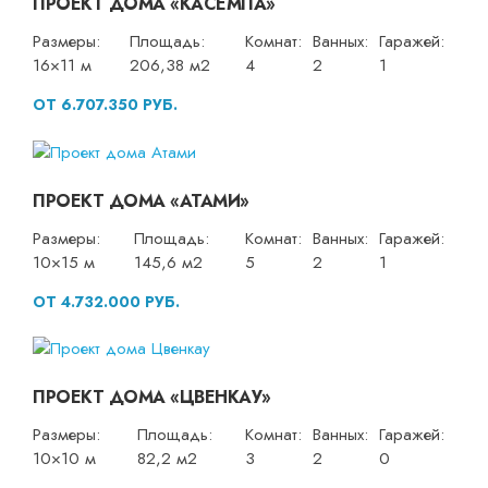
ПРОЕКТ ДОМА «КАСЕМПА»
Размеры:
Площадь:
Комнат:
Ванных:
Гаражей:
16×11 м
206,38 м2
4
2
1
ОТ 6.707.350 РУБ.
ПРОЕКТ ДОМА «АТАМИ»
Размеры:
Площадь:
Комнат:
Ванных:
Гаражей:
10×15 м
145,6 м2
5
2
1
ОТ 4.732.000 РУБ.
ПРОЕКТ ДОМА «ЦВЕНКАУ»
Размеры:
Площадь:
Комнат:
Ванных:
Гаражей:
10×10 м
82,2 м2
3
2
0