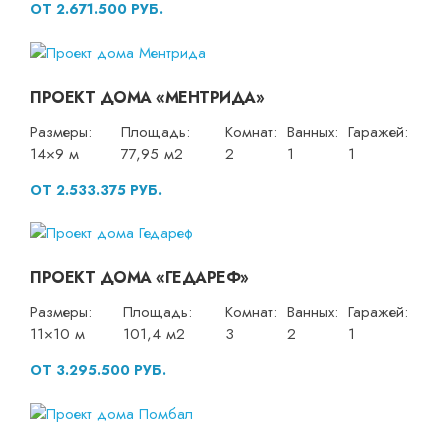
ОТ 2.671.500 РУБ.
ПРОЕКТ ДОМА «МЕНТРИДА»
Размеры:
Площадь:
Комнат:
Ванных:
Гаражей:
14×9 м
77,95 м2
2
1
1
ОТ 2.533.375 РУБ.
ПРОЕКТ ДОМА «ГЕДАРЕФ»
Размеры:
Площадь:
Комнат:
Ванных:
Гаражей:
11×10 м
101,4 м2
3
2
1
ОТ 3.295.500 РУБ.