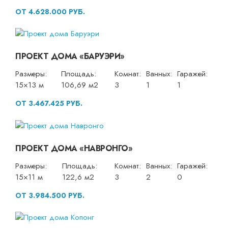
ОТ 4.628.000 РУБ.
ПРОЕКТ ДОМА «БАРУЭРИ»
Размеры:
Площадь:
Комнат:
Ванных:
Гаражей:
15×13 м
106,69 м2
3
1
1
ОТ 3.467.425 РУБ.
ПРОЕКТ ДОМА «НАВРОНГО»
Размеры:
Площадь:
Комнат:
Ванных:
Гаражей:
15×11 м
122,6 м2
3
2
0
ОТ 3.984.500 РУБ.