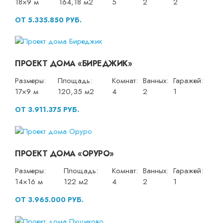
18×9 м
164,18 м2
5
2
2
ОТ 5.335.850 РУБ.
ПРОЕКТ ДОМА «БИРЕДЖИК»
Размеры:
Площадь:
Комнат:
Ванных:
Гаражей:
17×9 м
120,35 м2
4
2
1
ОТ 3.911.375 РУБ.
ПРОЕКТ ДОМА «ОРУРО»
Размеры:
Площадь:
Комнат:
Ванных:
Гаражей:
14×16 м
122 м2
4
2
1
ОТ 3.965.000 РУБ.