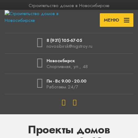
Строительство домов в Новосибирске
МЕНЮ
8 (931) 105-67-05
novosibirsk@nigstroy.ru
Новосибирск
Спортивная, ул., 48
Пн - Вс 9.00 - 20.00
Работаем 24/7
Проекты домов