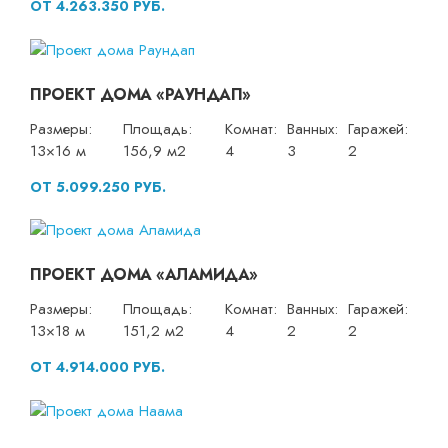
ОТ 4.263.350 РУБ.
ПРОЕКТ ДОМА «РАУНДАП»
Размеры:
Площадь:
Комнат:
Ванных:
Гаражей:
13×16 м
156,9 м2
4
3
2
ОТ 5.099.250 РУБ.
ПРОЕКТ ДОМА «АЛАМИДА»
Размеры:
Площадь:
Комнат:
Ванных:
Гаражей:
13×18 м
151,2 м2
4
2
2
ОТ 4.914.000 РУБ.