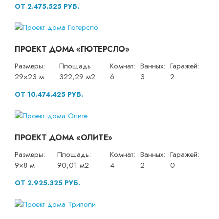
ОТ 2.475.525 РУБ.
ПРОЕКТ ДОМА «ГЮТЕРСЛО»
Размеры:
Площадь:
Комнат:
Ванных:
Гаражей:
29×23 м
322,29 м2
6
3
2
ОТ 10.474.425 РУБ.
ПРОЕКТ ДОМА «ОЛИТЕ»
Размеры:
Площадь:
Комнат:
Ванных:
Гаражей:
9×8 м
90,01 м2
4
2
0
ОТ 2.925.325 РУБ.