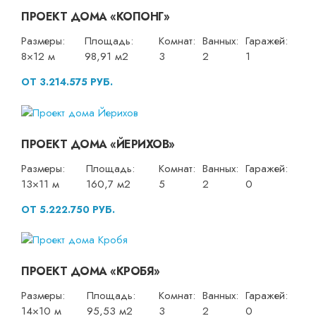
ПРОЕКТ ДОМА «КОПОНГ»
Размеры:
Площадь:
Комнат:
Ванных:
Гаражей:
8×12 м
98,91 м2
3
2
1
ОТ 3.214.575 РУБ.
ПРОЕКТ ДОМА «ЙЕРИХОВ»
Размеры:
Площадь:
Комнат:
Ванных:
Гаражей:
13×11 м
160,7 м2
5
2
0
ОТ 5.222.750 РУБ.
ПРОЕКТ ДОМА «КРОБЯ»
Размеры:
Площадь:
Комнат:
Ванных:
Гаражей:
14×10 м
95,53 м2
3
2
0