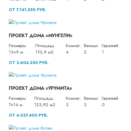
ОТ 7.141.550 РУБ.
ПРОЕКТ ДОМА «МУНГЕЛИ»
Размеры:
Площадь:
Комнат:
Ванных:
Гаражей:
13×9 м
110,9 м2
4
2
1
ОТ 3.604.250 РУБ.
ПРОЕКТ ДОМА «УРУМИТА»
Размеры:
Площадь:
Комнат:
Ванных:
Гаражей:
7×14 м
123,92 м2
3
2
0
ОТ 4.027.400 РУБ.