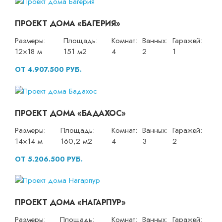
ПРОЕКТ ДОМА «БАГЕРИЯ»
Размеры:
Площадь:
Комнат:
Ванных:
Гаражей:
12×18 м
151 м2
4
2
1
ОТ 4.907.500 РУБ.
ПРОЕКТ ДОМА «БАДАХОС»
Размеры:
Площадь:
Комнат:
Ванных:
Гаражей:
14×14 м
160,2 м2
4
3
2
ОТ 5.206.500 РУБ.
ПРОЕКТ ДОМА «НАГАРПУР»
Размеры:
Площадь:
Комнат:
Ванных:
Гаражей: