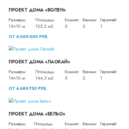
ПРОЕКТ ДОМА «ВОЛЕН»
Размеры:
Площадь:
Комнат:
Ванных:
Гаражей:
13×10 м
125,2 м2
5
2
1
ОТ 4.069.000 РУБ.
ПРОЕКТ ДОМА «ЛАОКАЙ»
Размеры:
Площадь:
Комнат:
Ванных:
Гаражей:
14×10 м
144,3 м2
5
2
1
ОТ 4.689.750 РУБ.
ПРОЕКТ ДОМА «БЕЛЬО»
Размеры:
Площадь:
Комнат:
Ванных:
Гаражей: