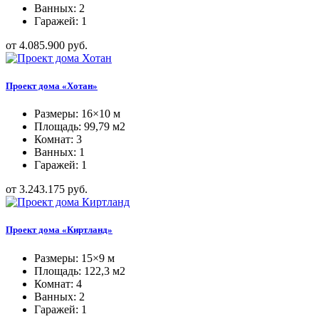
Ванных: 2
Гаражей: 1
от 4.085.900 руб.
Проект дома «Хотан»
Размеры: 16×10 м
Площадь: 99,79 м2
Комнат: 3
Ванных: 1
Гаражей: 1
от 3.243.175 руб.
Проект дома «Киртланд»
Размеры: 15×9 м
Площадь: 122,3 м2
Комнат: 4
Ванных: 2
Гаражей: 1