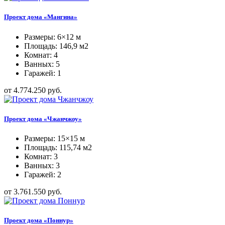
Проект дома «Мангина»
Размеры: 6×12 м
Площадь: 146,9 м2
Комнат: 4
Ванных: 5
Гаражей: 1
от 4.774.250 руб.
Проект дома «Чжанчжоу»
Размеры: 15×15 м
Площадь: 115,74 м2
Комнат: 3
Ванных: 3
Гаражей: 2
от 3.761.550 руб.
Проект дома «Поннур»