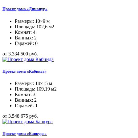
Проект дома «Димапур»
Размеры: 10×9 м
Площадь: 102,6 м2
Комнат: 4
Ванных: 2
Гаражей: 0
от 3.334.500 руб.
Проект дома «Кабинда»
Размеры: 14×15 м
Площадь: 109,19 м2
Комнат: 3
Ванных: 2
Гаражей: 1
от 3.548.675 руб.
Проект дома «Банкура»