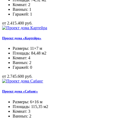
Комнат: 2
Ванных: 1
Гаражей: 1
от 2.415.400 руб.
Проект дома «Картейра»
Размеры: 11×7 м
Площадь: 84,48 м2
Комнат: 4
Ванных: 2
Гаражей: 0
от 2.745.600 руб.
Проект дома «Сабанг»
Размеры: 6×16 м
Площадь: 115,35 м2
Комнат: 3
Ванных: 2