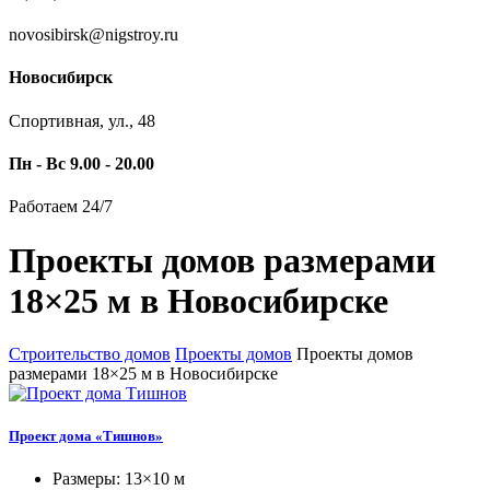
novosibirsk@nigstroy.ru
Новосибирск
Спортивная, ул., 48
Пн - Вс 9.00 - 20.00
Работаем 24/7
Проекты домов размерами
18×25 м в Новосибирске
Строительство домов
Проекты домов
Проекты домов
размерами 18×25 м в Новосибирске
Проект дома «Тишнов»
Размеры: 13×10 м