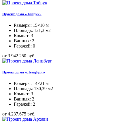
Проект дома «Тобрук»
Размеры: 15×10 м
Площадь: 121,3 м2
Комнат: 3
Ванных: 2
Гаражей: 0
от 3.942.250 руб.
Проект дома «Ленцбург»
Размеры: 14×21 м
Площадь: 130,39 м2
Комнат: 3
Ванных: 2
Гаражей: 2
от 4.237.675 руб.