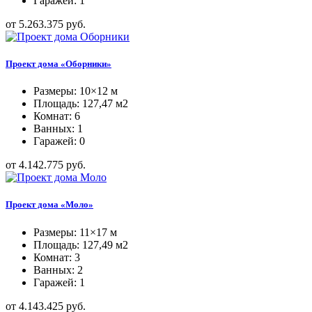
Гаражей: 1
от 5.263.375 руб.
Проект дома «Оборники»
Размеры: 10×12 м
Площадь: 127,47 м2
Комнат: 6
Ванных: 1
Гаражей: 0
от 4.142.775 руб.
Проект дома «Моло»
Размеры: 11×17 м
Площадь: 127,49 м2
Комнат: 3
Ванных: 2
Гаражей: 1
от 4.143.425 руб.