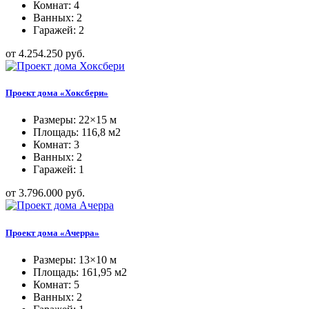
Комнат: 4
Ванных: 2
Гаражей: 2
от 4.254.250 руб.
Проект дома «Хоксбери»
Размеры: 22×15 м
Площадь: 116,8 м2
Комнат: 3
Ванных: 2
Гаражей: 1
от 3.796.000 руб.
Проект дома «Ачерра»
Размеры: 13×10 м
Площадь: 161,95 м2
Комнат: 5
Ванных: 2