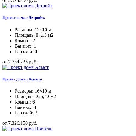
от 3.574.350 руб.
Проект дома «Детройт»
Размеры: 12×10 м
Площадь: 84,13 м2
Комнат: 2
Ванных: 1
Гаражей: 0
от 2.734.225 руб.
Проект дома «Асьют»
Размеры: 16×19 м
Площадь: 225,42 м2
Комнат: 6
Ванных: 4
Гаражей: 2
от 7.326.150 руб.