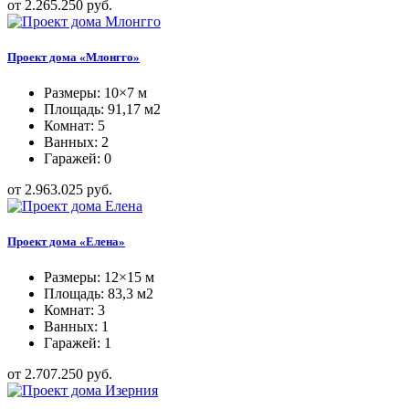
от 2.265.250 руб.
Проект дома «Млонгго»
Размеры: 10×7 м
Площадь: 91,17 м2
Комнат: 5
Ванных: 2
Гаражей: 0
от 2.963.025 руб.
Проект дома «Елена»
Размеры: 12×15 м
Площадь: 83,3 м2
Комнат: 3
Ванных: 1
Гаражей: 1
от 2.707.250 руб.