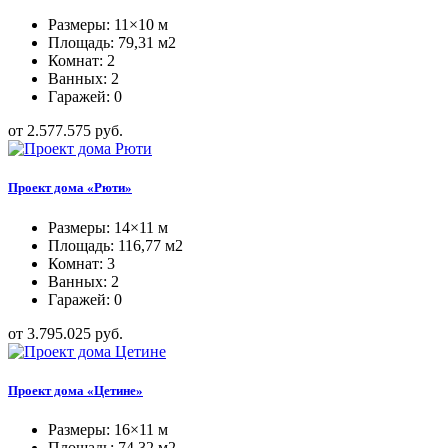
Размеры: 11×10 м
Площадь: 79,31 м2
Комнат: 2
Ванных: 2
Гаражей: 0
от 2.577.575 руб.
Проект дома «Рюти»
Размеры: 14×11 м
Площадь: 116,77 м2
Комнат: 3
Ванных: 2
Гаражей: 0
от 3.795.025 руб.
Проект дома «Цетине»
Размеры: 16×11 м
Площадь: 74,32 м2