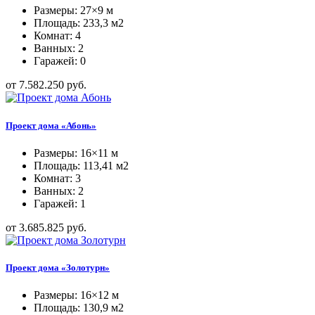
Размеры: 27×9 м
Площадь: 233,3 м2
Комнат: 4
Ванных: 2
Гаражей: 0
от 7.582.250 руб.
Проект дома «Абонь»
Размеры: 16×11 м
Площадь: 113,41 м2
Комнат: 3
Ванных: 2
Гаражей: 1
от 3.685.825 руб.
Проект дома «Золотурн»
Размеры: 16×12 м
Площадь: 130,9 м2