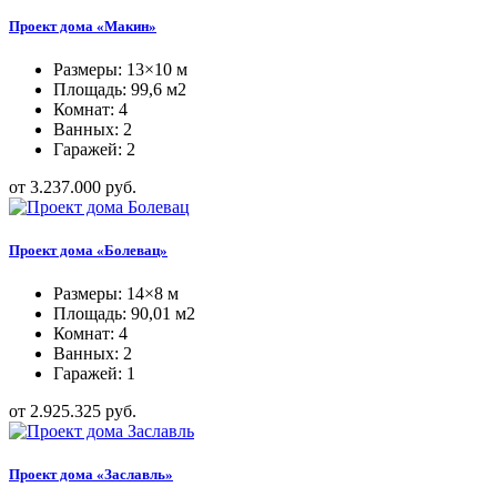
Проект дома «Макин»
Размеры: 13×10 м
Площадь: 99,6 м2
Комнат: 4
Ванных: 2
Гаражей: 2
от 3.237.000 руб.
Проект дома «Болевац»
Размеры: 14×8 м
Площадь: 90,01 м2
Комнат: 4
Ванных: 2
Гаражей: 1
от 2.925.325 руб.
Проект дома «Заславль»