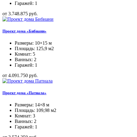
Гаражей: 1
от 3.748.875 руб.
Проект дома «Бибиани»
Размеры: 10×15 м
Площадь: 125,9 м2
Комнат: 5
Ванных: 2
Гаражей: 1
от 4.091.750 руб.
Проект дома «Патиала»
Размеры: 14×8 м
Площадь: 109,98 м2
Комнат: 3
Ванных: 2
Гаражей: 1