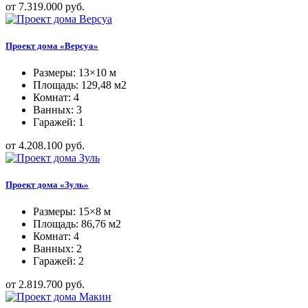
от 7.319.000 руб.
Проект дома «Версуа»
Размеры: 13×10 м
Площадь: 129,48 м2
Комнат: 4
Ванных: 3
Гаражей: 1
от 4.208.100 руб.
Проект дома «Зуль»
Размеры: 15×8 м
Площадь: 86,76 м2
Комнат: 4
Ванных: 2
Гаражей: 2
от 2.819.700 руб.