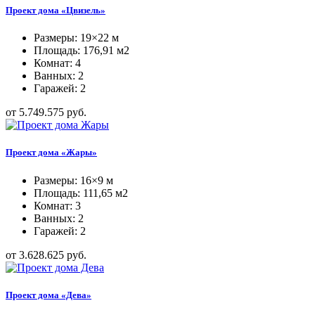
Проект дома «Цвизель»
Размеры: 19×22 м
Площадь: 176,91 м2
Комнат: 4
Ванных: 2
Гаражей: 2
от 5.749.575 руб.
Проект дома «Жары»
Размеры: 16×9 м
Площадь: 111,65 м2
Комнат: 3
Ванных: 2
Гаражей: 2
от 3.628.625 руб.
Проект дома «Дева»