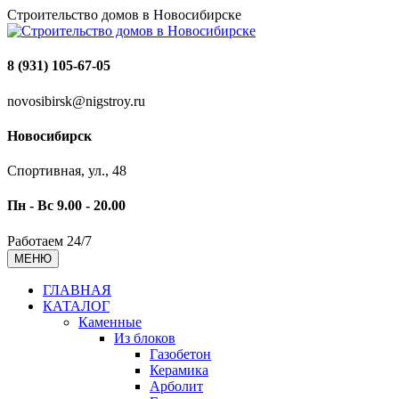
Строительство домов в Новосибирске
8 (931) 105-67-05
novosibirsk@nigstroy.ru
Новосибирск
Спортивная, ул., 48
Пн - Вс 9.00 - 20.00
Работаем 24/7
МЕНЮ
ГЛАВНАЯ
КАТАЛОГ
Каменные
Из блоков
Газобетон
Керамика
Арболит