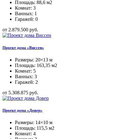
Площадь: 88,6 м2
Комнат: 3
Ванных: 1
Гаражей: 0
от 2.879.500 руб.
Проект дома «Виссен»
Размеры: 20×13 м
Площадь: 163,35 м2
Комнат: 5
Ванных: 3
Гаражей: 2
от 5.308.875 руб.
Проект дома «Довер»
Размеры: 14×10 м
Площадь: 115,5 м2
Комнат: 4