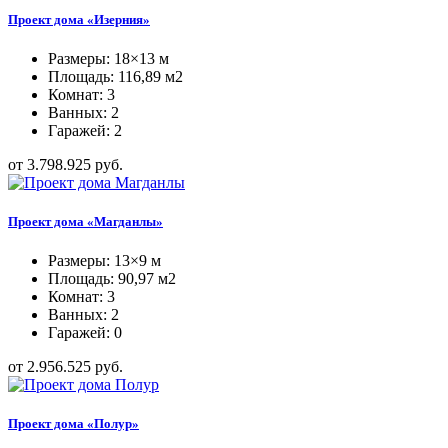
Проект дома «Изерния»
Размеры: 18×13 м
Площадь: 116,89 м2
Комнат: 3
Ванных: 2
Гаражей: 2
от 3.798.925 руб.
Проект дома «Магданлы»
Размеры: 13×9 м
Площадь: 90,97 м2
Комнат: 3
Ванных: 2
Гаражей: 0
от 2.956.525 руб.
Проект дома «Полур»