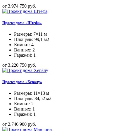
от 3.974.750 руб.
Проект дома «Штефа»
Размеры: 7×11 м
Площадь: 99,1 м2
Комнат: 4
Ванных: 2
Гаражей: 1
от 3.220.750 руб.
Проект дома «Хералу»
Размеры: 11×13 м
Площадь: 84,52 м2
Комнат: 2
Ванных: 1
Гаражей: 1
от 2.746.900 руб.