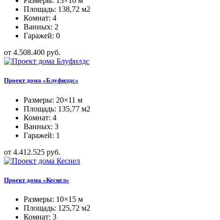
Размеры: 13×10 м
Площадь: 138,72 м2
Комнат: 4
Ванных: 2
Гаражей: 0
от 4.508.400 руб.
Проект дома «Блуфилдс»
Размеры: 20×11 м
Площадь: 135,77 м2
Комнат: 4
Ванных: 3
Гаражей: 1
от 4.412.525 руб.
Проект дома «Кеснел»
Размеры: 10×15 м
Площадь: 125,72 м2
Комнат: 3