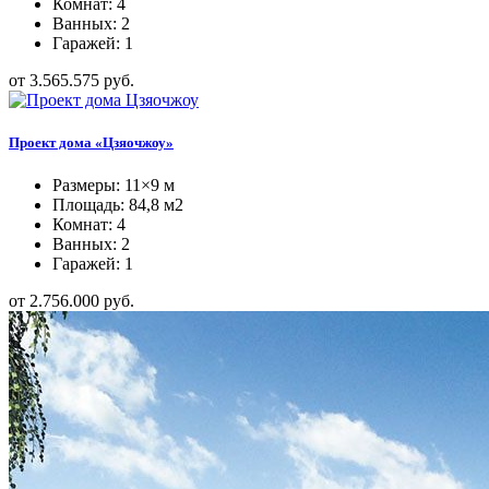
Комнат: 4
Ванных: 2
Гаражей: 1
от 3.565.575 руб.
Проект дома «Цзяочжоу»
Размеры: 11×9 м
Площадь: 84,8 м2
Комнат: 4
Ванных: 2
Гаражей: 1
от 2.756.000 руб.