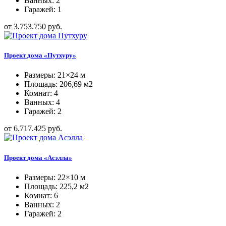
Ванных: 2
Гаражей: 1
от 3.753.750 руб.
Проект дома «Путхуру»
Размеры: 21×24 м
Площадь: 206,69 м2
Комнат: 4
Ванных: 4
Гаражей: 2
от 6.717.425 руб.
Проект дома «Асэлла»
Размеры: 22×10 м
Площадь: 225,2 м2
Комнат: 6
Ванных: 2
Гаражей: 2