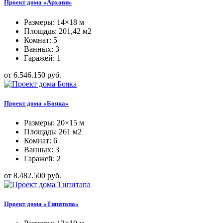
Проект дома «Архави»
Размеры: 14×18 м
Площадь: 201,42 м2
Комнат: 5
Ванных: 3
Гаражей: 1
от 6.546.150 руб.
Проект дома «Бояка»
Размеры: 20×15 м
Площадь: 261 м2
Комнат: 6
Ванных: 3
Гаражей: 2
от 8.482.500 руб.
Проект дома «Типитапа»