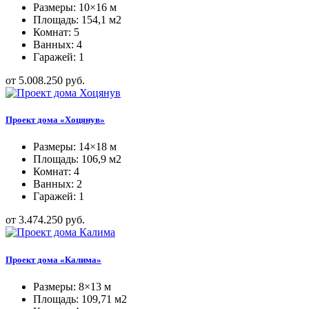
Размеры: 10×16 м
Площадь: 154,1 м2
Комнат: 5
Ванных: 4
Гаражей: 1
от 5.008.250 руб.
Проект дома «Хоцянув»
Размеры: 14×18 м
Площадь: 106,9 м2
Комнат: 4
Ванных: 2
Гаражей: 1
от 3.474.250 руб.
Проект дома «Калима»
Размеры: 8×13 м
Площадь: 109,71 м2