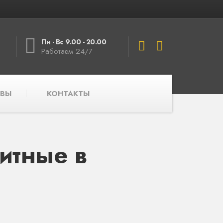
Пн - Вс 9.00 - 20.00
Работаем 24/7
ВЫ
КОНТАКТЫ
итные в