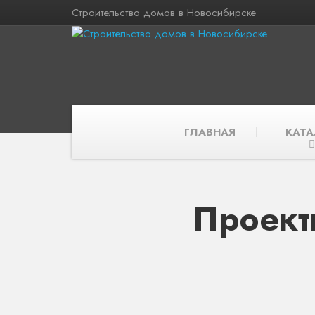
Строительство домов в Новосибирске
ГЛАВНАЯ
КАТА
Проект