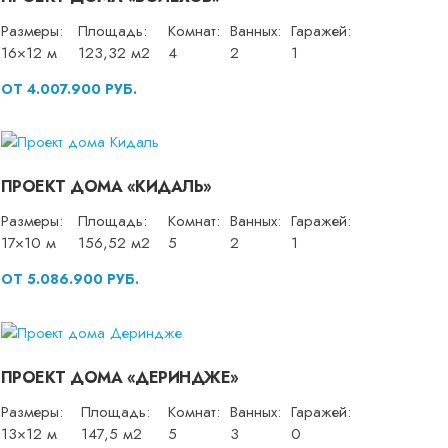
Размеры:
Площадь:
Комнат:
Ванных:
Гаражей:
16×12 м
123,32 м2
4
2
1
ОТ 4.007.900 РУБ.
ПРОЕКТ ДОМА «КИДАЛЬ»
Размеры:
Площадь:
Комнат:
Ванных:
Гаражей:
17×10 м
156,52 м2
5
2
1
ОТ 5.086.900 РУБ.
ПРОЕКТ ДОМА «ДЕРИНДЖЕ»
Размеры:
Площадь:
Комнат:
Ванных:
Гаражей:
13×12 м
147,5 м2
5
3
0