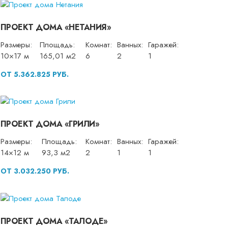
ПРОЕКТ ДОМА «НЕТАНИЯ»
Размеры:
Площадь:
Комнат:
Ванных:
Гаражей:
10×17 м
165,01 м2
6
2
1
ОТ 5.362.825 РУБ.
ПРОЕКТ ДОМА «ГРИЛИ»
Размеры:
Площадь:
Комнат:
Ванных:
Гаражей:
14×12 м
93,3 м2
2
1
1
ОТ 3.032.250 РУБ.
ПРОЕКТ ДОМА «ТАЛОДЕ»