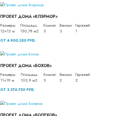
ПРОЕКТ ДОМА «КЛЭРМОР»
Размеры:
Площадь:
Комнат:
Ванных:
Гаражей:
12×12 м
150,78 м2
5
3
1
ОТ 4.900.350 РУБ.
ПРОЕКТ ДОМА «БОХОВ»
Размеры:
Площадь:
Комнат:
Ванных:
Гаражей:
11×19 м
103,9 м2
3
2
2
ОТ 3.376.750 РУБ.
ПРОЕКТ ДОМА «БОЛЕХОВ»