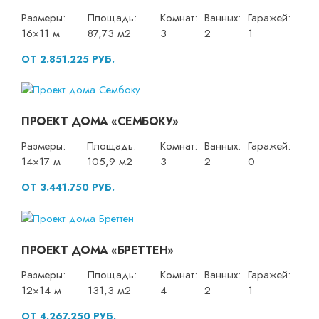
Размеры:
Площадь:
Комнат:
Ванных:
Гаражей:
16×11 м
87,73 м2
3
2
1
ОТ 2.851.225 РУБ.
ПРОЕКТ ДОМА «СЕМБОКУ»
Размеры:
Площадь:
Комнат:
Ванных:
Гаражей:
14×17 м
105,9 м2
3
2
0
ОТ 3.441.750 РУБ.
ПРОЕКТ ДОМА «БРЕТТЕН»
Размеры:
Площадь:
Комнат:
Ванных:
Гаражей:
12×14 м
131,3 м2
4
2
1
ОТ 4.267.250 РУБ.