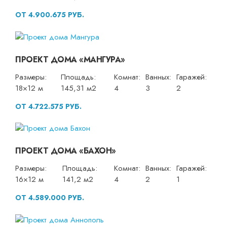
ОТ 4.900.675 РУБ.
ПРОЕКТ ДОМА «МАНГУРА»
Размеры:
Площадь:
Комнат:
Ванных:
Гаражей:
18×12 м
145,31 м2
4
3
2
ОТ 4.722.575 РУБ.
ПРОЕКТ ДОМА «БАХОН»
Размеры:
Площадь:
Комнат:
Ванных:
Гаражей:
16×12 м
141,2 м2
4
2
1
ОТ 4.589.000 РУБ.