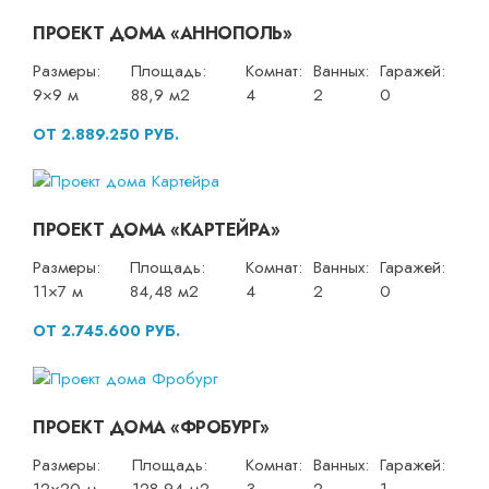
ПРОЕКТ ДОМА «АННОПОЛЬ»
Размеры:
Площадь:
Комнат:
Ванных:
Гаражей:
9×9 м
88,9 м2
4
2
0
ОТ 2.889.250 РУБ.
ПРОЕКТ ДОМА «КАРТЕЙРА»
Размеры:
Площадь:
Комнат:
Ванных:
Гаражей:
11×7 м
84,48 м2
4
2
0
ОТ 2.745.600 РУБ.
ПРОЕКТ ДОМА «ФРОБУРГ»
Размеры:
Площадь:
Комнат:
Ванных:
Гаражей: