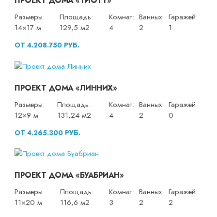
ПРОЕКТ ДОМА «ТИОТТ»
Размеры:
Площадь:
Комнат:
Ванных:
Гаражей:
14×17 м
129,5 м2
4
2
1
ОТ 4.208.750 РУБ.
ПРОЕКТ ДОМА «ЛИННИХ»
Размеры:
Площадь:
Комнат:
Ванных:
Гаражей:
12×9 м
131,24 м2
4
2
0
ОТ 4.265.300 РУБ.
ПРОЕКТ ДОМА «БУАБРИАН»
Размеры:
Площадь:
Комнат:
Ванных:
Гаражей:
11×20 м
116,6 м2
3
2
2