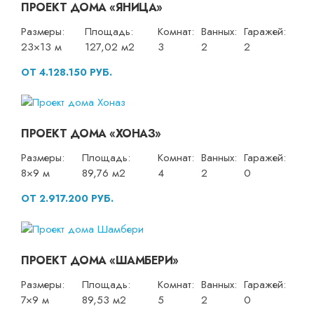
ПРОЕКТ ДОМА «ЯНИЦА»
Размеры:
Площадь:
Комнат:
Ванных:
Гаражей:
23×13 м
127,02 м2
3
2
2
ОТ 4.128.150 РУБ.
ПРОЕКТ ДОМА «ХОНАЗ»
Размеры:
Площадь:
Комнат:
Ванных:
Гаражей:
8×9 м
89,76 м2
4
2
0
ОТ 2.917.200 РУБ.
ПРОЕКТ ДОМА «ШАМБЕРИ»
Размеры:
Площадь:
Комнат:
Ванных:
Гаражей:
7×9 м
89,53 м2
5
2
0