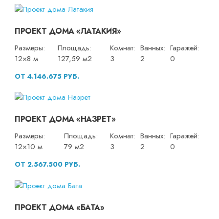
ПРОЕКТ ДОМА «ЛАТАКИЯ»
Размеры:
Площадь:
Комнат:
Ванных:
Гаражей:
12×8 м
127,59 м2
3
2
0
ОТ 4.146.675 РУБ.
ПРОЕКТ ДОМА «НАЗРЕТ»
Размеры:
Площадь:
Комнат:
Ванных:
Гаражей:
12×10 м
79 м2
3
2
0
ОТ 2.567.500 РУБ.
ПРОЕКТ ДОМА «БАТА»