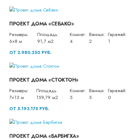
ПРОЕКТ ДОМА «СЕБАКО»
Размеры:
Площадь:
Комнат:
Ванных:
Гаражей:
6×8 м
91,7 м2
4
2
1
ОТ 2.980.250 РУБ.
ПРОЕКТ ДОМА «СТОКТОН»
Размеры:
Площадь:
Комнат:
Ванных:
Гаражей:
7×13 м
159,79 м2
5
5
0
ОТ 5.193.175 РУБ.
ПРОЕКТ ДОМА «БАРБИГХА»