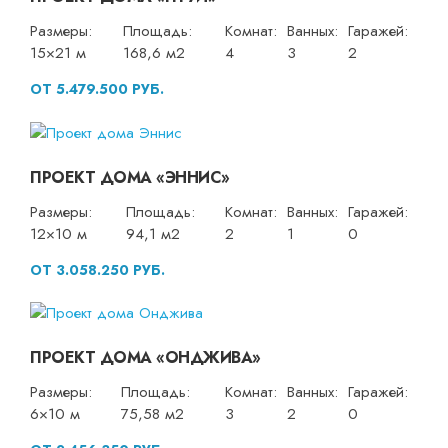
Размеры:
Площадь:
Комнат:
Ванных:
Гаражей:
15×21 м
168,6 м2
4
3
2
ОТ 5.479.500 РУБ.
ПРОЕКТ ДОМА «ЭННИС»
Размеры:
Площадь:
Комнат:
Ванных:
Гаражей:
12×10 м
94,1 м2
2
1
0
ОТ 3.058.250 РУБ.
ПРОЕКТ ДОМА «ОНДЖИВА»
Размеры:
Площадь:
Комнат:
Ванных:
Гаражей:
6×10 м
75,58 м2
3
2
0