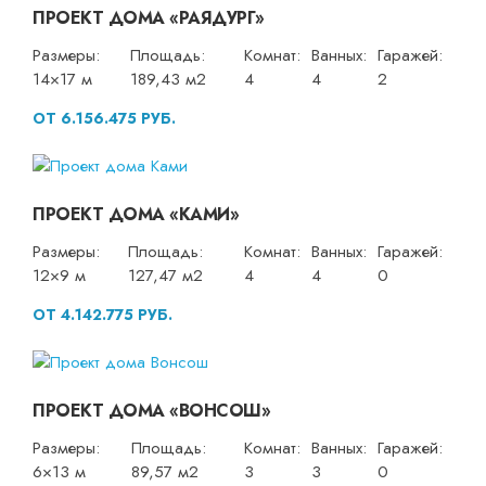
ПРОЕКТ ДОМА «РАЯДУРГ»
Размеры:
Площадь:
Комнат:
Ванных:
Гаражей:
14×17 м
189,43 м2
4
4
2
ОТ 6.156.475 РУБ.
ПРОЕКТ ДОМА «КАМИ»
Размеры:
Площадь:
Комнат:
Ванных:
Гаражей:
12×9 м
127,47 м2
4
4
0
ОТ 4.142.775 РУБ.
ПРОЕКТ ДОМА «ВОНСОШ»
Размеры:
Площадь:
Комнат:
Ванных:
Гаражей:
6×13 м
89,57 м2
3
3
0