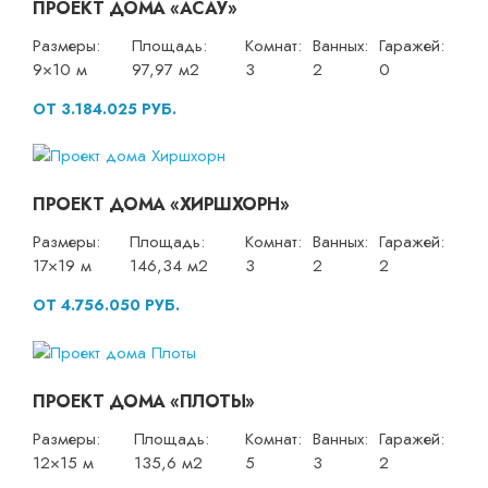
ПРОЕКТ ДОМА «АСАУ»
Размеры:
Площадь:
Комнат:
Ванных:
Гаражей:
9×10 м
97,97 м2
3
2
0
ОТ 3.184.025 РУБ.
ПРОЕКТ ДОМА «ХИРШХОРН»
Размеры:
Площадь:
Комнат:
Ванных:
Гаражей:
17×19 м
146,34 м2
3
2
2
ОТ 4.756.050 РУБ.
ПРОЕКТ ДОМА «ПЛОТЫ»
Размеры:
Площадь:
Комнат:
Ванных:
Гаражей:
12×15 м
135,6 м2
5
3
2