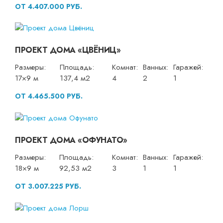
ОТ 4.407.000 РУБ.
ПРОЕКТ ДОМА «ЦВЁНИЦ»
Размеры:
Площадь:
Комнат:
Ванных:
Гаражей:
17×9 м
137,4 м2
4
2
1
ОТ 4.465.500 РУБ.
ПРОЕКТ ДОМА «ОФУНАТО»
Размеры:
Площадь:
Комнат:
Ванных:
Гаражей:
18×9 м
92,53 м2
3
1
1
ОТ 3.007.225 РУБ.