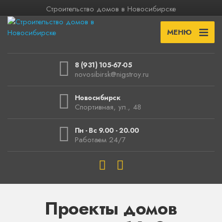
Строительство домов в Новосибирске
МЕНЮ
8 (931) 105-67-05
novosibirsk@nigstroy.ru
Новосибирск
Спортивная, ул., 48
Пн - Вс 9.00 - 20.00
Работаем 24/7
Проекты домов