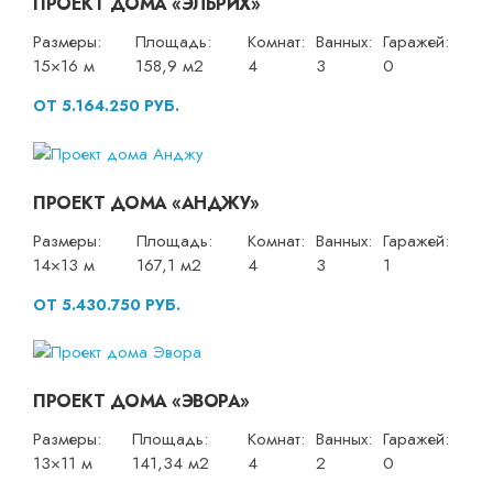
ПРОЕКТ ДОМА «ЭЛЬРИХ»
Размеры:
Площадь:
Комнат:
Ванных:
Гаражей:
15×16 м
158,9 м2
4
3
0
ОТ 5.164.250 РУБ.
ПРОЕКТ ДОМА «АНДЖУ»
Размеры:
Площадь:
Комнат:
Ванных:
Гаражей:
14×13 м
167,1 м2
4
3
1
ОТ 5.430.750 РУБ.
ПРОЕКТ ДОМА «ЭВОРА»
Размеры:
Площадь:
Комнат:
Ванных:
Гаражей:
13×11 м
141,34 м2
4
2
0