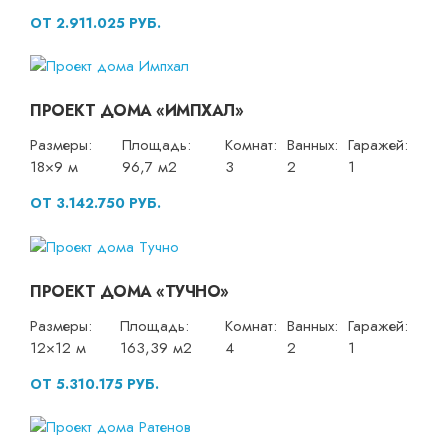
ОТ 2.911.025 РУБ.
ПРОЕКТ ДОМА «ИМПХАЛ»
Размеры:
Площадь:
Комнат:
Ванных:
Гаражей:
18×9 м
96,7 м2
3
2
1
ОТ 3.142.750 РУБ.
ПРОЕКТ ДОМА «ТУЧНО»
Размеры:
Площадь:
Комнат:
Ванных:
Гаражей:
12×12 м
163,39 м2
4
2
1
ОТ 5.310.175 РУБ.