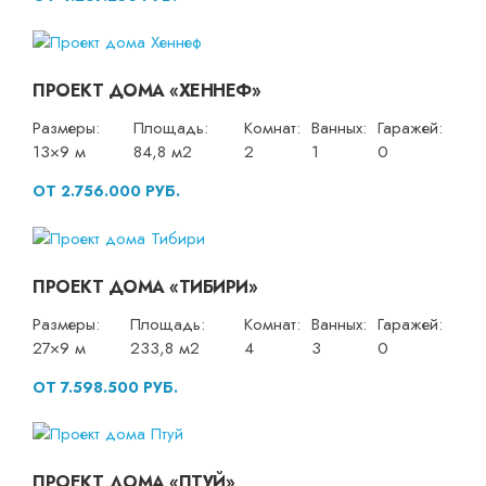
ПРОЕКТ ДОМА «ХЕННЕФ»
Размеры:
Площадь:
Комнат:
Ванных:
Гаражей:
13×9 м
84,8 м2
2
1
0
ОТ 2.756.000 РУБ.
ПРОЕКТ ДОМА «ТИБИРИ»
Размеры:
Площадь:
Комнат:
Ванных:
Гаражей:
27×9 м
233,8 м2
4
3
0
ОТ 7.598.500 РУБ.
ПРОЕКТ ДОМА «ПТУЙ»