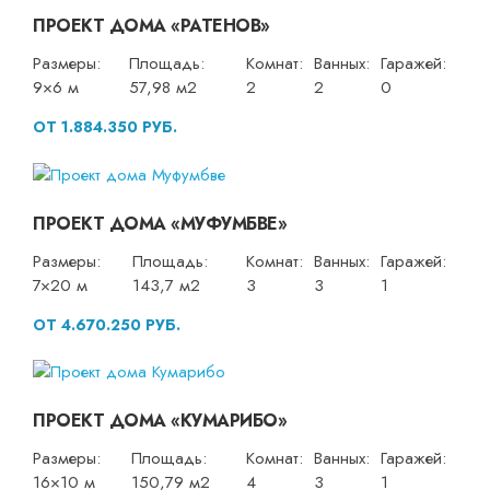
ПРОЕКТ ДОМА «РАТЕНОВ»
Размеры:
Площадь:
Комнат:
Ванных:
Гаражей:
9×6 м
57,98 м2
2
2
0
ОТ 1.884.350 РУБ.
ПРОЕКТ ДОМА «МУФУМБВЕ»
Размеры:
Площадь:
Комнат:
Ванных:
Гаражей:
7×20 м
143,7 м2
3
3
1
ОТ 4.670.250 РУБ.
ПРОЕКТ ДОМА «КУМАРИБО»
Размеры:
Площадь:
Комнат:
Ванных:
Гаражей:
16×10 м
150,79 м2
4
3
1