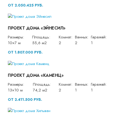
ОТ 2.050.425 РУБ.
ПРОЕКТ ДОМА «ЭЙНЕСИЛ»
Размеры:
Площадь:
Комнат:
Ванных:
Гаражей:
10×7 м
55,6 м2
2
2
1
ОТ 1.807.000 РУБ.
ПРОЕКТ ДОМА «КАМЕНЦ»
Размеры:
Площадь:
Комнат:
Ванных:
Гаражей:
13×10 м
74,2 м2
2
1
1
ОТ 2.411.500 РУБ.