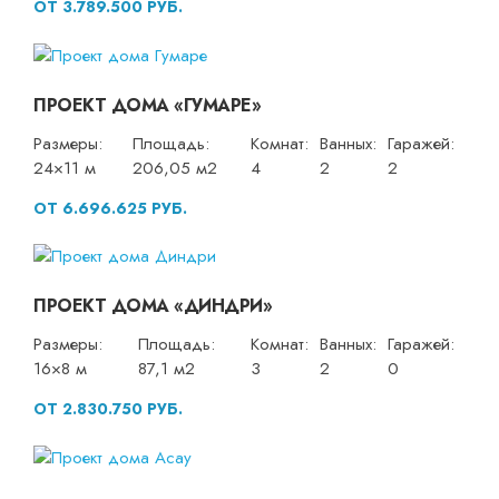
ОТ 3.789.500 РУБ.
ПРОЕКТ ДОМА «ГУМАРЕ»
Размеры:
Площадь:
Комнат:
Ванных:
Гаражей:
24×11 м
206,05 м2
4
2
2
ОТ 6.696.625 РУБ.
ПРОЕКТ ДОМА «ДИНДРИ»
Размеры:
Площадь:
Комнат:
Ванных:
Гаражей:
16×8 м
87,1 м2
3
2
0
ОТ 2.830.750 РУБ.