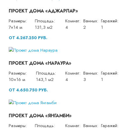
ПРОЕКТ ДОМА «АДЖАРЛАР»
Размеры:
Площадь:
Комнат:
Ванных:
Гаражей:
7×14 м
131,3 м2
4
2
1
ОТ 4.267.250 РУБ.
ПРОЕКТ ДОМА «НАРАУРА»
Размеры:
Площадь:
Комнат:
Ванных:
Гаражей:
10×16 м
143,1 м2
4
3
1
ОТ 4.650.750 РУБ.
ПРОЕКТ ДОМА «ЯНГАМБИ»
Размеры:
Площадь:
Комнат:
Ванных:
Гаражей: