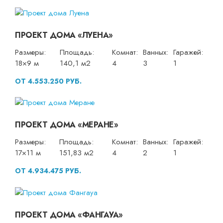
ПРОЕКТ ДОМА «ЛУЕНА»
Размеры:
Площадь:
Комнат:
Ванных:
Гаражей:
18×9 м
140,1 м2
4
3
1
ОТ 4.553.250 РУБ.
ПРОЕКТ ДОМА «МЕРАНЕ»
Размеры:
Площадь:
Комнат:
Ванных:
Гаражей:
17×11 м
151,83 м2
4
2
1
ОТ 4.934.475 РУБ.
ПРОЕКТ ДОМА «ФАНГАУА»