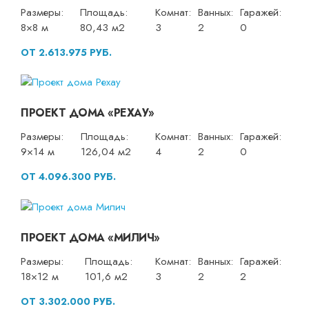
Размеры:
Площадь:
Комнат:
Ванных:
Гаражей:
8×8 м
80,43 м2
3
2
0
ОТ 2.613.975 РУБ.
ПРОЕКТ ДОМА «РЕХАУ»
Размеры:
Площадь:
Комнат:
Ванных:
Гаражей:
9×14 м
126,04 м2
4
2
0
ОТ 4.096.300 РУБ.
ПРОЕКТ ДОМА «МИЛИЧ»
Размеры:
Площадь:
Комнат:
Ванных:
Гаражей:
18×12 м
101,6 м2
3
2
2
ОТ 3.302.000 РУБ.