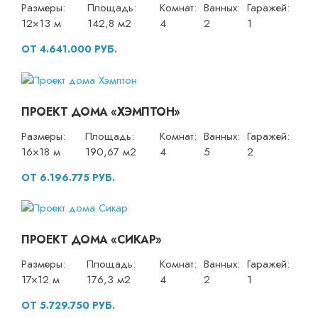
Размеры:
Площадь:
Комнат:
Ванных:
Гаражей:
12×13 м
142,8 м2
4
2
1
ОТ 4.641.000 РУБ.
ПРОЕКТ ДОМА «ХЭМПТОН»
Размеры:
Площадь:
Комнат:
Ванных:
Гаражей:
16×18 м
190,67 м2
4
5
2
ОТ 6.196.775 РУБ.
ПРОЕКТ ДОМА «СИКАР»
Размеры:
Площадь:
Комнат:
Ванных:
Гаражей:
17×12 м
176,3 м2
4
2
1
ОТ 5.729.750 РУБ.