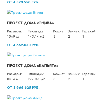
ОТ 4.593.550 РУБ.
ПРОЕКТ ДОМА «ЭНИВА»
Размеры:
Площадь:
Комнат:
Ванных:
Гаражей:
15×9 м
143,14 м2
3
2
1
ОТ 4.652.050 РУБ.
ПРОЕКТ ДОМА «КАПЬЯТА»
Размеры:
Площадь:
Комнат:
Ванных:
Гаражей:
8×14 м
122,05 м2
3
2
1
ОТ 3.966.625 РУБ.