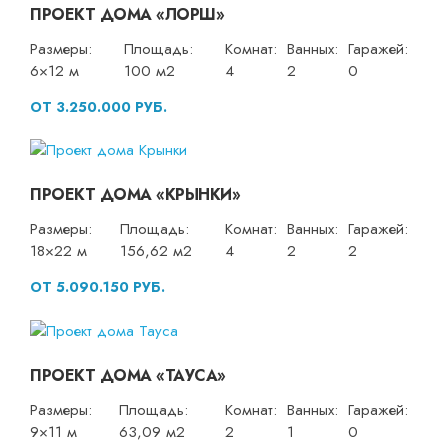
ПРОЕКТ ДОМА «ЛОРШ»
Размеры:
Площадь:
Комнат:
Ванных:
Гаражей:
6×12 м
100 м2
4
2
0
ОТ 3.250.000 РУБ.
ПРОЕКТ ДОМА «КРЫНКИ»
Размеры:
Площадь:
Комнат:
Ванных:
Гаражей:
18×22 м
156,62 м2
4
2
2
ОТ 5.090.150 РУБ.
ПРОЕКТ ДОМА «ТАУСА»
Размеры:
Площадь:
Комнат:
Ванных:
Гаражей:
9×11 м
63,09 м2
2
1
0