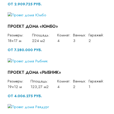
ОТ 2.909.725 РУБ.
ПРОЕКТ ДОМА «ЮМБО»
Размеры:
Площадь:
Комнат:
Ванных:
Гаражей:
18×17 м
224 м2
4
3
2
ОТ 7.280.000 РУБ.
ПРОЕКТ ДОМА «РЫБНИК»
Размеры:
Площадь:
Комнат:
Ванных:
Гаражей:
19×12 м
123,27 м2
4
2
1
ОТ 4.006.275 РУБ.