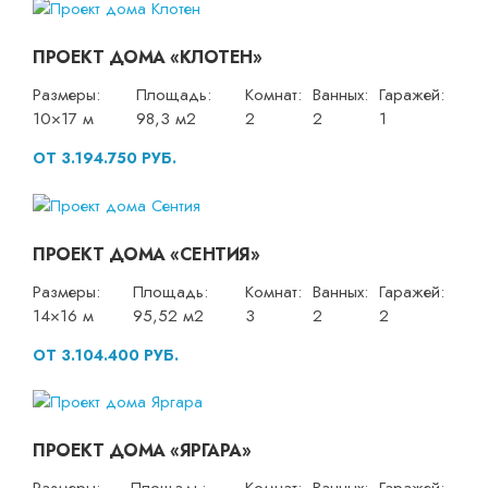
ПРОЕКТ ДОМА «КЛОТЕН»
Размеры:
Площадь:
Комнат:
Ванных:
Гаражей:
10×17 м
98,3 м2
2
2
1
ОТ 3.194.750 РУБ.
ПРОЕКТ ДОМА «СЕНТИЯ»
Размеры:
Площадь:
Комнат:
Ванных:
Гаражей:
14×16 м
95,52 м2
3
2
2
ОТ 3.104.400 РУБ.
ПРОЕКТ ДОМА «ЯРГАРА»