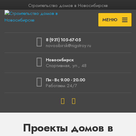
Строительство домов в Новосибирске
МЕНЮ
8 (931) 105-67-05
novosibirsk@nigstroy.ru
Новосибирск
Спортивная, ул., 48
Пн - Вс 9.00 - 20.00
Работаем 24/7
Проекты домов в