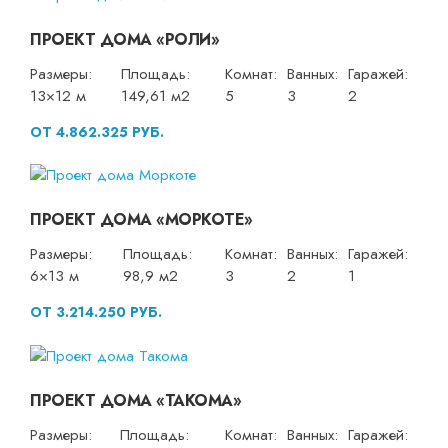
ПРОЕКТ ДОМА «РОЛИ»
Размеры:
Площадь:
Комнат:
Ванных:
Гаражей:
13×12 м
149,61 м2
5
3
2
ОТ 4.862.325 РУБ.
ПРОЕКТ ДОМА «МОРКОТЕ»
Размеры:
Площадь:
Комнат:
Ванных:
Гаражей:
6×13 м
98,9 м2
3
2
1
ОТ 3.214.250 РУБ.
ПРОЕКТ ДОМА «ТАКОМА»
Размеры:
Площадь:
Комнат:
Ванных:
Гаражей: