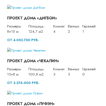
ПРОЕКТ ДОМА «ДИГБОИ»
Размеры:
Площадь:
Комнат:
Ванных:
Гаражей:
8×15 м
124,7 м2
4
2
1
ОТ 4.052.750 РУБ.
ПРОЕКТ ДОМА «ЧЕКАЛИН»
Размеры:
Площадь:
Комнат:
Ванных:
Гаражей:
13×8 м
100,8 м2
3
3
0
ОТ 3.276.000 РУБ.
ПРОЕКТ ДОМА «ЛУФЭН»