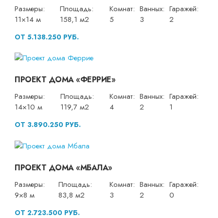
Размеры:
Площадь:
Комнат:
Ванных:
Гаражей:
11×14 м
158,1 м2
5
3
2
ОТ 5.138.250 РУБ.
ПРОЕКТ ДОМА «ФЕРРИЕ»
Размеры:
Площадь:
Комнат:
Ванных:
Гаражей:
14×10 м
119,7 м2
4
2
1
ОТ 3.890.250 РУБ.
ПРОЕКТ ДОМА «МБАЛА»
Размеры:
Площадь:
Комнат:
Ванных:
Гаражей:
9×8 м
83,8 м2
3
2
0
ОТ 2.723.500 РУБ.