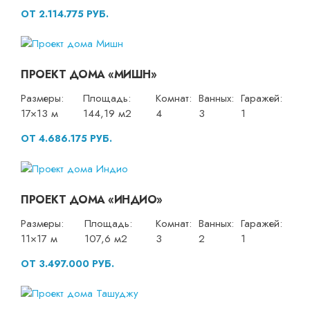
ОТ 2.114.775 РУБ.
ПРОЕКТ ДОМА «МИШН»
Размеры:
Площадь:
Комнат:
Ванных:
Гаражей:
17×13 м
144,19 м2
4
3
1
ОТ 4.686.175 РУБ.
ПРОЕКТ ДОМА «ИНДИО»
Размеры:
Площадь:
Комнат:
Ванных:
Гаражей:
11×17 м
107,6 м2
3
2
1
ОТ 3.497.000 РУБ.