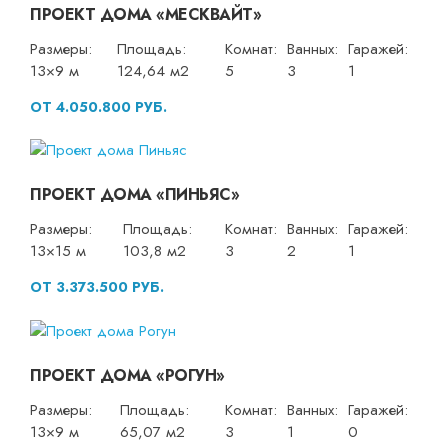
ПРОЕКТ ДОМА «МЕСКВАЙТ»
Размеры:
Площадь:
Комнат:
Ванных:
Гаражей:
13×9 м
124,64 м2
5
3
1
ОТ 4.050.800 РУБ.
ПРОЕКТ ДОМА «ПИНЬЯС»
Размеры:
Площадь:
Комнат:
Ванных:
Гаражей:
13×15 м
103,8 м2
3
2
1
ОТ 3.373.500 РУБ.
ПРОЕКТ ДОМА «РОГУН»
Размеры:
Площадь:
Комнат:
Ванных:
Гаражей:
13×9 м
65,07 м2
3
1
0