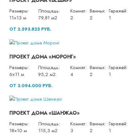
ПРОЕКТ ДОМА «БЕШАР»
Размеры:
Площадь:
Комнат:
Ванных:
Гаражей:
11×13 м
79,81 м2
2
2
1
ОТ 2.593.825 РУБ.
ПРОЕКТ ДОМА «МОРОНГ»
Размеры:
Площадь:
Комнат:
Ванных:
Гаражей:
6×11 м
95,2 м2
4
2
1
ОТ 3.094.000 РУБ.
ПРОЕКТ ДОМА «ШАНЖАО»
Размеры:
Площадь:
Комнат:
Ванных:
Гаражей:
18×10 м
115,3 м2
3
2
1