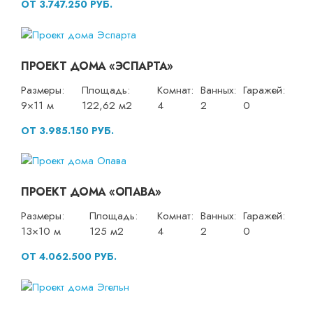
ОТ 3.747.250 РУБ.
ПРОЕКТ ДОМА «ЭСПАРТА»
Размеры:
Площадь:
Комнат:
Ванных:
Гаражей:
9×11 м
122,62 м2
4
2
0
ОТ 3.985.150 РУБ.
ПРОЕКТ ДОМА «ОПАВА»
Размеры:
Площадь:
Комнат:
Ванных:
Гаражей:
13×10 м
125 м2
4
2
0
ОТ 4.062.500 РУБ.