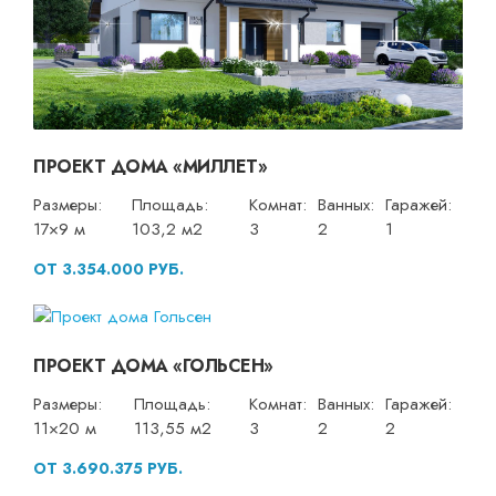
ПРОЕКТ ДОМА «МИЛЛЕТ»
Размеры:
Площадь:
Комнат:
Ванных:
Гаражей:
17×9 м
103,2 м2
3
2
1
ОТ 3.354.000 РУБ.
ПРОЕКТ ДОМА «ГОЛЬСЕН»
Размеры:
Площадь:
Комнат:
Ванных:
Гаражей:
11×20 м
113,55 м2
3
2
2
ОТ 3.690.375 РУБ.