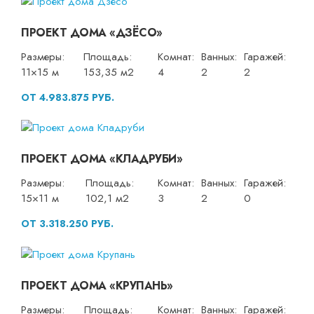
ПРОЕКТ ДОМА «ДЗЁСО»
Размеры:
Площадь:
Комнат:
Ванных:
Гаражей:
11×15 м
153,35 м2
4
2
2
ОТ 4.983.875 РУБ.
ПРОЕКТ ДОМА «КЛАДРУБИ»
Размеры:
Площадь:
Комнат:
Ванных:
Гаражей:
15×11 м
102,1 м2
3
2
0
ОТ 3.318.250 РУБ.
ПРОЕКТ ДОМА «КРУПАНЬ»
Размеры:
Площадь:
Комнат:
Ванных:
Гаражей: