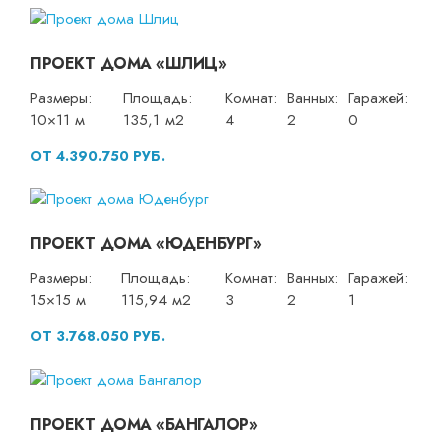
ПРОЕКТ ДОМА «ШЛИЦ»
Размеры:
Площадь:
Комнат:
Ванных:
Гаражей:
10×11 м
135,1 м2
4
2
0
ОТ 4.390.750 РУБ.
ПРОЕКТ ДОМА «ЮДЕНБУРГ»
Размеры:
Площадь:
Комнат:
Ванных:
Гаражей:
15×15 м
115,94 м2
3
2
1
ОТ 3.768.050 РУБ.
ПРОЕКТ ДОМА «БАНГАЛОР»