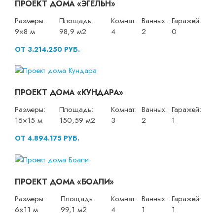
ПРОЕКТ ДОМА «ЭГЕЛЬН»
Размеры:
Площадь:
Комнат:
Ванных:
Гаражей:
9×8 м
98,9 м2
4
2
0
ОТ 3.214.250 РУБ.
ПРОЕКТ ДОМА «КУНДАРА»
Размеры:
Площадь:
Комнат:
Ванных:
Гаражей:
15×15 м
150,59 м2
3
2
1
ОТ 4.894.175 РУБ.
ПРОЕКТ ДОМА «БОАЛИ»
Размеры:
Площадь:
Комнат:
Ванных:
Гаражей:
6×11 м
99,1 м2
4
1
1