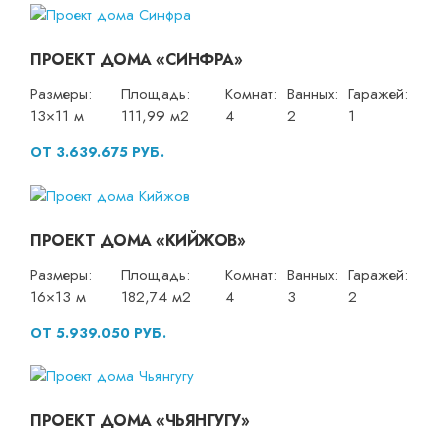
ПРОЕКТ ДОМА «СИНФРА»
Размеры:
Площадь:
Комнат:
Ванных:
Гаражей:
13×11 м
111,99 м2
4
2
1
ОТ 3.639.675 РУБ.
ПРОЕКТ ДОМА «КИЙЖОВ»
Размеры:
Площадь:
Комнат:
Ванных:
Гаражей:
16×13 м
182,74 м2
4
3
2
ОТ 5.939.050 РУБ.
ПРОЕКТ ДОМА «ЧЬЯНГУГУ»