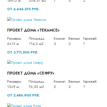
16×12 м
204,51 м2
7
3
2
ОТ 6.646.575 РУБ.
ПРОЕКТ ДОМА «ТЕКАМСЕ»
Размеры:
Площадь:
Комнат:
Ванных:
Гаражей:
6×13 м
114,2 м2
3
2
1
ОТ 3.711.500 РУБ.
ПРОЕКТ ДОМА «СЕФРУ»
Размеры:
Площадь:
Комнат:
Ванных:
Гаражей:
13×9 м
76,52 м2
2
2
1
ОТ 2.486.900 РУБ.