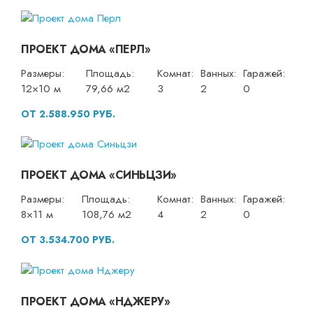
ПРОЕКТ ДОМА «ПЕРЛ»
Размеры:
Площадь:
Комнат:
Ванных:
Гаражей:
12×10 м
79,66 м2
3
2
0
ОТ 2.588.950 РУБ.
ПРОЕКТ ДОМА «СИНЬЦЗИ»
Размеры:
Площадь:
Комнат:
Ванных:
Гаражей:
8×11 м
108,76 м2
4
2
0
ОТ 3.534.700 РУБ.
ПРОЕКТ ДОМА «НДЖЕРУ»