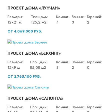
ПРОЕКТ ДОМА «ЛУНЧАН»
Размеры:
Площадь:
Комнат:
Ванных:
Гаражей:
12×21 м
125,2 м2
4
3
2
ОТ 4.069.000 РУБ.
ПРОЕКТ ДОМА «БЕРХИНГ»
Размеры:
Площадь:
Комнат:
Ванных:
Гаражей:
12×9 м
85,08 м2
3
2
0
ОТ 2.765.100 РУБ.
ПРОЕКТ ДОМА «САЛОНТА»
Размеры:
Площадь:
Комнат:
Ванных:
Гаражей: