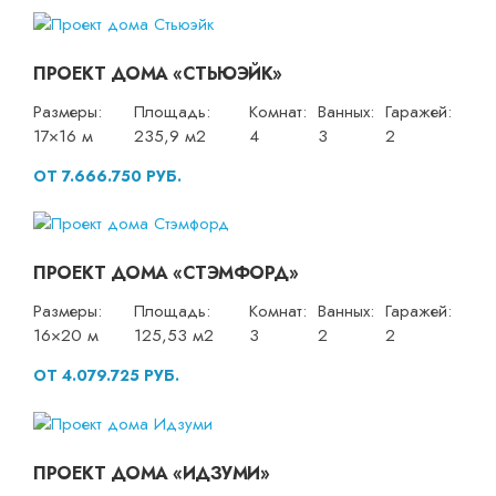
ПРОЕКТ ДОМА «СТЬЮЭЙК»
Размеры:
Площадь:
Комнат:
Ванных:
Гаражей:
17×16 м
235,9 м2
4
3
2
ОТ 7.666.750 РУБ.
ПРОЕКТ ДОМА «СТЭМФОРД»
Размеры:
Площадь:
Комнат:
Ванных:
Гаражей:
16×20 м
125,53 м2
3
2
2
ОТ 4.079.725 РУБ.
ПРОЕКТ ДОМА «ИДЗУМИ»