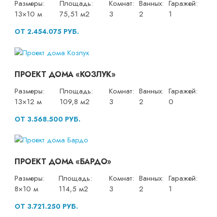
Размеры:
Площадь:
Комнат:
Ванных:
Гаражей:
13×10 м
75,51 м2
3
2
1
ОТ 2.454.075 РУБ.
ПРОЕКТ ДОМА «КОЗЛУК»
Размеры:
Площадь:
Комнат:
Ванных:
Гаражей:
13×12 м
109,8 м2
3
2
0
ОТ 3.568.500 РУБ.
ПРОЕКТ ДОМА «БАРДО»
Размеры:
Площадь:
Комнат:
Ванных:
Гаражей:
8×10 м
114,5 м2
3
2
1
ОТ 3.721.250 РУБ.