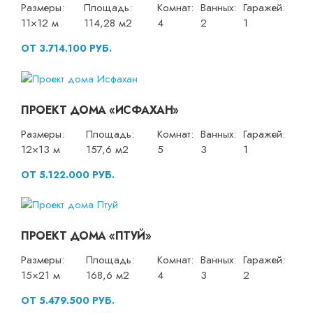
Размеры:
Площадь:
Комнат:
Ванных:
Гаражей:
11×12 м
114,28 м2
4
2
1
ОТ 3.714.100 РУБ.
ПРОЕКТ ДОМА «ИСФАХАН»
Размеры:
Площадь:
Комнат:
Ванных:
Гаражей:
12×13 м
157,6 м2
5
3
1
ОТ 5.122.000 РУБ.
ПРОЕКТ ДОМА «ПТУЙ»
Размеры:
Площадь:
Комнат:
Ванных:
Гаражей:
15×21 м
168,6 м2
4
3
2
ОТ 5.479.500 РУБ.