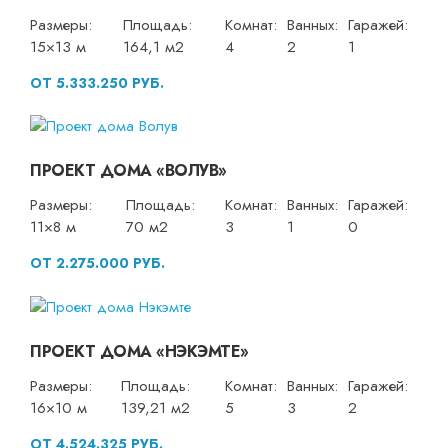
Размеры:
Площадь:
Комнат:
Ванных:
Гаражей:
15×13 м
164,1 м2
4
2
1
ОТ 5.333.250 РУБ.
ПРОЕКТ ДОМА «ВОЛУВ»
Размеры:
Площадь:
Комнат:
Ванных:
Гаражей:
11×8 м
70 м2
3
1
0
ОТ 2.275.000 РУБ.
ПРОЕКТ ДОМА «НЭКЭМТЕ»
Размеры:
Площадь:
Комнат:
Ванных:
Гаражей:
16×10 м
139,21 м2
5
3
2
ОТ 4.524.325 РУБ.