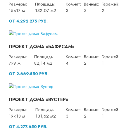
Размеры:
Площадь:
Комнат:
Ванных:
Гаражей:
15×17 м
132,07 м2
3
3
2
ОТ 4.292.275 РУБ.
ПРОЕКТ ДОМА «БАФУСАМ»
Размеры:
Площадь:
Комнат:
Ванных:
Гаражей:
7×9 м
82,14 м2
4
2
1
ОТ 2.669.550 РУБ.
ПРОЕКТ ДОМА «ВУСТЕР»
Размеры:
Площадь:
Комнат:
Ванных:
Гаражей:
19×13 м
131,62 м2
3
2
1
ОТ 4.277.650 РУБ.