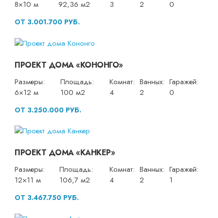
8×10 м
92,36 м2
3
2
0
ОТ 3.001.700 РУБ.
ПРОЕКТ ДОМА «КОНОНГО»
Размеры:
Площадь:
Комнат:
Ванных:
Гаражей:
6×12 м
100 м2
4
2
0
ОТ 3.250.000 РУБ.
ПРОЕКТ ДОМА «КАНКЕР»
Размеры:
Площадь:
Комнат:
Ванных:
Гаражей:
12×11 м
106,7 м2
4
2
1
ОТ 3.467.750 РУБ.