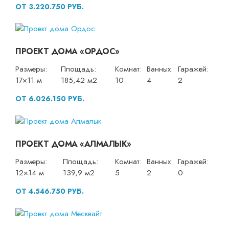
ОТ 3.220.750 РУБ.
ПРОЕКТ ДОМА «ОРДОС»
Размеры:
Площадь:
Комнат:
Ванных:
Гаражей:
17×11 м
185,42 м2
10
4
2
ОТ 6.026.150 РУБ.
ПРОЕКТ ДОМА «АЛМАЛЫК»
Размеры:
Площадь:
Комнат:
Ванных:
Гаражей:
12×14 м
139,9 м2
5
2
0
ОТ 4.546.750 РУБ.