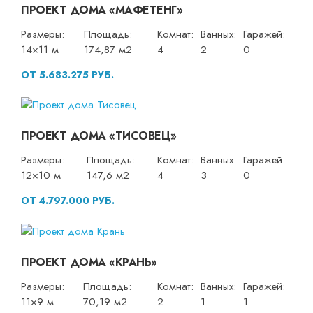
ПРОЕКТ ДОМА «МАФЕТЕНГ»
Размеры:
Площадь:
Комнат:
Ванных:
Гаражей:
14×11 м
174,87 м2
4
2
0
ОТ 5.683.275 РУБ.
ПРОЕКТ ДОМА «ТИСОВЕЦ»
Размеры:
Площадь:
Комнат:
Ванных:
Гаражей:
12×10 м
147,6 м2
4
3
0
ОТ 4.797.000 РУБ.
ПРОЕКТ ДОМА «КРАНЬ»
Размеры:
Площадь:
Комнат:
Ванных:
Гаражей:
11×9 м
70,19 м2
2
1
1