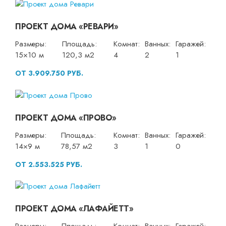
ПРОЕКТ ДОМА «РЕВАРИ»
Размеры:
Площадь:
Комнат:
Ванных:
Гаражей:
15×10 м
120,3 м2
4
2
1
ОТ 3.909.750 РУБ.
ПРОЕКТ ДОМА «ПРОВО»
Размеры:
Площадь:
Комнат:
Ванных:
Гаражей:
14×9 м
78,57 м2
3
1
0
ОТ 2.553.525 РУБ.
ПРОЕКТ ДОМА «ЛАФАЙЕТТ»