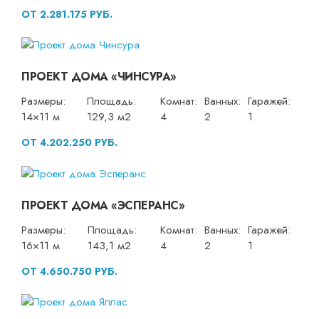
ОТ 2.281.175 РУБ.
ПРОЕКТ ДОМА «ЧИНСУРА»
Размеры:
Площадь:
Комнат:
Ванных:
Гаражей:
14×11 м
129,3 м2
4
2
1
ОТ 4.202.250 РУБ.
ПРОЕКТ ДОМА «ЭСПЕРАНС»
Размеры:
Площадь:
Комнат:
Ванных:
Гаражей:
16×11 м
143,1 м2
4
2
1
ОТ 4.650.750 РУБ.