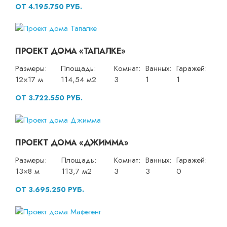
ОТ 4.195.750 РУБ.
ПРОЕКТ ДОМА «ТАПАЛКЕ»
Размеры:
Площадь:
Комнат:
Ванных:
Гаражей:
12×17 м
114,54 м2
3
1
1
ОТ 3.722.550 РУБ.
ПРОЕКТ ДОМА «ДЖИММА»
Размеры:
Площадь:
Комнат:
Ванных:
Гаражей:
13×8 м
113,7 м2
3
3
0
ОТ 3.695.250 РУБ.