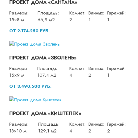
ПРОЕКТ ДОМА «САНТАНА»
Размеры:
Площадь:
Комнат:
Ванных:
Гаражей:
15×8 м
66,9 м2
2
1
1
ОТ 2.174.250 РУБ.
ПРОЕКТ ДОМА «ЗВОЛЕНЬ»
Размеры:
Площадь:
Комнат:
Ванных:
Гаражей:
15×9 м
107,4 м2
4
2
1
ОТ 3.490.500 РУБ.
ПРОЕКТ ДОМА «КИШТЕЛЕК»
Размеры:
Площадь:
Комнат:
Ванных:
Гаражей:
18×10 м
129,1 м2
4
2
2