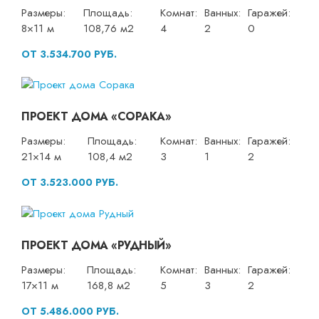
Размеры:
Площадь:
Комнат:
Ванных:
Гаражей:
8×11 м
108,76 м2
4
2
0
ОТ 3.534.700 РУБ.
ПРОЕКТ ДОМА «СОРАКА»
Размеры:
Площадь:
Комнат:
Ванных:
Гаражей:
21×14 м
108,4 м2
3
1
2
ОТ 3.523.000 РУБ.
ПРОЕКТ ДОМА «РУДНЫЙ»
Размеры:
Площадь:
Комнат:
Ванных:
Гаражей:
17×11 м
168,8 м2
5
3
2
ОТ 5.486.000 РУБ.