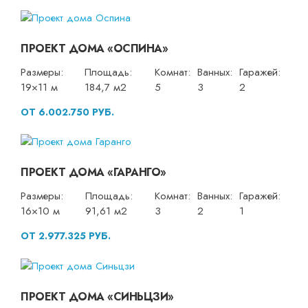
ПРОЕКТ ДОМА «ОСПИНА»
Размеры:
Площадь:
Комнат:
Ванных:
Гаражей:
19×11 м
184,7 м2
5
3
2
ОТ 6.002.750 РУБ.
ПРОЕКТ ДОМА «ГАРАНГО»
Размеры:
Площадь:
Комнат:
Ванных:
Гаражей:
16×10 м
91,61 м2
3
2
1
ОТ 2.977.325 РУБ.
ПРОЕКТ ДОМА «СИНЬЦЗИ»