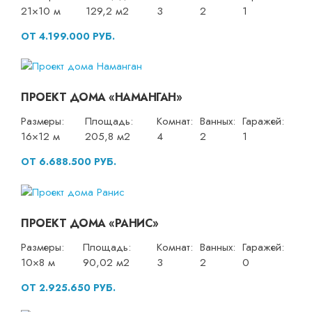
21×10 м
129,2 м2
3
2
1
ОТ 4.199.000 РУБ.
ПРОЕКТ ДОМА «НАМАНГАН»
Размеры:
Площадь:
Комнат:
Ванных:
Гаражей:
16×12 м
205,8 м2
4
2
1
ОТ 6.688.500 РУБ.
ПРОЕКТ ДОМА «РАНИС»
Размеры:
Площадь:
Комнат:
Ванных:
Гаражей:
10×8 м
90,02 м2
3
2
0
ОТ 2.925.650 РУБ.