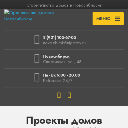
Строительство домов в Новосибирске
МЕНЮ
8 (931) 105-67-05
novosibirsk@nigstroy.ru
Новосибирск
Спортивная, ул., 48
Пн - Вс 9.00 - 20.00
Работаем 24/7
Проекты домов