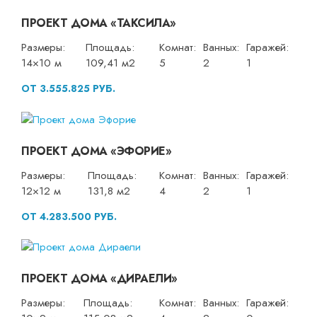
ПРОЕКТ ДОМА «ТАКСИЛА»
Размеры:
Площадь:
Комнат:
Ванных:
Гаражей:
14×10 м
109,41 м2
5
2
1
ОТ 3.555.825 РУБ.
ПРОЕКТ ДОМА «ЭФОРИЕ»
Размеры:
Площадь:
Комнат:
Ванных:
Гаражей:
12×12 м
131,8 м2
4
2
1
ОТ 4.283.500 РУБ.
ПРОЕКТ ДОМА «ДИРАЕЛИ»
Размеры:
Площадь:
Комнат:
Ванных:
Гаражей: