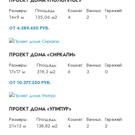
ПРОЕКТ ДОМА «ПОЛОННОЕ»
Размеры:
Площадь:
Комнат:
Ванных:
Гаражей:
14×9 м
135,06 м2
4
2
1
ОТ 4.389.450 РУБ.
ПРОЕКТ ДОМА «СИРКАЛИ»
Размеры:
Площадь:
Комнат:
Ванных:
Гаражей:
17×17 м
319,3 м2
6
3
0
ОТ 10.377.250 РУБ.
ПРОЕКТ ДОМА «УЛИПУР»
Размеры:
Площадь:
Комнат:
Ванных:
Гаражей:
21×13 м
138,82 м2
4
2
2