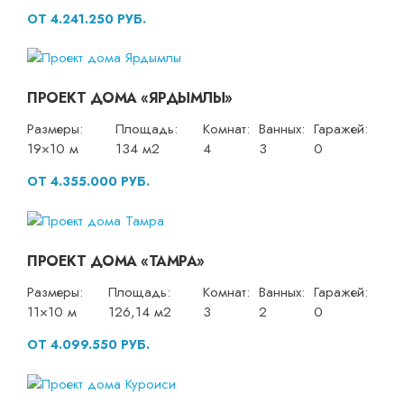
ОТ 4.241.250 РУБ.
ПРОЕКТ ДОМА «ЯРДЫМЛЫ»
Размеры:
Площадь:
Комнат:
Ванных:
Гаражей:
19×10 м
134 м2
4
3
0
ОТ 4.355.000 РУБ.
ПРОЕКТ ДОМА «ТАМРА»
Размеры:
Площадь:
Комнат:
Ванных:
Гаражей:
11×10 м
126,14 м2
3
2
0
ОТ 4.099.550 РУБ.