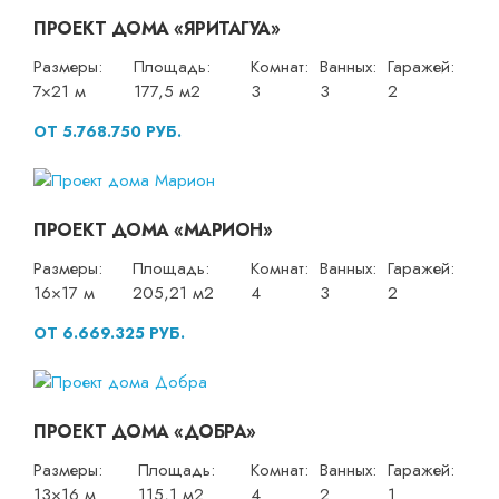
ПРОЕКТ ДОМА «ЯРИТАГУА»
Размеры:
Площадь:
Комнат:
Ванных:
Гаражей:
7×21 м
177,5 м2
3
3
2
ОТ 5.768.750 РУБ.
ПРОЕКТ ДОМА «МАРИОН»
Размеры:
Площадь:
Комнат:
Ванных:
Гаражей:
16×17 м
205,21 м2
4
3
2
ОТ 6.669.325 РУБ.
ПРОЕКТ ДОМА «ДОБРА»
Размеры:
Площадь:
Комнат:
Ванных:
Гаражей:
13×16 м
115,1 м2
4
2
1