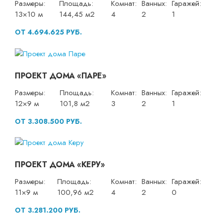
Размеры:
Площадь:
Комнат:
Ванных:
Гаражей:
13×10 м
144,45 м2
4
2
1
ОТ 4.694.625 РУБ.
ПРОЕКТ ДОМА «ПАРЕ»
Размеры:
Площадь:
Комнат:
Ванных:
Гаражей:
12×9 м
101,8 м2
3
2
1
ОТ 3.308.500 РУБ.
ПРОЕКТ ДОМА «КЕРУ»
Размеры:
Площадь:
Комнат:
Ванных:
Гаражей:
11×9 м
100,96 м2
4
2
0
ОТ 3.281.200 РУБ.