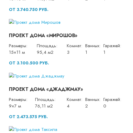
ОТ 3.740.750 РУБ.
ПРОЕКТ ДОМА «МИРОШОВ»
Размеры:
Площадь:
Комнат:
Ванных:
Гаражей:
15×11 м
95,4 м2
3
1
1
ОТ 3.100.500 РУБ.
ПРОЕКТ ДОМА «ДЖАДЖМАУ»
Размеры:
Площадь:
Комнат:
Ванных:
Гаражей:
9×7 м
76,11 м2
4
2
0
ОТ 2.473.575 РУБ.