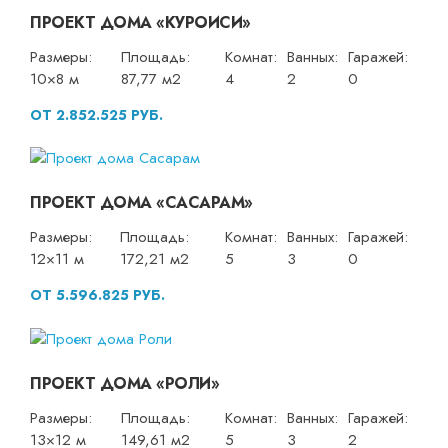
ПРОЕКТ ДОМА «КУРОИСИ»
Размеры:
Площадь:
Комнат:
Ванных:
Гаражей:
10×8 м
87,77 м2
4
2
0
ОТ 2.852.525 РУБ.
ПРОЕКТ ДОМА «САСАРАМ»
Размеры:
Площадь:
Комнат:
Ванных:
Гаражей:
12×11 м
172,21 м2
5
3
0
ОТ 5.596.825 РУБ.
ПРОЕКТ ДОМА «РОЛИ»
Размеры:
Площадь:
Комнат:
Ванных:
Гаражей:
13×12 м
149,61 м2
5
3
2