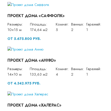
ПРОЕКТ ДОМА «САФФОЛК»
Размеры:
Площадь:
Комнат:
Ванных:
Гаражей:
10×15 м
174,64 м2
5
2
1
ОТ 5.675.800 РУБ.
ПРОЕКТ ДОМА «АННЮ»
Размеры:
Площадь:
Комнат:
Ванных:
Гаражей:
14×10 м
133,63 м2
4
2
1
ОТ 4.342.975 РУБ.
ПРОЕКТ ДОМА «ХАЛЕРАС»