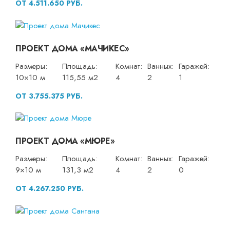
ОТ 4.511.650 РУБ.
ПРОЕКТ ДОМА «МАЧИКЕС»
Размеры:
Площадь:
Комнат:
Ванных:
Гаражей:
10×10 м
115,55 м2
4
2
1
ОТ 3.755.375 РУБ.
ПРОЕКТ ДОМА «МЮРЕ»
Размеры:
Площадь:
Комнат:
Ванных:
Гаражей:
9×10 м
131,3 м2
4
2
0
ОТ 4.267.250 РУБ.