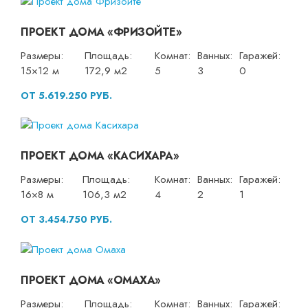
ПРОЕКТ ДОМА «ФРИЗОЙТЕ»
Размеры:
Площадь:
Комнат:
Ванных:
Гаражей:
15×12 м
172,9 м2
5
3
0
ОТ 5.619.250 РУБ.
ПРОЕКТ ДОМА «КАСИХАРА»
Размеры:
Площадь:
Комнат:
Ванных:
Гаражей:
16×8 м
106,3 м2
4
2
1
ОТ 3.454.750 РУБ.
ПРОЕКТ ДОМА «ОМАХА»
Размеры:
Площадь:
Комнат:
Ванных:
Гаражей: