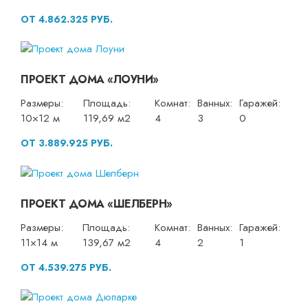
ОТ 4.862.325 РУБ.
ПРОЕКТ ДОМА «ЛОУНИ»
Размеры:
Площадь:
Комнат:
Ванных:
Гаражей:
10×12 м
119,69 м2
4
3
0
ОТ 3.889.925 РУБ.
ПРОЕКТ ДОМА «ШЕЛБЕРН»
Размеры:
Площадь:
Комнат:
Ванных:
Гаражей:
11×14 м
139,67 м2
4
2
1
ОТ 4.539.275 РУБ.