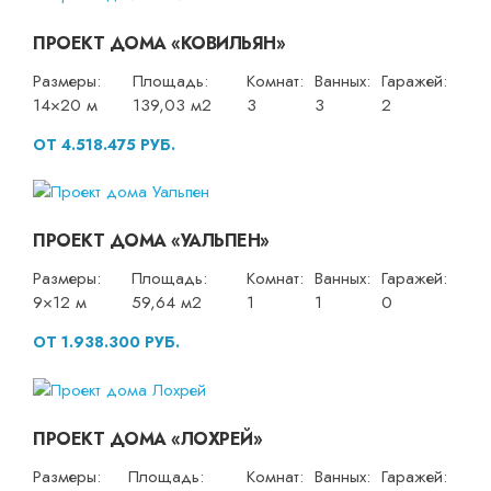
ПРОЕКТ ДОМА «КОВИЛЬЯН»
Размеры:
Площадь:
Комнат:
Ванных:
Гаражей:
14×20 м
139,03 м2
3
3
2
ОТ 4.518.475 РУБ.
ПРОЕКТ ДОМА «УАЛЬПЕН»
Размеры:
Площадь:
Комнат:
Ванных:
Гаражей:
9×12 м
59,64 м2
1
1
0
ОТ 1.938.300 РУБ.
ПРОЕКТ ДОМА «ЛОХРЕЙ»
Размеры:
Площадь:
Комнат:
Ванных:
Гаражей: