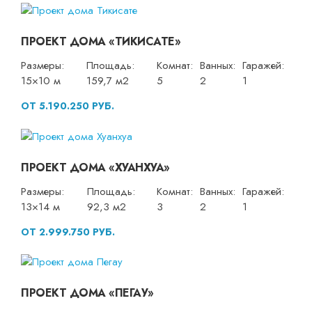
ПРОЕКТ ДОМА «ТИКИСАТЕ»
Размеры:
Площадь:
Комнат:
Ванных:
Гаражей:
15×10 м
159,7 м2
5
2
1
ОТ 5.190.250 РУБ.
ПРОЕКТ ДОМА «ХУАНХУА»
Размеры:
Площадь:
Комнат:
Ванных:
Гаражей:
13×14 м
92,3 м2
3
2
1
ОТ 2.999.750 РУБ.
ПРОЕКТ ДОМА «ПЕГАУ»