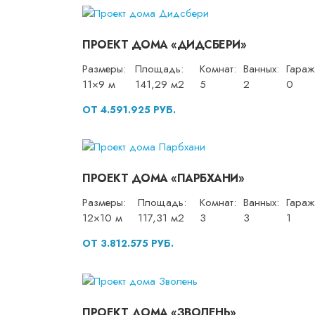
ПРОЕКТ ДОМА «ДИДСБЕРИ»
Размеры:
Площадь:
Комнат:
Ванных:
Гараж
11×9 м
141,29 м2
5
2
0
ОТ 4.591.925 РУБ.
ПРОЕКТ ДОМА «ПАРБХАНИ»
Размеры:
Площадь:
Комнат:
Ванных:
Гараж
12×10 м
117,31 м2
3
3
1
ОТ 3.812.575 РУБ.
ПРОЕКТ ДОМА «ЗВОЛЕНЬ»