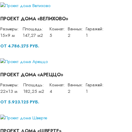
ПРОЕКТ ДОМА «ВЕЛИХОВО»
Размеры:
Площадь:
Комнат:
Ванных:
Гаражей:
15×9 м
147,27 м2
5
2
1
ОТ 4.786.275 РУБ.
ПРОЕКТ ДОМА «АРЕЦЦО»
Размеры:
Площадь:
Комнат:
Ванных:
Гаражей:
22×13 м
182,25 м2
4
2
1
ОТ 5.923.125 РУБ.
ПРОЕКТ ДОМА «ШВЕРТЕ»