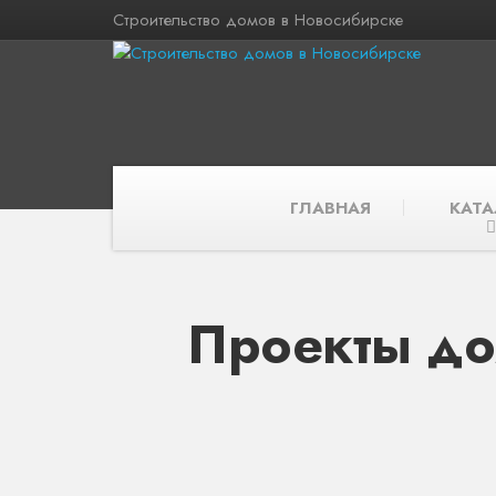
Строительство домов в Новосибирске
ГЛАВНАЯ
КАТА
Проекты до