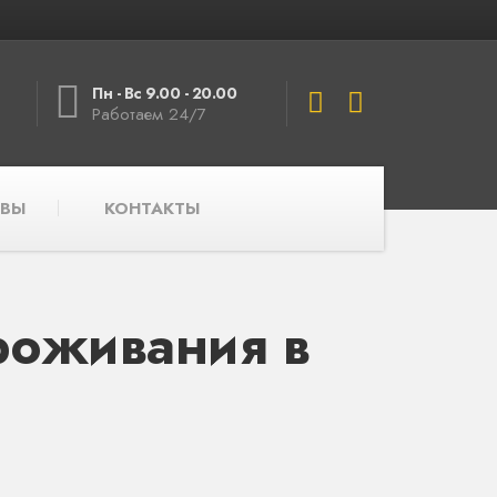
Пн - Вс 9.00 - 20.00
Работаем 24/7
ВЫ
КОНТАКТЫ
роживания в