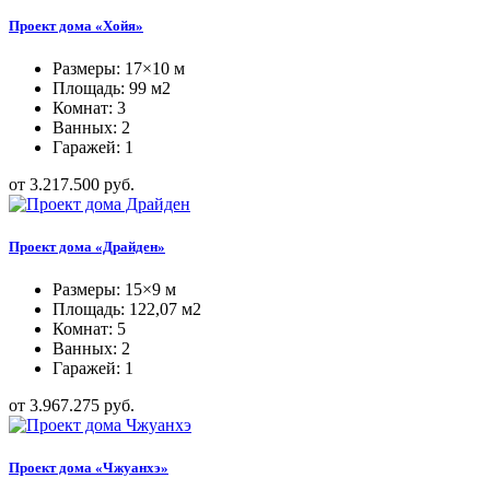
Проект дома «Хойя»
Размеры: 17×10 м
Площадь: 99 м2
Комнат: 3
Ванных: 2
Гаражей: 1
от 3.217.500 руб.
Проект дома «Драйден»
Размеры: 15×9 м
Площадь: 122,07 м2
Комнат: 5
Ванных: 2
Гаражей: 1
от 3.967.275 руб.
Проект дома «Чжуанхэ»