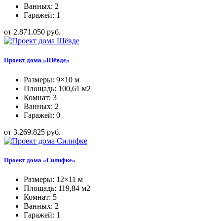
Ванных: 2
Гаражей: 1
от 2.871.050 руб.
Проект дома «Шёвде»
Размеры: 9×10 м
Площадь: 100,61 м2
Комнат: 3
Ванных: 2
Гаражей: 0
от 3.269.825 руб.
Проект дома «Силифке»
Размеры: 12×11 м
Площадь: 119,84 м2
Комнат: 5
Ванных: 2
Гаражей: 1