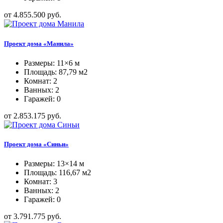
от 4.855.500 руб.
Проект дома «Манила»
Размеры: 11×6 м
Площадь: 87,79 м2
Комнат: 2
Ванных: 2
Гаражей: 0
от 2.853.175 руб.
Проект дома «Синьи»
Размеры: 13×14 м
Площадь: 116,67 м2
Комнат: 3
Ванных: 2
Гаражей: 0
от 3.791.775 руб.