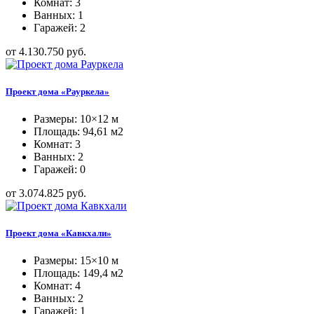
Комнат: 3
Ванных: 1
Гаражей: 2
от 4.130.750 руб.
Проект дома «Рауркела»
Размеры: 10×12 м
Площадь: 94,61 м2
Комнат: 3
Ванных: 2
Гаражей: 0
от 3.074.825 руб.
Проект дома «Кавкхали»
Размеры: 15×10 м
Площадь: 149,4 м2
Комнат: 4
Ванных: 2
Гаражей: 1