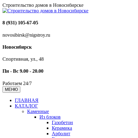
Строительство домов в Новосибирске
8 (931) 105-67-05
novosibirsk@nigstroy.ru
Новосибирск
Спортивная, ул., 48
Пн - Вс 9.00 - 20.00
Работаем 24/7
МЕНЮ
ГЛАВНАЯ
КАТАЛОГ
Каменные
Из блоков
Газобетон
Керамика
Арболит