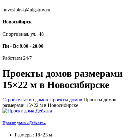
novosibirsk@nigstroy.ru
Новосибирск
Спортивная, ул., 48
Пн - Вс 9.00 - 20.00
Работаем 24/7
Проекты домов размерами
15×22 м в Новосибирске
Строительство домов
Проекты домов
Проекты домов
размерами 15×22 м в Новосибирске
Проект дома «Дебхата»
Размеры: 18×23 м