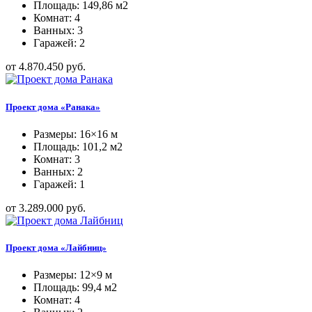
Площадь: 149,86 м2
Комнат: 4
Ванных: 3
Гаражей: 2
от 4.870.450 руб.
Проект дома «Ранака»
Размеры: 16×16 м
Площадь: 101,2 м2
Комнат: 3
Ванных: 2
Гаражей: 1
от 3.289.000 руб.
Проект дома «Лайбниц»
Размеры: 12×9 м
Площадь: 99,4 м2
Комнат: 4