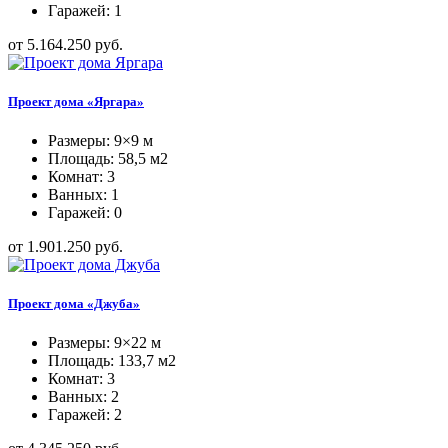
Гаражей: 1
от 5.164.250 руб.
Проект дома «Яргара»
Размеры: 9×9 м
Площадь: 58,5 м2
Комнат: 3
Ванных: 1
Гаражей: 0
от 1.901.250 руб.
Проект дома «Джуба»
Размеры: 9×22 м
Площадь: 133,7 м2
Комнат: 3
Ванных: 2
Гаражей: 2