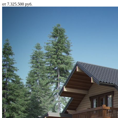
от 7.325.500 руб.