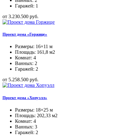
Ванных: 2
Гаражей: 1
от 3.230.500 руб.
Проект дома «Горжице»
Размеры: 16×11 м
Площадь: 161,8 м2
Комнат: 4
Ванных: 2
Гаражей: 2
от 5.258.500 руб.
Проект дома «Хопуэлл»
Размеры: 18×25 м
Площадь: 202,33 м2
Комнат: 4
Ванных: 3
Гаражей: 2