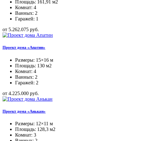
Площадь: 161,91 м2
Комнат: 4
Ванных: 2
Гаражей: 1
от 5.262.075 руб.
Проект дома «Апатин»
Размеры: 15×16 м
Площадь: 130 м2
Комнат: 4
Ванных: 2
Гаражей: 2
от 4.225.000 руб.
Проект дома «Анькан»
Размеры: 12×11 м
Площадь: 128,3 м2
Комнат: 3
Ванных: 2