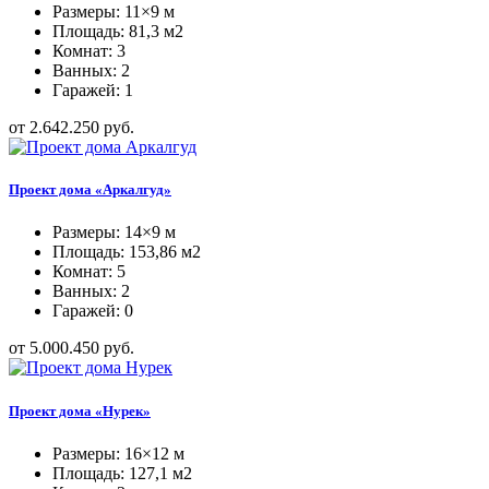
Размеры: 11×9 м
Площадь: 81,3 м2
Комнат: 3
Ванных: 2
Гаражей: 1
от 2.642.250 руб.
Проект дома «Аркалгуд»
Размеры: 14×9 м
Площадь: 153,86 м2
Комнат: 5
Ванных: 2
Гаражей: 0
от 5.000.450 руб.
Проект дома «Нурек»
Размеры: 16×12 м
Площадь: 127,1 м2