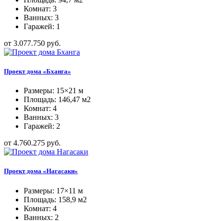
Комнат: 3
Ванных: 3
Гаражей: 1
от 3.077.750 руб.
Проект дома «Бханга»
Размеры: 15×21 м
Площадь: 146,47 м2
Комнат: 4
Ванных: 3
Гаражей: 2
от 4.760.275 руб.
Проект дома «Нагасаки»
Размеры: 17×11 м
Площадь: 158,9 м2
Комнат: 4
Ванных: 2