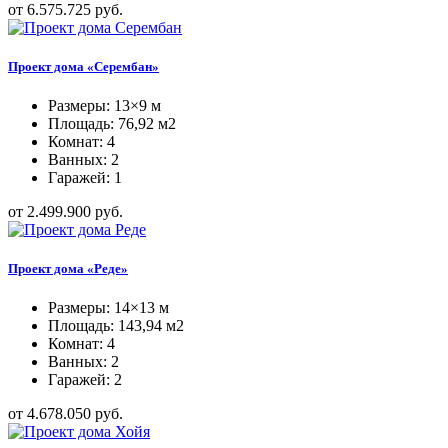
от 6.575.725 руб.
Проект дома «Серембан»
Размеры: 13×9 м
Площадь: 76,92 м2
Комнат: 4
Ванных: 2
Гаражей: 1
от 2.499.900 руб.
Проект дома «Реде»
Размеры: 14×13 м
Площадь: 143,94 м2
Комнат: 4
Ванных: 2
Гаражей: 2
от 4.678.050 руб.