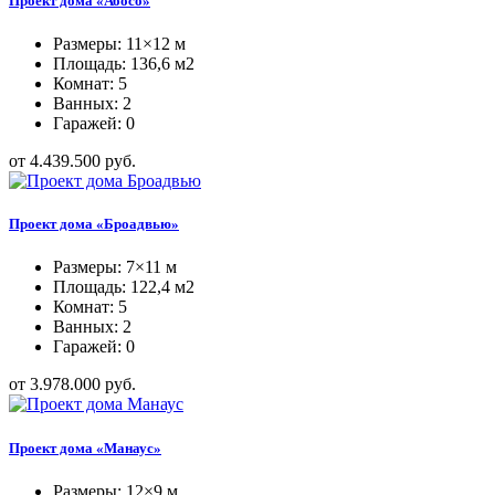
Проект дома «Абосо»
Размеры: 11×12 м
Площадь: 136,6 м2
Комнат: 5
Ванных: 2
Гаражей: 0
от 4.439.500 руб.
Проект дома «Броадвью»
Размеры: 7×11 м
Площадь: 122,4 м2
Комнат: 5
Ванных: 2
Гаражей: 0
от 3.978.000 руб.
Проект дома «Манаус»
Размеры: 12×9 м