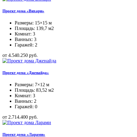
Проект дома «Вихари»
Размеры: 15×15 м
Площадь: 139,7 м2
Комнат: 3
Ванных: 3
Гаражей: 2
от 4.540.250 руб.
Проект дома «Дженайда»
Размеры: 7×12 м
Площадь: 83,52 м2
Комнат: 3
Ванных: 2
Гаражей: 0
от 2.714.400 руб.
Проект дома «Ларами»