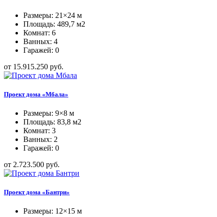
Размеры: 21×24 м
Площадь: 489,7 м2
Комнат: 6
Ванных: 4
Гаражей: 0
от 15.915.250 руб.
Проект дома «Мбала»
Размеры: 9×8 м
Площадь: 83,8 м2
Комнат: 3
Ванных: 2
Гаражей: 0
от 2.723.500 руб.
Проект дома «Бантри»
Размеры: 12×15 м