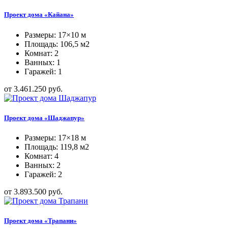
Проект дома «Кайана»
Размеры: 17×10 м
Площадь: 106,5 м2
Комнат: 2
Ванных: 1
Гаражей: 1
от 3.461.250 руб.
Проект дома «Шаджапур»
Размеры: 17×18 м
Площадь: 119,8 м2
Комнат: 4
Ванных: 2
Гаражей: 2
от 3.893.500 руб.
Проект дома «Трапани»