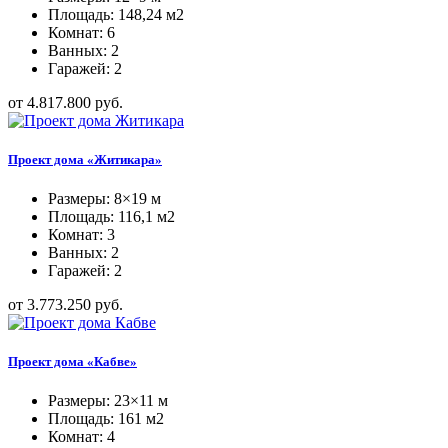
Площадь: 148,24 м2
Комнат: 6
Ванных: 2
Гаражей: 2
от 4.817.800 руб.
Проект дома «Житикара»
Размеры: 8×19 м
Площадь: 116,1 м2
Комнат: 3
Ванных: 2
Гаражей: 2
от 3.773.250 руб.
Проект дома «Кабве»
Размеры: 23×11 м
Площадь: 161 м2
Комнат: 4