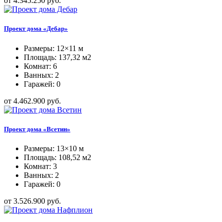
от 4.345.250 руб.
Проект дома «Дебар»
Размеры: 12×11 м
Площадь: 137,32 м2
Комнат: 6
Ванных: 2
Гаражей: 0
от 4.462.900 руб.
Проект дома «Всетин»
Размеры: 13×10 м
Площадь: 108,52 м2
Комнат: 3
Ванных: 2
Гаражей: 0
от 3.526.900 руб.