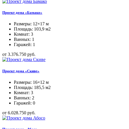
Проект дома «Бамако»
Размеры: 12×17 м
Площадь: 103,9 м2
Комнат: 3
Ванных: 1
Гаражей: 1
от 3.376.750 руб.
Проект дома «Скиве»
Размеры: 16×12 м
Площадь: 185,5 м2
Комнат: 3
Ванных: 2
Гаражей: 0
от 6.028.750 руб.