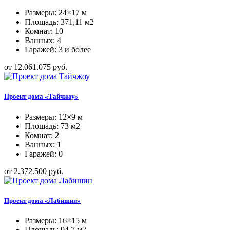
Размеры: 24×17 м
Площадь: 371,11 м2
Комнат: 10
Ванных: 4
Гаражей: 3 и более
от 12.061.075 руб.
Проект дома «Тайчжоу»
Размеры: 12×9 м
Площадь: 73 м2
Комнат: 2
Ванных: 1
Гаражей: 0
от 2.372.500 руб.
Проект дома «Лабишин»
Размеры: 16×15 м
Площадь: 94,7 м2