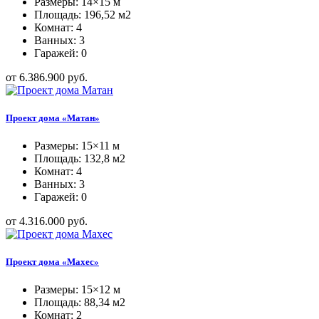
Размеры: 14×15 м
Площадь: 196,52 м2
Комнат: 4
Ванных: 3
Гаражей: 0
от 6.386.900 руб.
Проект дома «Матан»
Размеры: 15×11 м
Площадь: 132,8 м2
Комнат: 4
Ванных: 3
Гаражей: 0
от 4.316.000 руб.
Проект дома «Махес»
Размеры: 15×12 м
Площадь: 88,34 м2
Комнат: 2