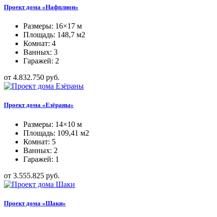
Проект дома «Нафплион»
Размеры: 16×17 м
Площадь: 148,7 м2
Комнат: 4
Ванных: 3
Гаражей: 2
от 4.832.750 руб.
Проект дома «Езёраны»
Размеры: 14×10 м
Площадь: 109,41 м2
Комнат: 5
Ванных: 2
Гаражей: 1
от 3.555.825 руб.
Проект дома «Шаки»