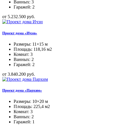
Ванных: 3
Гаражей: 2
от 5.232.500 руб.
Проект дома «Ичэн»
Размеры: 11×15 м
Площадь: 118,16 м2
Комнат: 3
Ванных: 2
Гаражей: 2
от 3.840.200 руб.
Проект дома «Пархим»
Размеры: 10×20 м
Площадь: 225,4 м2
Комнат: 3
Ванных: 2
Гаражей: 1