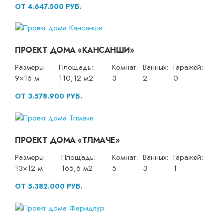
ОТ 4.647.500 РУБ.
ПРОЕКТ ДОМА «КАНСАНШИ»
Размеры:
Площадь:
Комнат:
Ванных:
Гаражей:
9×16 м
110,12 м2
3
2
0
ОТ 3.578.900 РУБ.
ПРОЕКТ ДОМА «ТЛМАЧЕ»
Размеры:
Площадь:
Комнат:
Ванных:
Гаражей:
13×12 м
165,6 м2
5
3
1
ОТ 5.382.000 РУБ.