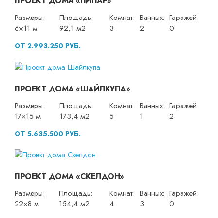
ПРОЕКТ ДОМА «ПИПАР»
Размеры:
Площадь:
Комнат:
Ванных:
Гаражей:
6×11 м
92,1 м2
3
2
0
ОТ 2.993.250 РУБ.
ПРОЕКТ ДОМА «ШАЙЛКУПА»
Размеры:
Площадь:
Комнат:
Ванных:
Гаражей:
17×15 м
173,4 м2
5
1
2
ОТ 5.635.500 РУБ.
ПРОЕКТ ДОМА «СКЕЛДОН»
Размеры:
Площадь:
Комнат:
Ванных:
Гаражей:
22×8 м
154,4 м2
4
3
0