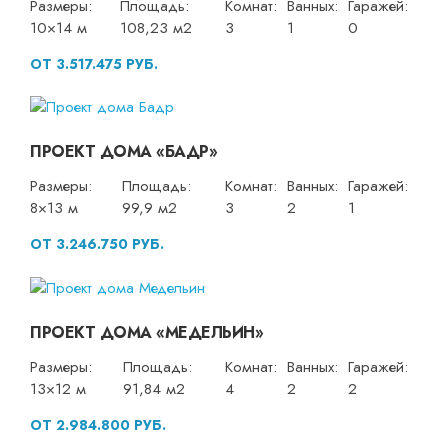
Размеры:
Площадь:
Комнат:
Ванных:
Гаражей:
10×14 м
108,23 м2
3
1
0
ОТ 3.517.475 РУБ.
ПРОЕКТ ДОМА «БАДР»
Размеры:
Площадь:
Комнат:
Ванных:
Гаражей:
8×13 м
99,9 м2
3
2
1
ОТ 3.246.750 РУБ.
ПРОЕКТ ДОМА «МЕДЕЛЬИН»
Размеры:
Площадь:
Комнат:
Ванных:
Гаражей:
13×12 м
91,84 м2
4
2
2
ОТ 2.984.800 РУБ.