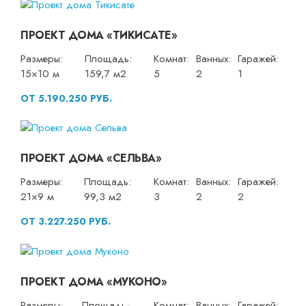
ПРОЕКТ ДОМА «ТИКИСАТЕ»
Размеры:
Площадь:
Комнат:
Ванных:
Гаражей:
15×10 м
159,7 м2
5
2
1
ОТ 5.190.250 РУБ.
ПРОЕКТ ДОМА «СЕЛЬВА»
Размеры:
Площадь:
Комнат:
Ванных:
Гаражей:
21×9 м
99,3 м2
3
2
2
ОТ 3.227.250 РУБ.
ПРОЕКТ ДОМА «МУКОНО»
Размеры:
Площадь:
Комнат:
Ванных:
Гаражей: