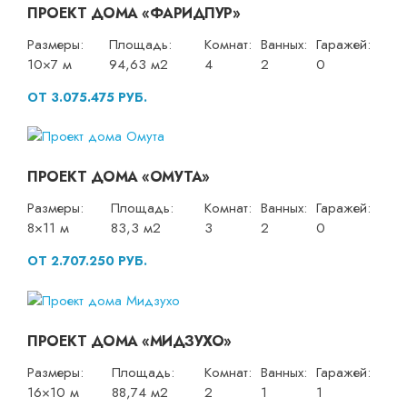
ПРОЕКТ ДОМА «ФАРИДПУР»
Размеры:
Площадь:
Комнат:
Ванных:
Гаражей:
10×7 м
94,63 м2
4
2
0
ОТ 3.075.475 РУБ.
ПРОЕКТ ДОМА «ОМУТА»
Размеры:
Площадь:
Комнат:
Ванных:
Гаражей:
8×11 м
83,3 м2
3
2
0
ОТ 2.707.250 РУБ.
ПРОЕКТ ДОМА «МИДЗУХО»
Размеры:
Площадь:
Комнат:
Ванных:
Гаражей:
16×10 м
88,74 м2
2
1
1