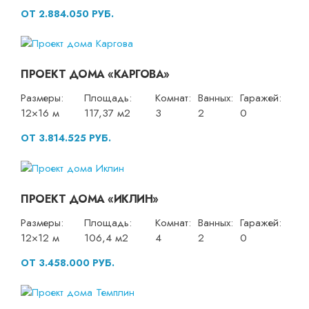
ОТ 2.884.050 РУБ.
ПРОЕКТ ДОМА «КАРГОВА»
Размеры:
Площадь:
Комнат:
Ванных:
Гаражей:
12×16 м
117,37 м2
3
2
0
ОТ 3.814.525 РУБ.
ПРОЕКТ ДОМА «ИКЛИН»
Размеры:
Площадь:
Комнат:
Ванных:
Гаражей:
12×12 м
106,4 м2
4
2
0
ОТ 3.458.000 РУБ.