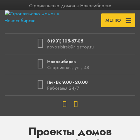
Строительство домов в Новосибирске
МЕНЮ
8 (931) 105-67-05
novosibirsk@nigstroy.ru
Новосибирск
Спортивная, ул., 48
Пн - Вс 9.00 - 20.00
Работаем 24/7
Проекты домов