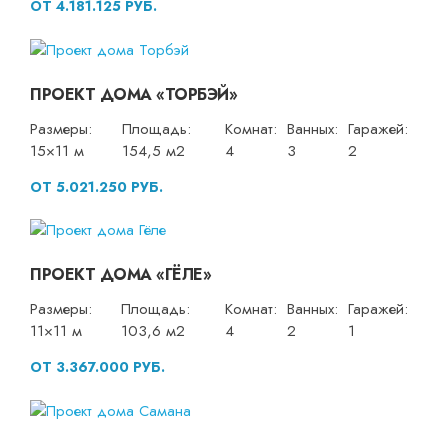
ОТ 4.181.125 РУБ.
ПРОЕКТ ДОМА «ТОРБЭЙ»
Размеры:
Площадь:
Комнат:
Ванных:
Гаражей:
15×11 м
154,5 м2
4
3
2
ОТ 5.021.250 РУБ.
ПРОЕКТ ДОМА «ГЁЛЕ»
Размеры:
Площадь:
Комнат:
Ванных:
Гаражей:
11×11 м
103,6 м2
4
2
1
ОТ 3.367.000 РУБ.