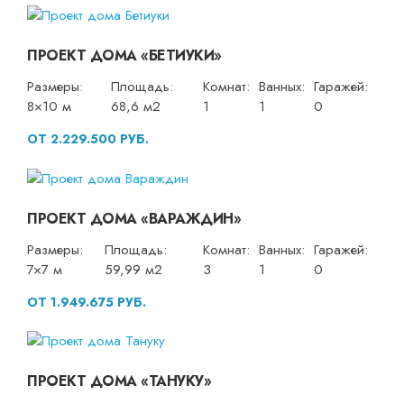
ПРОЕКТ ДОМА «БЕТИУКИ»
Размеры:
Площадь:
Комнат:
Ванных:
Гаражей:
8×10 м
68,6 м2
1
1
0
ОТ 2.229.500 РУБ.
ПРОЕКТ ДОМА «ВАРАЖДИН»
Размеры:
Площадь:
Комнат:
Ванных:
Гаражей:
7×7 м
59,99 м2
3
1
0
ОТ 1.949.675 РУБ.
ПРОЕКТ ДОМА «ТАНУКУ»