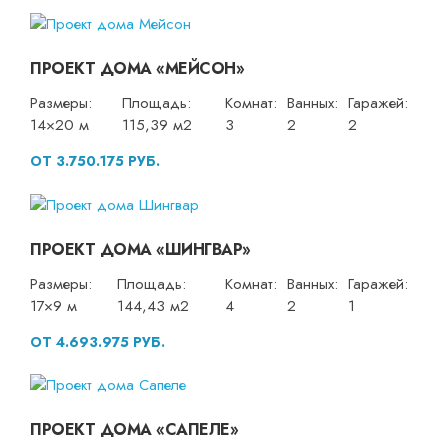
ПРОЕКТ ДОМА «МЕЙСОН»
Размеры:
Площадь:
Комнат:
Ванных:
Гаражей:
14×20 м
115,39 м2
3
2
2
ОТ 3.750.175 РУБ.
ПРОЕКТ ДОМА «ШИНГВАР»
Размеры:
Площадь:
Комнат:
Ванных:
Гаражей:
17×9 м
144,43 м2
4
2
1
ОТ 4.693.975 РУБ.
ПРОЕКТ ДОМА «САПЕЛЕ»