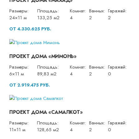
ПРОЕКТ ДОМА «МАХАД»
Размеры:
Площадь:
Комнат:
Ванных:
Гаражей:
24×11 м
133,25 м2
4
2
2
ОТ 4.330.625 РУБ.
ПРОЕКТ ДОМА «МИМОНЬ»
Размеры:
Площадь:
Комнат:
Ванных:
Гаражей:
6×11 м
89,83 м2
4
2
0
ОТ 2.919.475 РУБ.
ПРОЕКТ ДОМА «САМАЛКОТ»
Размеры:
Площадь:
Комнат:
Ванных:
Гаражей:
11×11 м
128,65 м2
4
2
0