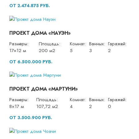
ОТ 2.474.875 РУБ.
ПРОЕКТ ДОМА «НАУЭН»
Размеры:
Площадь:
Комнат:
Ванных:
Гаражей:
17×12 м
200 м2
5
3
2
ОТ 6.500.000 РУБ.
ПРОЕКТ ДОМА «МАРТУНИ»
Размеры:
Площадь:
Комнат:
Ванных:
Гаражей:
8×17 м
107,72 м2
4
2
0
ОТ 3.500.900 РУБ.