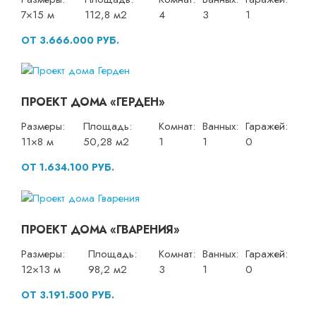
7×15 м
112,8 м2
4
3
1
ОТ 3.666.000 РУБ.
ПРОЕКТ ДОМА «ГЕРДЕН»
Размеры:
Площадь:
Комнат:
Ванных:
Гаражей:
11×8 м
50,28 м2
1
1
0
ОТ 1.634.100 РУБ.
ПРОЕКТ ДОМА «ГВАРЕНИЯ»
Размеры:
Площадь:
Комнат:
Ванных:
Гаражей:
12×13 м
98,2 м2
3
1
0
ОТ 3.191.500 РУБ.