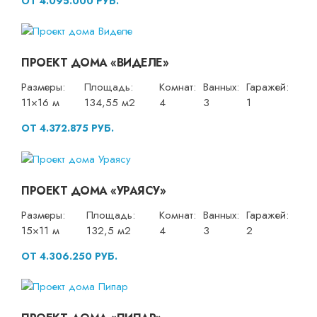
ОТ 4.095.000 РУБ.
ПРОЕКТ ДОМА «ВИДЕЛЕ»
Размеры:
Площадь:
Комнат:
Ванных:
Гаражей:
11×16 м
134,55 м2
4
3
1
ОТ 4.372.875 РУБ.
ПРОЕКТ ДОМА «УРАЯСУ»
Размеры:
Площадь:
Комнат:
Ванных:
Гаражей:
15×11 м
132,5 м2
4
3
2
ОТ 4.306.250 РУБ.