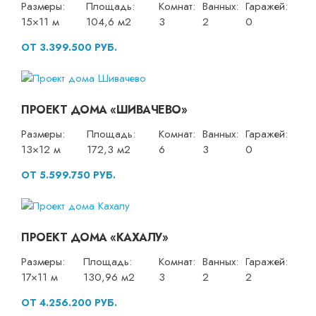
Размеры:
Площадь:
Комнат:
Ванных:
Гаражей:
15×11 м
104,6 м2
3
2
0
ОТ 3.399.500 РУБ.
ПРОЕКТ ДОМА «ШИВАЧЕВО»
Размеры:
Площадь:
Комнат:
Ванных:
Гаражей:
13×12 м
172,3 м2
6
3
0
ОТ 5.599.750 РУБ.
ПРОЕКТ ДОМА «КАХАЛУ»
Размеры:
Площадь:
Комнат:
Ванных:
Гаражей:
17×11 м
130,96 м2
3
2
2
ОТ 4.256.200 РУБ.