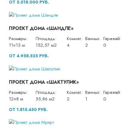
ОТ 5.018.000 РУБ.
ПРОЕКТ ДОМА «ШАНДЛЕ»
Размеры:
Площадь:
Комнат:
Ванных:
Гаражей:
11×13 м
152,57 м2
4
2
0
ОТ 4.958.525 РУБ.
ПРОЕКТ ДОМА «ШАКТУЛИК»
Размеры:
Площадь:
Комнат:
Ванных:
Гаражей:
12×8 м
55,86 м2
2
1
0
ОТ 1.815.450 РУБ.