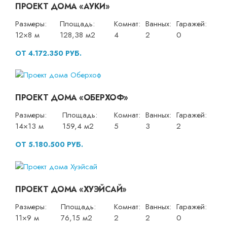
ПРОЕКТ ДОМА «АУКИ»
Размеры:
Площадь:
Комнат:
Ванных:
Гаражей:
12×8 м
128,38 м2
4
2
0
ОТ 4.172.350 РУБ.
ПРОЕКТ ДОМА «ОБЕРХОФ»
Размеры:
Площадь:
Комнат:
Ванных:
Гаражей:
14×13 м
159,4 м2
5
3
2
ОТ 5.180.500 РУБ.
ПРОЕКТ ДОМА «ХУЭЙСАЙ»
Размеры:
Площадь:
Комнат:
Ванных:
Гаражей:
11×9 м
76,15 м2
2
2
0