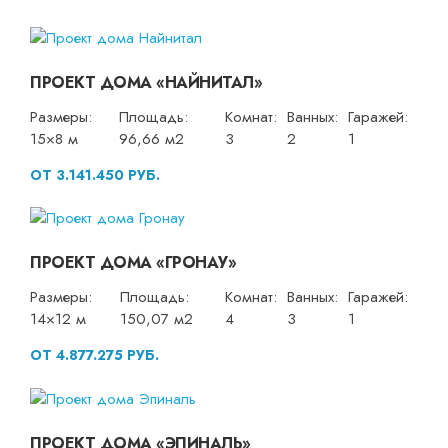
ПРОЕКТ ДОМА «НАЙНИТАЛ»
Размеры:
Площадь:
Комнат:
Ванных:
Гаражей:
15×8 м
96,66 м2
3
2
1
ОТ 3.141.450 РУБ.
ПРОЕКТ ДОМА «ГРОНАУ»
Размеры:
Площадь:
Комнат:
Ванных:
Гаражей:
14×12 м
150,07 м2
4
3
1
ОТ 4.877.275 РУБ.
ПРОЕКТ ДОМА «ЭПИНАЛЬ»