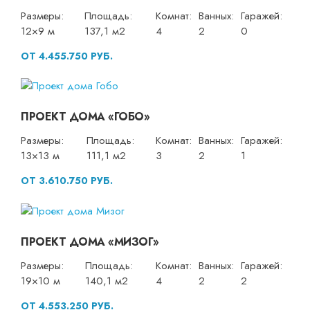
Размеры:
Площадь:
Комнат:
Ванных:
Гаражей:
12×9 м
137,1 м2
4
2
0
ОТ 4.455.750 РУБ.
ПРОЕКТ ДОМА «ГОБО»
Размеры:
Площадь:
Комнат:
Ванных:
Гаражей:
13×13 м
111,1 м2
3
2
1
ОТ 3.610.750 РУБ.
ПРОЕКТ ДОМА «МИЗОГ»
Размеры:
Площадь:
Комнат:
Ванных:
Гаражей:
19×10 м
140,1 м2
4
2
2
ОТ 4.553.250 РУБ.