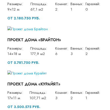
Размеры:
Площадь:
Комнат:
Ванных:
Гаражей:
9×12 м
67,1 м2
2
1
0
ОТ 2.180.750 РУБ.
ПРОЕКТ ДОМА «БРАЙТОН»
Размеры:
Площадь:
Комнат:
Ванных:
Гаражей:
14×18 м
177,9 м2
6
3
2
ОТ 5.781.750 РУБ.
ПРОЕКТ ДОМА «КУРАЙЯТ»
Размеры:
Площадь:
Комнат:
Ванных:
Гаражей:
17×11 м
107,71 м2
3
2
1
ОТ 3.500.575 РУБ.