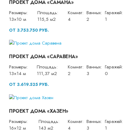
ПРОЕКТ ДОМА «САМАНА»
Размеры:
Площадь:
Комнат:
Ванных:
Гаражей:
13×10 м
115,5 м2
4
2
1
ОТ 3.753.750 РУБ.
ПРОЕКТ ДОМА «САРАВЕНА»
Размеры:
Площадь:
Комнат:
Ванных:
Гаражей:
13×14 м
111,37 м2
2
3
0
ОТ 3.619.525 РУБ.
ПРОЕКТ ДОМА «ХАЗЕН»
Размеры:
Площадь:
Комнат:
Ванных:
Гаражей:
16×12 м
143 м2
4
3
1