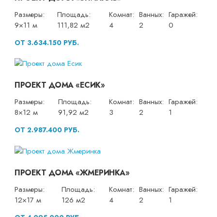
Размеры:
Площадь:
Комнат:
Ванных:
Гаражей:
9×11 м
111,82 м2
4
2
0
ОТ 3.634.150 РУБ.
ПРОЕКТ ДОМА «ЕСИК»
Размеры:
Площадь:
Комнат:
Ванных:
Гаражей:
8×12 м
91,92 м2
3
2
1
ОТ 2.987.400 РУБ.
ПРОЕКТ ДОМА «ЖМЕРИНКА»
Размеры:
Площадь:
Комнат:
Ванных:
Гаражей:
12×17 м
126 м2
4
2
1