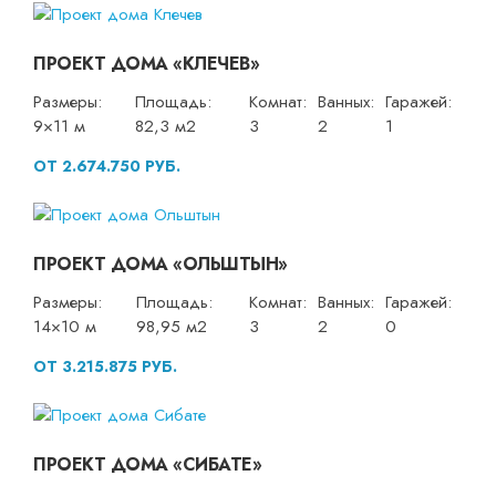
ПРОЕКТ ДОМА «КЛЕЧЕВ»
Размеры:
Площадь:
Комнат:
Ванных:
Гаражей:
9×11 м
82,3 м2
3
2
1
ОТ 2.674.750 РУБ.
ПРОЕКТ ДОМА «ОЛЬШТЫН»
Размеры:
Площадь:
Комнат:
Ванных:
Гаражей:
14×10 м
98,95 м2
3
2
0
ОТ 3.215.875 РУБ.
ПРОЕКТ ДОМА «СИБАТЕ»