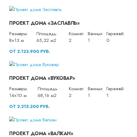
ПРОЕКТ ДОМА «ЗАСЛАВЛЬ»
Размеры:
Площадь:
Комнат:
Ванных:
Гаражей:
8×13 м
65,32 м2
2
1
0
ОТ 2.122.900 РУБ.
ПРОЕКТ ДОМА «ВУКОВАР»
Размеры:
Площадь:
Комнат:
Ванных:
Гаражей:
14×10 м
68,16 м2
2
1
1
ОТ 2.215.200 РУБ.
ПРОЕКТ ДОМА «ВАЛКАН»