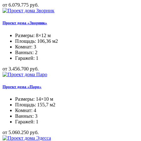
от 6.079.775 руб.
Проект дома «Зворник»
Размеры: 8×12 м
Площадь: 106,36 м2
Комнат: 3
Ванных: 2
Гаражей: 1
от 3.456.700 руб.
Проект дома «Паро»
Размеры: 14×10 м
Площадь: 155,7 м2
Комнат: 4
Ванных: 3
Гаражей: 1
от 5.060.250 руб.