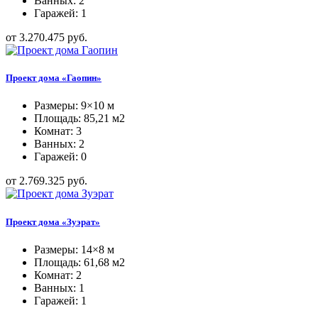
Ванных: 2
Гаражей: 1
от 3.270.475 руб.
Проект дома «Гаопин»
Размеры: 9×10 м
Площадь: 85,21 м2
Комнат: 3
Ванных: 2
Гаражей: 0
от 2.769.325 руб.
Проект дома «Зуэрат»
Размеры: 14×8 м
Площадь: 61,68 м2
Комнат: 2
Ванных: 1
Гаражей: 1