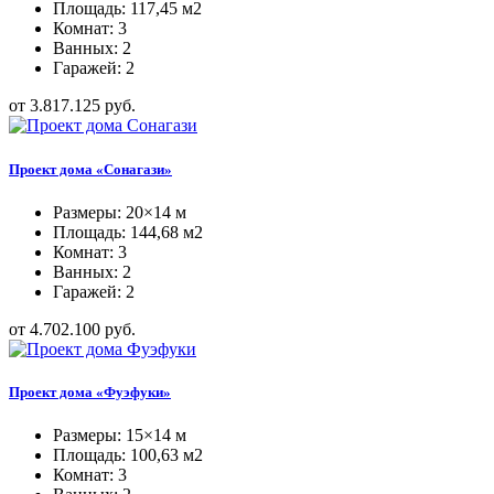
Площадь: 117,45 м2
Комнат: 3
Ванных: 2
Гаражей: 2
от 3.817.125 руб.
Проект дома «Сонагази»
Размеры: 20×14 м
Площадь: 144,68 м2
Комнат: 3
Ванных: 2
Гаражей: 2
от 4.702.100 руб.
Проект дома «Фуэфуки»
Размеры: 15×14 м
Площадь: 100,63 м2
Комнат: 3