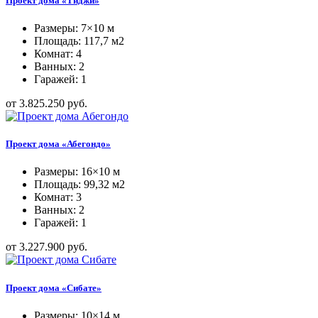
Проект дома «Тиджи»
Размеры: 7×10 м
Площадь: 117,7 м2
Комнат: 4
Ванных: 2
Гаражей: 1
от 3.825.250 руб.
Проект дома «Абегондо»
Размеры: 16×10 м
Площадь: 99,32 м2
Комнат: 3
Ванных: 2
Гаражей: 1
от 3.227.900 руб.
Проект дома «Сибате»
Размеры: 10×14 м