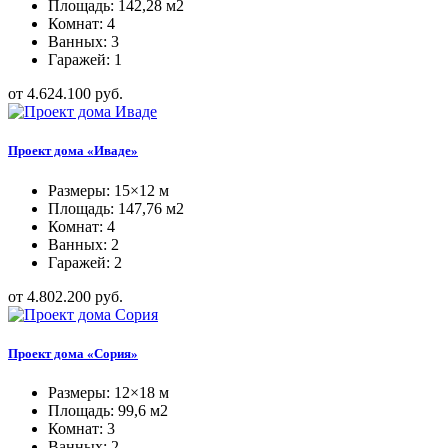
Площадь: 142,28 м2
Комнат: 4
Ванных: 3
Гаражей: 1
от 4.624.100 руб.
Проект дома «Иваде»
Размеры: 15×12 м
Площадь: 147,76 м2
Комнат: 4
Ванных: 2
Гаражей: 2
от 4.802.200 руб.
Проект дома «Сория»
Размеры: 12×18 м
Площадь: 99,6 м2
Комнат: 3
Ванных: 2