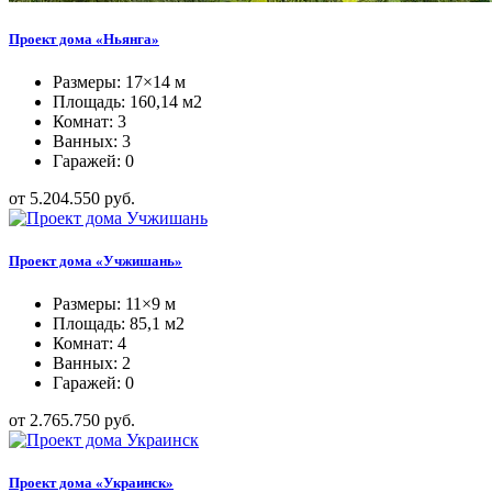
Проект дома «Ньянга»
Размеры: 17×14 м
Площадь: 160,14 м2
Комнат: 3
Ванных: 3
Гаражей: 0
от 5.204.550 руб.
Проект дома «Учжишань»
Размеры: 11×9 м
Площадь: 85,1 м2
Комнат: 4
Ванных: 2
Гаражей: 0
от 2.765.750 руб.
Проект дома «Украинск»