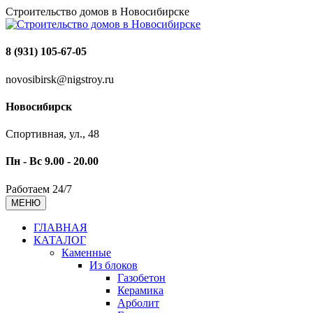
Строительство домов в Новосибирске
8 (931) 105-67-05
novosibirsk@nigstroy.ru
Новосибирск
Спортивная, ул., 48
Пн - Вс 9.00 - 20.00
Работаем 24/7
МЕНЮ
ГЛАВНАЯ
КАТАЛОГ
Каменные
Из блоков
Газобетон
Керамика
Арболит