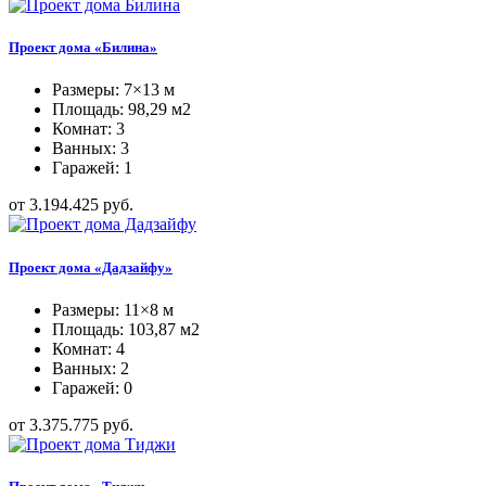
Проект дома «Билина»
Размеры: 7×13 м
Площадь: 98,29 м2
Комнат: 3
Ванных: 3
Гаражей: 1
от 3.194.425 руб.
Проект дома «Дадзайфу»
Размеры: 11×8 м
Площадь: 103,87 м2
Комнат: 4
Ванных: 2
Гаражей: 0
от 3.375.775 руб.