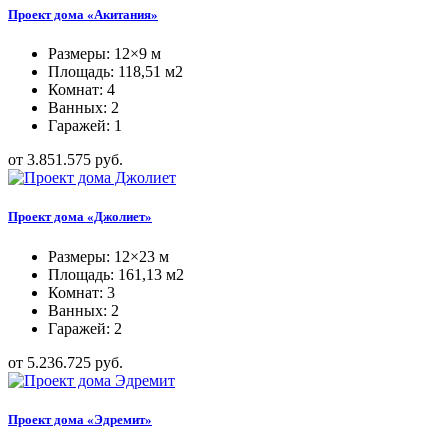
Проект дома «Акитания»
Размеры: 12×9 м
Площадь: 118,51 м2
Комнат: 4
Ванных: 2
Гаражей: 1
от 3.851.575 руб.
Проект дома «Джолиет»
Размеры: 12×23 м
Площадь: 161,13 м2
Комнат: 3
Ванных: 2
Гаражей: 2
от 5.236.725 руб.
Проект дома «Эдремит»