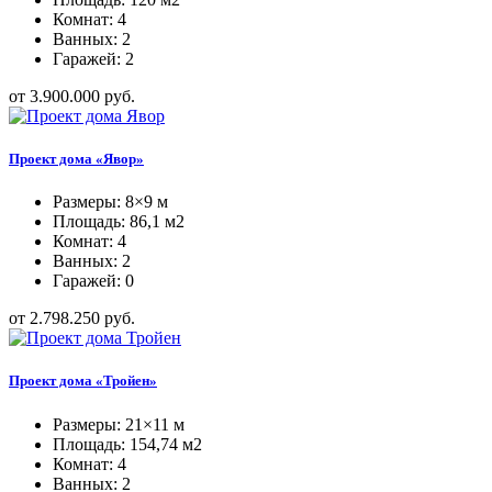
Комнат: 4
Ванных: 2
Гаражей: 2
от 3.900.000 руб.
Проект дома «Явор»
Размеры: 8×9 м
Площадь: 86,1 м2
Комнат: 4
Ванных: 2
Гаражей: 0
от 2.798.250 руб.
Проект дома «Тройен»
Размеры: 21×11 м
Площадь: 154,74 м2
Комнат: 4
Ванных: 2