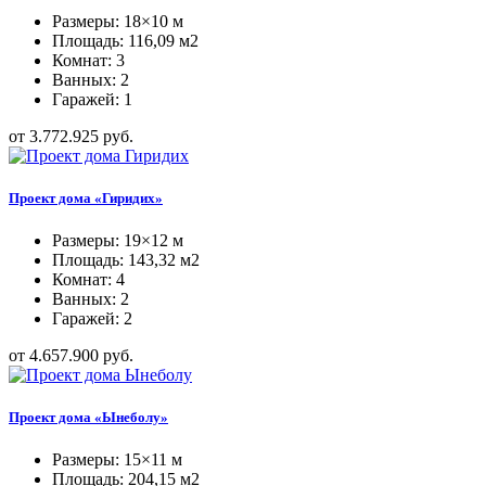
Размеры: 18×10 м
Площадь: 116,09 м2
Комнат: 3
Ванных: 2
Гаражей: 1
от 3.772.925 руб.
Проект дома «Гиридих»
Размеры: 19×12 м
Площадь: 143,32 м2
Комнат: 4
Ванных: 2
Гаражей: 2
от 4.657.900 руб.
Проект дома «Ынеболу»
Размеры: 15×11 м
Площадь: 204,15 м2