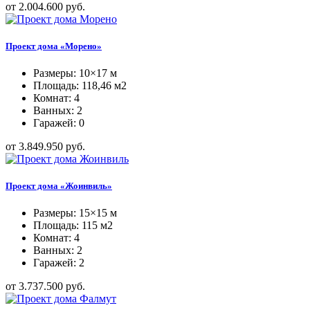
от 2.004.600 руб.
Проект дома «Морено»
Размеры: 10×17 м
Площадь: 118,46 м2
Комнат: 4
Ванных: 2
Гаражей: 0
от 3.849.950 руб.
Проект дома «Жоинвиль»
Размеры: 15×15 м
Площадь: 115 м2
Комнат: 4
Ванных: 2
Гаражей: 2
от 3.737.500 руб.