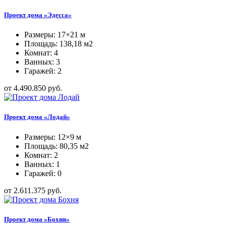
Проект дома «Эдесса»
Размеры: 17×21 м
Площадь: 138,18 м2
Комнат: 4
Ванных: 3
Гаражей: 2
от 4.490.850 руб.
Проект дома «Лодай»
Размеры: 12×9 м
Площадь: 80,35 м2
Комнат: 2
Ванных: 1
Гаражей: 0
от 2.611.375 руб.
Проект дома «Бохня»