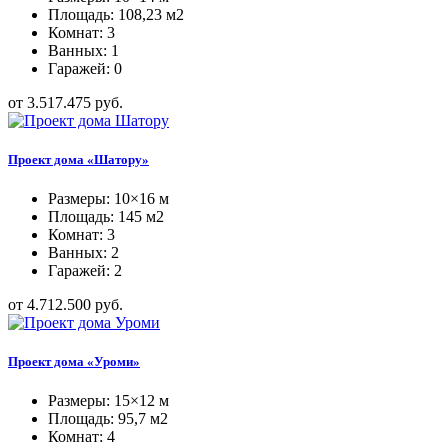
Площадь: 108,23 м2
Комнат: 3
Ванных: 1
Гаражей: 0
от 3.517.475 руб.
Проект дома «Шатору»
Размеры: 10×16 м
Площадь: 145 м2
Комнат: 3
Ванных: 2
Гаражей: 2
от 4.712.500 руб.
Проект дома «Уроми»
Размеры: 15×12 м
Площадь: 95,7 м2
Комнат: 4