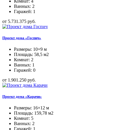
Комнат: 4
Ванных: 2
Гаражей: 1
от 5.731.375 руб.
Проект дома «Госпич»
Размеры: 10×9 м
Площадь: 58,5 м2
Комнат: 2
Ванных: 1
Гаражей: 0
от 1.901.250 руб.
Проект дома «Карачи»
Размеры: 16×12 м
Площадь: 159,78 м2
Комнат: 5
Ванных: 2
Гаражей: 1