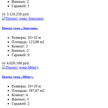
Ванных: 2
Гаражей: 1
от 3.110.250 руб.
Проект дома «Эрколано»
Размеры: 10×10 м
Площадь: 123,88 м2
Комнат: 3
Ванных: 2
Гаражей: 0
от 4.026.100 руб.
Проект дома «Мбигу»
Размеры: 19×19 м
Площадь: 187,07 м2
Комнат: 4
Ванных: 3
Гаражей: 2