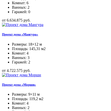
Комнат: 6
Ванных: 2
Гаражей: 0
от 6.634.875 руб.
Проект дома «Мангура»
Размеры: 18×12 м
Площадь: 145,31 м2
Комнат: 4
Ванных: 3
Гаражей: 2
от 4.722.575 руб.
Проект дома «Морши»
Размеры: 9×11 м
Площадь: 119,2 м2
Комнат: 4
Ванных: 2