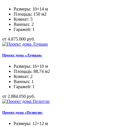
Размеры: 10×14 м
Площадь: 150 м2
Комнат: 5
Ванных: 2
Гаражей: 1
от 4.875.000 руб.
Проект дома «Лэчшан»
Размеры: 16×10 м
Площадь: 88,74 м2
Комнат: 2
Ванных: 1
Гаражей: 1
от 2.884.050 руб.
Проект дома «Пелитли»
Размеры: 12×12 м