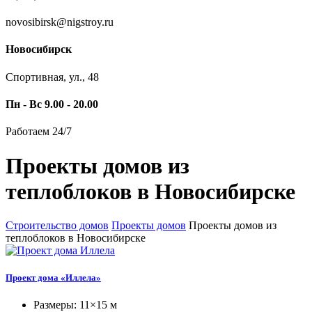
novosibirsk@nigstroy.ru
Новосибирск
Спортивная, ул., 48
Пн - Вс 9.00 - 20.00
Работаем 24/7
Проекты домов из
теплоблоков в Новосибирске
Строительство домов
Проекты домов
Проекты домов из
теплоблоков в Новосибирске
Проект дома «Иллела»
Размеры: 11×15 м