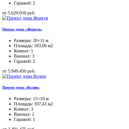
Гаражей: 2
от 5.029.050 руб.
Проект дома «Жеркув»
Размеры: 20×11 м
Площадь: 183,06 м2
Комнат: 5
Ванных: 3
Гаражей: 2
от 5.949.450 руб.
Проект дома «Волин»
Размеры: 15×10 м
Площадь: 107,43 м2
Комнат: 3
Ванных: 2
Гаражей: 1