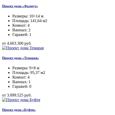
Проект дома «Фалмут»
Размеры: 10×14 м
Площадь: 141,64 м2
Комнат: 4
Ванных: 2
Гаражей: 1
от 4.603.300 руб.
Проект дома «Темарая»
Размеры: 9×8 м
Площадь: 95,37 м2
Комнат: 4
Ванных: 1
Гаражей: 0
от 3.099.525 руб.
Проект дома «Буфтя»