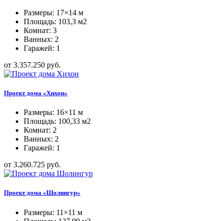
Размеры: 17×14 м
Площадь: 103,3 м2
Комнат: 3
Ванных: 2
Гаражей: 1
от 3.357.250 руб.
Проект дома «Хихон»
Размеры: 16×11 м
Площадь: 100,33 м2
Комнат: 2
Ванных: 2
Гаражей: 1
от 3.260.725 руб.
Проект дома «Шолингур»
Размеры: 11×11 м