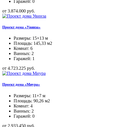
Гаражей: 0
от 3.874.000 руб.
Проект дома «Увинза»
Размеры: 15×13 м
Площадь: 145,33 м2
Комнат: 6
Ванных: 2
Гаражей: 1
от 4.723.225 руб.
Проект дома «Миура»
Размеры: 11×7 м
Площадь: 90,26 м2
Комнат: 4
Ванных: 2
Гаражей: 0
от 2.933.450 руб.