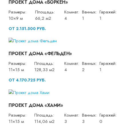
ПРОЕКТ ДОМА «БОРКЕН»
Размеры:
Площадь:
Комнат:
Ванных:
Гаражей:
10×9 м
66,2 м2
4
1
1
ОТ 2.151.500 РУБ.
ПРОЕКТ ДОМА «ФЕЛЬДЕН»
Размеры:
Площадь:
Комнат:
Ванных:
Гаражей:
11×15 м
128,33 м2
4
2
1
ОТ 4.170.725 РУБ.
ПРОЕКТ ДОМА «ХАМИ»
Размеры:
Площадь:
Комнат:
Ванных:
Гаражей:
11×15 м
114,06 м2
3
3
0