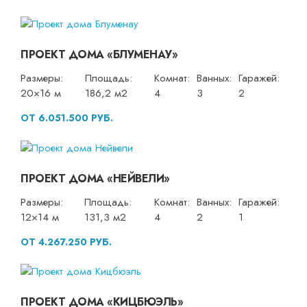
ПРОЕКТ ДОМА «БЛУМЕНАУ»
Размеры:
Площадь:
Комнат:
Ванных:
Гаражей:
20×16 м
186,2 м2
4
3
2
ОТ 6.051.500 РУБ.
ПРОЕКТ ДОМА «НЕЙВЕЛИ»
Размеры:
Площадь:
Комнат:
Ванных:
Гаражей:
12×14 м
131,3 м2
4
2
1
ОТ 4.267.250 РУБ.
ПРОЕКТ ДОМА «КИЦБЮЭЛЬ»