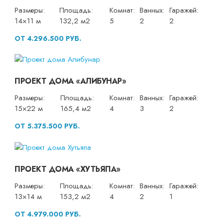
Размеры:
Площадь:
Комнат:
Ванных:
Гаражей:
14×11 м
132,2 м2
5
2
2
ОТ 4.296.500 РУБ.
ПРОЕКТ ДОМА «АЛИБУНАР»
Размеры:
Площадь:
Комнат:
Ванных:
Гаражей:
15×22 м
165,4 м2
4
3
2
ОТ 5.375.500 РУБ.
ПРОЕКТ ДОМА «ХУТЬЯПА»
Размеры:
Площадь:
Комнат:
Ванных:
Гаражей:
13×14 м
153,2 м2
4
2
1
ОТ 4.979.000 РУБ.