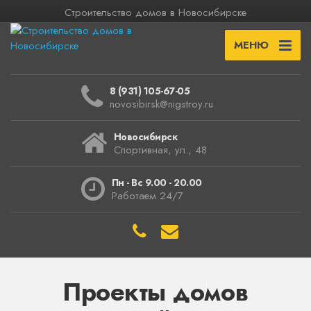
Строительство домов в Новосибирске
МЕНЮ
8 (931) 105-67-05
novosibirsk@nigstroy.ru
Новосибирск
Спортивная, ул., 48
Пн - Вс 9.00 - 20.00
Работаем 24/7
Проекты домов