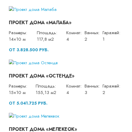
ПРОЕКТ ДОМА «МАЛАБА»
Размеры:
Площадь:
Комнат:
Ванных:
Гаражей:
14×10 м
117,8 м2
4
2
1
ОТ 3.828.500 РУБ.
ПРОЕКТ ДОМА «ОСТЕНДЕ»
Размеры:
Площадь:
Комнат:
Ванных:
Гаражей:
15×10 м
155,13 м2
4
3
2
ОТ 5.041.725 РУБ.
ПРОЕКТ ДОМА «МЕЛЕКЕОК»