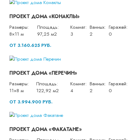
ПРОЕКТ ДОМА «КОНАКЛЫ»
Размеры:
Площадь:
Комнат:
Ванных:
Гаражей:
8×11 м
97,25 м2
3
2
0
ОТ 3.160.625 РУБ.
ПРОЕКТ ДОМА «ПЕРЕЧИН»
Размеры:
Площадь:
Комнат:
Ванных:
Гаражей:
11×8 м
122,92 м2
4
2
0
ОТ 3.994.900 РУБ.
ПРОЕКТ ДОМА «ФАКАТАНЕ»