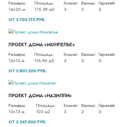
Размеры:
Площадь:
Комнат:
Ванных:
Гаражей:
14×20 м
115,39 м2
3
2
2
ОТ 3.750.175 РУБ.
ПРОЕКТ ДОМА «МОНПЕЛЬЕ»
Размеры:
Площадь:
Комнат:
Ванных:
Гаражей:
13×13 м
116,96 м2
3
2
0
ОТ 3.801.200 РУБ.
ПРОЕКТ ДОМА «НАЗИЛЛИ»
Размеры:
Площадь:
Комнат:
Ванных:
Гаражей:
13×13 м
103 м2
3
2
0
ОТ 3.347.500 РУБ.