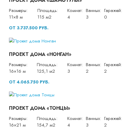
ПРОЕКТ ДОМА «ШАМОТУЛЫ»
Размеры:
Площадь:
Комнат:
Ванных:
Гаражей:
11×8 м
115 м2
4
3
0
ОТ 3.737.500 РУБ.
ПРОЕКТ ДОМА «НОНГАН»
Размеры:
Площадь:
Комнат:
Ванных:
Гаражей:
16×16 м
125,1 м2
3
2
2
ОТ 4.065.750 РУБ.
ПРОЕКТ ДОМА «ТОНЦЫ»
Размеры:
Площадь:
Комнат:
Ванных:
Гаражей:
16×21 м
154,7 м2
4
3
2