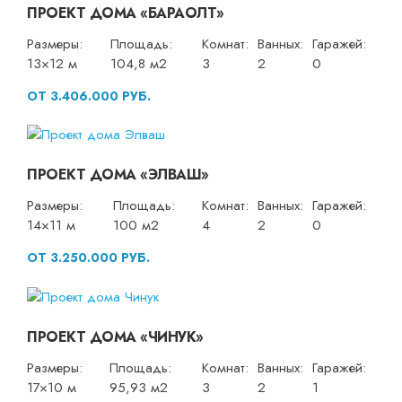
ПРОЕКТ ДОМА «БАРАОЛТ»
Размеры:
Площадь:
Комнат:
Ванных:
Гаражей:
13×12 м
104,8 м2
3
2
0
ОТ 3.406.000 РУБ.
ПРОЕКТ ДОМА «ЭЛВАШ»
Размеры:
Площадь:
Комнат:
Ванных:
Гаражей:
14×11 м
100 м2
4
2
0
ОТ 3.250.000 РУБ.
ПРОЕКТ ДОМА «ЧИНУК»
Размеры:
Площадь:
Комнат:
Ванных:
Гаражей:
17×10 м
95,93 м2
3
2
1