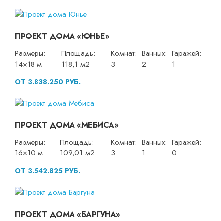
ПРОЕКТ ДОМА «ЮНЬЕ»
Размеры:
Площадь:
Комнат:
Ванных:
Гаражей:
14×18 м
118,1 м2
3
2
1
ОТ 3.838.250 РУБ.
ПРОЕКТ ДОМА «МЕБИСА»
Размеры:
Площадь:
Комнат:
Ванных:
Гаражей:
16×10 м
109,01 м2
3
1
0
ОТ 3.542.825 РУБ.
ПРОЕКТ ДОМА «БАРГУНА»