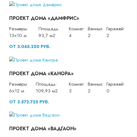
ПРОЕКТ ДОМА «ДАМФРИС»
Размеры:
Площадь:
Комнат:
Ванных:
Гаражей:
13×10 м
93,7 м2
4
2
2
ОТ 3.045.250 РУБ.
ПРОЕКТ ДОМА «КАНОРА»
Размеры:
Площадь:
Комнат:
Ванных:
Гаражей:
6×12 м
109,93 м2
3
2
0
ОТ 3.572.725 РУБ.
ПРОЕКТ ДОМА «ВАДГАОН»