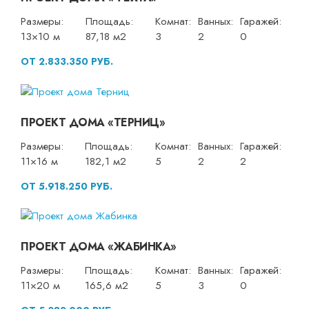
Размеры:
Площадь:
Комнат:
Ванных:
Гаражей:
13×10 м
87,18 м2
3
2
0
ОТ 2.833.350 РУБ.
ПРОЕКТ ДОМА «ТЕРНИЦ»
Размеры:
Площадь:
Комнат:
Ванных:
Гаражей:
11×16 м
182,1 м2
5
2
2
ОТ 5.918.250 РУБ.
ПРОЕКТ ДОМА «ЖАБИНКА»
Размеры:
Площадь:
Комнат:
Ванных:
Гаражей:
11×20 м
165,6 м2
5
3
0