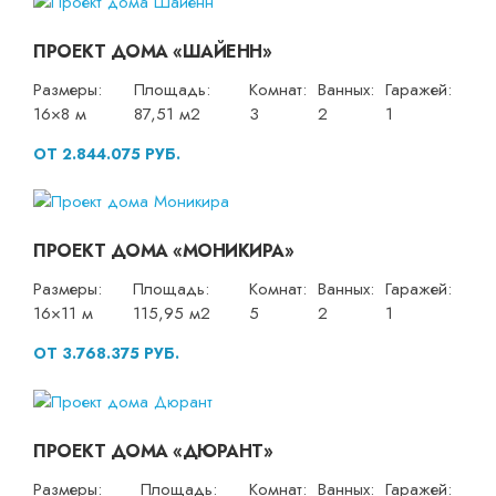
ПРОЕКТ ДОМА «ШАЙЕНН»
Размеры:
Площадь:
Комнат:
Ванных:
Гаражей:
16×8 м
87,51 м2
3
2
1
ОТ 2.844.075 РУБ.
ПРОЕКТ ДОМА «МОНИКИРА»
Размеры:
Площадь:
Комнат:
Ванных:
Гаражей:
16×11 м
115,95 м2
5
2
1
ОТ 3.768.375 РУБ.
ПРОЕКТ ДОМА «ДЮРАНТ»
Размеры:
Площадь:
Комнат:
Ванных:
Гаражей: