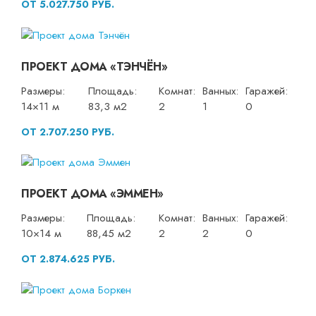
ОТ 5.027.750 РУБ.
ПРОЕКТ ДОМА «ТЭНЧЁН»
Размеры:
Площадь:
Комнат:
Ванных:
Гаражей:
14×11 м
83,3 м2
2
1
0
ОТ 2.707.250 РУБ.
ПРОЕКТ ДОМА «ЭММЕН»
Размеры:
Площадь:
Комнат:
Ванных:
Гаражей:
10×14 м
88,45 м2
2
2
0
ОТ 2.874.625 РУБ.