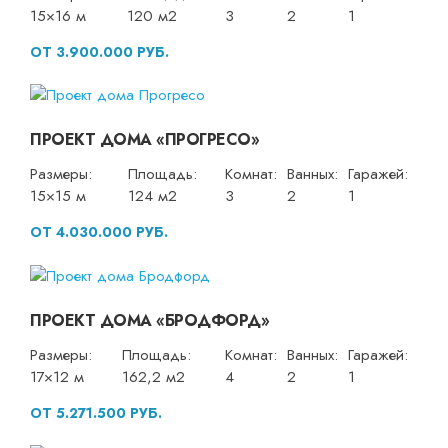
15×16 м
120 м2
3
2
1
ОТ 3.900.000 РУБ.
ПРОЕКТ ДОМА «ПРОГРЕСО»
Размеры:
Площадь:
Комнат:
Ванных:
Гаражей:
15×15 м
124 м2
3
2
1
ОТ 4.030.000 РУБ.
ПРОЕКТ ДОМА «БРОДФОРД»
Размеры:
Площадь:
Комнат:
Ванных:
Гаражей:
17×12 м
162,2 м2
4
2
1
ОТ 5.271.500 РУБ.