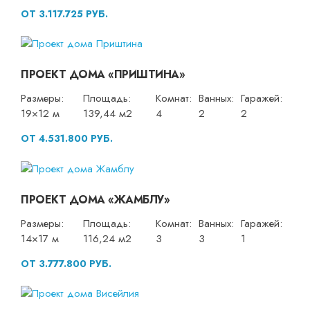
ОТ 3.117.725 РУБ.
ПРОЕКТ ДОМА «ПРИШТИНА»
Размеры:
Площадь:
Комнат:
Ванных:
Гаражей:
19×12 м
139,44 м2
4
2
2
ОТ 4.531.800 РУБ.
ПРОЕКТ ДОМА «ЖАМБЛУ»
Размеры:
Площадь:
Комнат:
Ванных:
Гаражей:
14×17 м
116,24 м2
3
3
1
ОТ 3.777.800 РУБ.