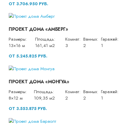
ОТ 3.706.950 РУБ.
ПРОЕКТ ДОМА «АМБЕРГ»
Размеры:
Площадь:
Комнат:
Ванных:
Гаражей:
13×16 м
161,41 м2
3
2
1
ОТ 5.245.825 РУБ.
ПРОЕКТ ДОМА «МОНГУА»
Размеры:
Площадь:
Комнат:
Ванных:
Гаражей:
8×12 м
109,35 м2
2
2
1
ОТ 3.553.875 РУБ.