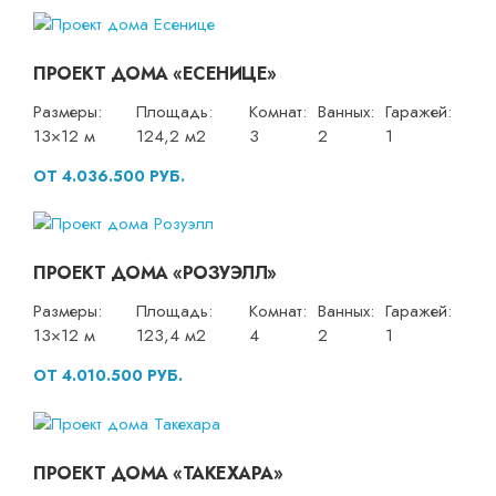
ПРОЕКТ ДОМА «ЕСЕНИЦЕ»
Размеры:
Площадь:
Комнат:
Ванных:
Гаражей:
13×12 м
124,2 м2
3
2
1
ОТ 4.036.500 РУБ.
ПРОЕКТ ДОМА «РОЗУЭЛЛ»
Размеры:
Площадь:
Комнат:
Ванных:
Гаражей:
13×12 м
123,4 м2
4
2
1
ОТ 4.010.500 РУБ.
ПРОЕКТ ДОМА «ТАКЕХАРА»