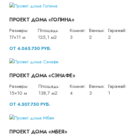
ПРОЕКТ ДОМА «ГОЛИНА»
Размеры:
Площадь:
Комнат:
Ванных:
Гаражей:
17×11 м
125,1 м2
3
2
2
ОТ 4.065.750 РУБ.
ПРОЕКТ ДОМА «СЭНАФЕ»
Размеры:
Площадь:
Комнат:
Ванных:
Гаражей:
15×10 м
138,7 м2
4
3
1
ОТ 4.507.750 РУБ.
ПРОЕКТ ДОМА «МБЕЯ»