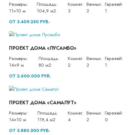
Размеры:
Площадь:
Комнат:
Ванных:
Гаражей:
11×10 м
104,9 м2
3
2
1
ОТ 3.409.250 РУБ.
ПРОЕКТ ДОМА «ЛУСАМБО»
Размеры:
Площадь:
Комнат:
Ванных:
Гаражей:
14×9 м
80 м2
2
2
1
ОТ 2.600.000 РУБ.
ПРОЕКТ ДОМА «САМАЛУТ»
Размеры:
Площадь:
Комнат:
Ванных:
Гаражей:
14×10 м
119,4 м2
4
2
0
ОТ 3.880.500 РУБ.