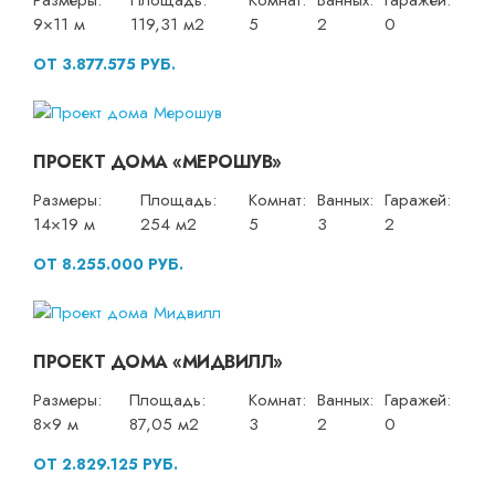
Размеры:
Площадь:
Комнат:
Ванных:
Гаражей:
9×11 м
119,31 м2
5
2
0
ОТ 3.877.575 РУБ.
ПРОЕКТ ДОМА «МЕРОШУВ»
Размеры:
Площадь:
Комнат:
Ванных:
Гаражей:
14×19 м
254 м2
5
3
2
ОТ 8.255.000 РУБ.
ПРОЕКТ ДОМА «МИДВИЛЛ»
Размеры:
Площадь:
Комнат:
Ванных:
Гаражей:
8×9 м
87,05 м2
3
2
0
ОТ 2.829.125 РУБ.