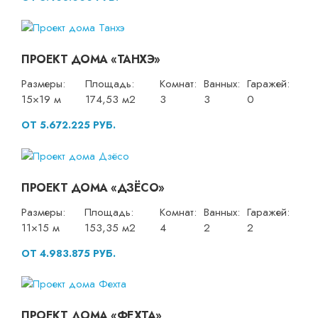
ПРОЕКТ ДОМА «ТАНХЭ»
Размеры:
Площадь:
Комнат:
Ванных:
Гаражей:
15×19 м
174,53 м2
3
3
0
ОТ 5.672.225 РУБ.
ПРОЕКТ ДОМА «ДЗЁСО»
Размеры:
Площадь:
Комнат:
Ванных:
Гаражей:
11×15 м
153,35 м2
4
2
2
ОТ 4.983.875 РУБ.
ПРОЕКТ ДОМА «ФЕХТА»