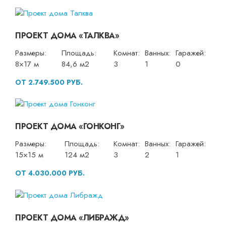
ПРОЕКТ ДОМА «ТАЛКВА»
Размеры:
Площадь:
Комнат:
Ванных:
Гаражей:
8×17 м
84,6 м2
3
1
0
ОТ 2.749.500 РУБ.
ПРОЕКТ ДОМА «ГОНКОНГ»
Размеры:
Площадь:
Комнат:
Ванных:
Гаражей:
15×15 м
124 м2
3
2
1
ОТ 4.030.000 РУБ.
ПРОЕКТ ДОМА «ЛИБРАЖД»