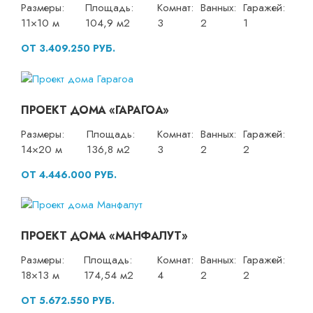
Размеры:
Площадь:
Комнат:
Ванных:
Гаражей:
11×10 м
104,9 м2
3
2
1
ОТ 3.409.250 РУБ.
ПРОЕКТ ДОМА «ГАРАГОА»
Размеры:
Площадь:
Комнат:
Ванных:
Гаражей:
14×20 м
136,8 м2
3
2
2
ОТ 4.446.000 РУБ.
ПРОЕКТ ДОМА «МАНФАЛУТ»
Размеры:
Площадь:
Комнат:
Ванных:
Гаражей:
18×13 м
174,54 м2
4
2
2
ОТ 5.672.550 РУБ.