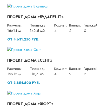
ПРОЕКТ ДОМА «БУДАПЕШТ»
Размеры:
Площадь:
Комнат:
Ванных:
Гаражей:
16×14 м
142,5 м2
4
2
0
ОТ 4.631.250 РУБ.
ПРОЕКТ ДОМА «СЕНТ»
Размеры:
Площадь:
Комнат:
Ванных:
Гаражей:
15×12 м
118,6 м2
4
2
2
ОТ 3.854.500 РУБ.
ПРОЕКТ ДОМА «ХЮРТ»