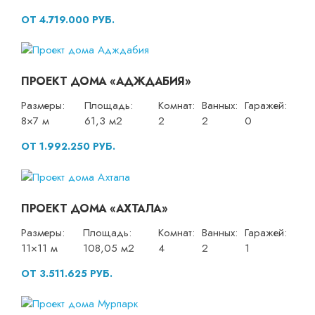
ОТ 4.719.000 РУБ.
ПРОЕКТ ДОМА «АДЖДАБИЯ»
Размеры:
Площадь:
Комнат:
Ванных:
Гаражей:
8×7 м
61,3 м2
2
2
0
ОТ 1.992.250 РУБ.
ПРОЕКТ ДОМА «АХТАЛА»
Размеры:
Площадь:
Комнат:
Ванных:
Гаражей:
11×11 м
108,05 м2
4
2
1
ОТ 3.511.625 РУБ.