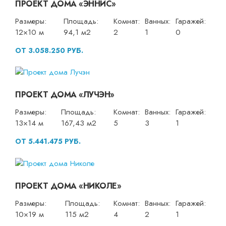
ПРОЕКТ ДОМА «ЭННИС»
Размеры:
Площадь:
Комнат:
Ванных:
Гаражей:
12×10 м
94,1 м2
2
1
0
ОТ 3.058.250 РУБ.
ПРОЕКТ ДОМА «ЛУЧЭН»
Размеры:
Площадь:
Комнат:
Ванных:
Гаражей:
13×14 м
167,43 м2
5
3
1
ОТ 5.441.475 РУБ.
ПРОЕКТ ДОМА «НИКОЛЕ»
Размеры:
Площадь:
Комнат:
Ванных:
Гаражей:
10×19 м
115 м2
4
2
1