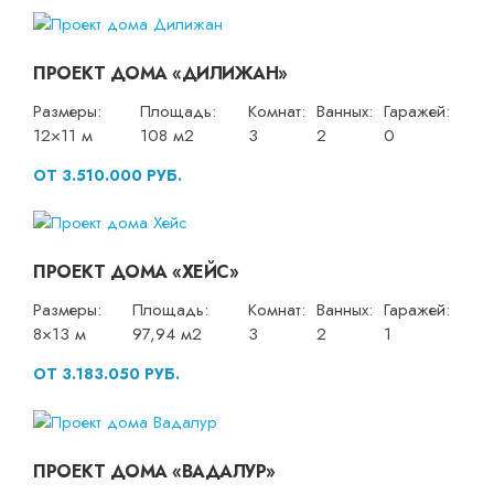
ПРОЕКТ ДОМА «ДИЛИЖАН»
Размеры:
Площадь:
Комнат:
Ванных:
Гаражей:
12×11 м
108 м2
3
2
0
ОТ 3.510.000 РУБ.
ПРОЕКТ ДОМА «ХЕЙС»
Размеры:
Площадь:
Комнат:
Ванных:
Гаражей:
8×13 м
97,94 м2
3
2
1
ОТ 3.183.050 РУБ.
ПРОЕКТ ДОМА «ВАДАЛУР»