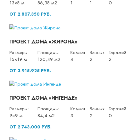
13×8 м
86,38 м2
1
1
0
ОТ 2.807.350 РУБ.
ПРОЕКТ ДОМА «ЖИРОНА»
Размеры:
Площадь:
Комнат:
Ванных:
Гаражей:
15×19 м
120,49 м2
4
2
2
ОТ 3.915.925 РУБ.
ПРОЕКТ ДОМА «ИНГЕНДЕ»
Размеры:
Площадь:
Комнат:
Ванных:
Гаражей:
9×9 м
84,4 м2
3
2
0
ОТ 2.743.000 РУБ.