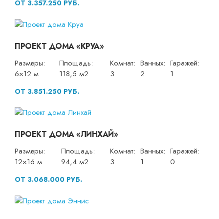
ОТ 3.357.250 РУБ.
ПРОЕКТ ДОМА «КРУА»
Размеры:
Площадь:
Комнат:
Ванных:
Гаражей:
6×12 м
118,5 м2
3
2
1
ОТ 3.851.250 РУБ.
ПРОЕКТ ДОМА «ЛИНХАЙ»
Размеры:
Площадь:
Комнат:
Ванных:
Гаражей:
12×16 м
94,4 м2
3
1
0
ОТ 3.068.000 РУБ.