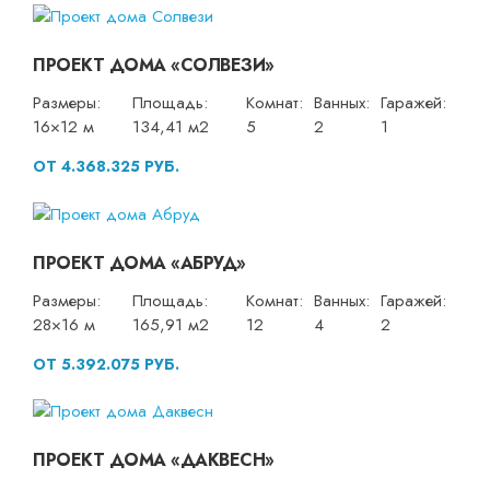
ПРОЕКТ ДОМА «СОЛВЕЗИ»
Размеры:
Площадь:
Комнат:
Ванных:
Гаражей:
16×12 м
134,41 м2
5
2
1
ОТ 4.368.325 РУБ.
ПРОЕКТ ДОМА «АБРУД»
Размеры:
Площадь:
Комнат:
Ванных:
Гаражей:
28×16 м
165,91 м2
12
4
2
ОТ 5.392.075 РУБ.
ПРОЕКТ ДОМА «ДАКВЕСН»