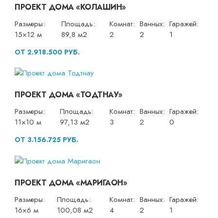
ПРОЕКТ ДОМА «КОЛАШИН»
Размеры:
Площадь:
Комнат:
Ванных:
Гаражей:
15×12 м
89,8 м2
2
2
1
ОТ 2.918.500 РУБ.
ПРОЕКТ ДОМА «ТОДТНАУ»
Размеры:
Площадь:
Комнат:
Ванных:
Гаражей:
11×10 м
97,13 м2
3
2
0
ОТ 3.156.725 РУБ.
ПРОЕКТ ДОМА «МАРИГАОН»
Размеры:
Площадь:
Комнат:
Ванных:
Гаражей:
16×6 м
100,08 м2
4
2
1