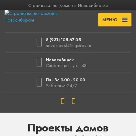
Строительство домов в Новосибирске
МЕНЮ
8 (931) 105-67-05
novosibirsk@nigstroy.ru
Новосибирск
Спортивная, ул., 48
Пн - Вс 9.00 - 20.00
Работаем 24/7
Проекты домов