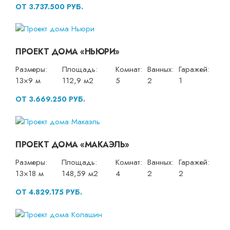
ОТ 3.737.500 РУБ.
ПРОЕКТ ДОМА «НЬЮРИ»
Размеры:
Площадь:
Комнат:
Ванных:
Гаражей:
13×9 м
112,9 м2
5
2
1
ОТ 3.669.250 РУБ.
ПРОЕКТ ДОМА «МАКАЭЛЬ»
Размеры:
Площадь:
Комнат:
Ванных:
Гаражей:
13×18 м
148,59 м2
4
2
2
ОТ 4.829.175 РУБ.