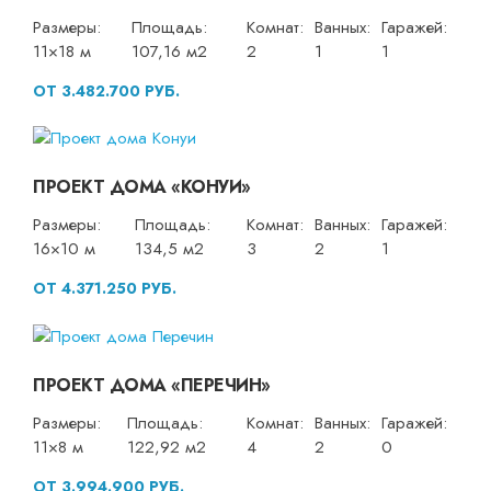
Размеры:
Площадь:
Комнат:
Ванных:
Гаражей:
11×18 м
107,16 м2
2
1
1
ОТ 3.482.700 РУБ.
ПРОЕКТ ДОМА «КОНУИ»
Размеры:
Площадь:
Комнат:
Ванных:
Гаражей:
16×10 м
134,5 м2
3
2
1
ОТ 4.371.250 РУБ.
ПРОЕКТ ДОМА «ПЕРЕЧИН»
Размеры:
Площадь:
Комнат:
Ванных:
Гаражей:
11×8 м
122,92 м2
4
2
0
ОТ 3.994.900 РУБ.