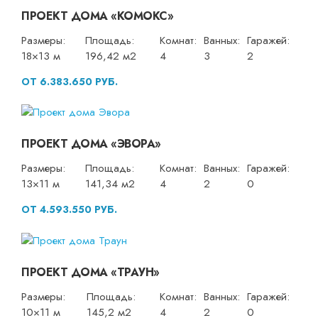
ПРОЕКТ ДОМА «КОМОКС»
Размеры:
Площадь:
Комнат:
Ванных:
Гаражей:
18×13 м
196,42 м2
4
3
2
ОТ 6.383.650 РУБ.
ПРОЕКТ ДОМА «ЭВОРА»
Размеры:
Площадь:
Комнат:
Ванных:
Гаражей:
13×11 м
141,34 м2
4
2
0
ОТ 4.593.550 РУБ.
ПРОЕКТ ДОМА «ТРАУН»
Размеры:
Площадь:
Комнат:
Ванных:
Гаражей:
10×11 м
145,2 м2
4
2
0