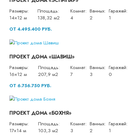
ПРОЕКТ ДОМА «ЭСПИНАР»
Размеры:
Площадь:
Комнат:
Ванных:
Гаражей:
14×12 м
138,32 м2
4
2
1
ОТ 4.495.400 РУБ.
ПРОЕКТ ДОМА «ШАВИШ»
Размеры:
Площадь:
Комнат:
Ванных:
Гаражей:
16×12 м
207,9 м2
7
3
0
ОТ 6.756.750 РУБ.
ПРОЕКТ ДОМА «БОХНЯ»
Размеры:
Площадь:
Комнат:
Ванных:
Гаражей:
17×14 м
103,3 м2
3
2
1