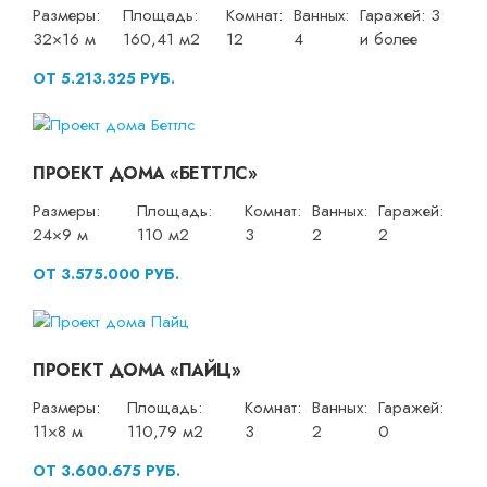
Размеры:
Площадь:
Комнат:
Ванных:
Гаражей: 3
32×16 м
160,41 м2
12
4
и более
ОТ 5.213.325 РУБ.
ПРОЕКТ ДОМА «БЕТТЛС»
Размеры:
Площадь:
Комнат:
Ванных:
Гаражей:
24×9 м
110 м2
3
2
2
ОТ 3.575.000 РУБ.
ПРОЕКТ ДОМА «ПАЙЦ»
Размеры:
Площадь:
Комнат:
Ванных:
Гаражей:
11×8 м
110,79 м2
3
2
0
ОТ 3.600.675 РУБ.