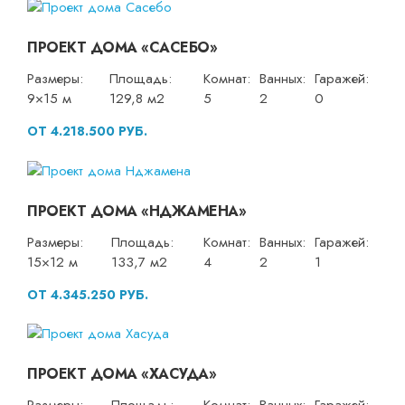
ПРОЕКТ ДОМА «САСЕБО»
Размеры:
Площадь:
Комнат:
Ванных:
Гаражей:
9×15 м
129,8 м2
5
2
0
ОТ 4.218.500 РУБ.
ПРОЕКТ ДОМА «НДЖАМЕНА»
Размеры:
Площадь:
Комнат:
Ванных:
Гаражей:
15×12 м
133,7 м2
4
2
1
ОТ 4.345.250 РУБ.
ПРОЕКТ ДОМА «ХАСУДА»