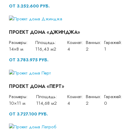
ОТ 3.252.600 РУБ.
ПРОЕКТ ДОМА «ДЖИНДЖА»
Размеры:
Площадь:
Комнат:
Ванных:
Гаражей:
14×8 м
116,43 м2
4
2
1
ОТ 3.783.975 РУБ.
ПРОЕКТ ДОМА «ПЕРТ»
Размеры:
Площадь:
Комнат:
Ванных:
Гаражей:
10×11 м
114,68 м2
4
2
0
ОТ 3.727.100 РУБ.