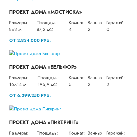
ПРОЕКТ ДОМА «МОСТИСКА»
Размеры:
Площадь:
Комнат:
Ванных:
Гаражей:
8×8 м
87,2 м2
4
2
0
ОТ 2.834.000 РУБ.
ПРОЕКТ ДОМА «БЕЛЬФОР»
Размеры:
Площадь:
Комнат:
Ванных:
Гаражей:
16×14 м
196,9 м2
5
2
2
ОТ 6.399.250 РУБ.
ПРОЕКТ ДОМА «ПИКЕРИНГ»
Размеры:
Площадь:
Комнат:
Ванных:
Гаражей: