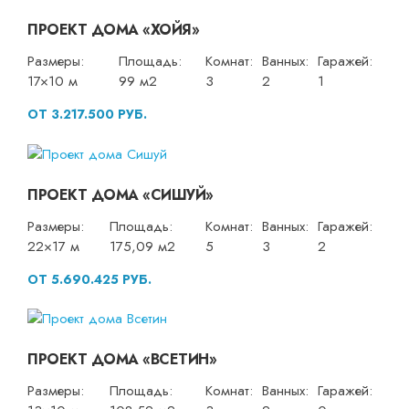
ПРОЕКТ ДОМА «ХОЙЯ»
Размеры:
Площадь:
Комнат:
Ванных:
Гаражей:
17×10 м
99 м2
3
2
1
ОТ 3.217.500 РУБ.
ПРОЕКТ ДОМА «СИШУЙ»
Размеры:
Площадь:
Комнат:
Ванных:
Гаражей:
22×17 м
175,09 м2
5
3
2
ОТ 5.690.425 РУБ.
ПРОЕКТ ДОМА «ВСЕТИН»
Размеры:
Площадь:
Комнат:
Ванных:
Гаражей: