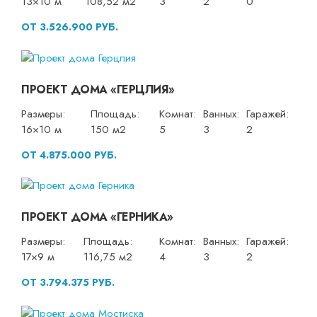
13×10 м
108,52 м2
3
2
0
ОТ 3.526.900 РУБ.
ПРОЕКТ ДОМА «ГЕРЦЛИЯ»
Размеры:
Площадь:
Комнат:
Ванных:
Гаражей:
16×10 м
150 м2
5
3
2
ОТ 4.875.000 РУБ.
ПРОЕКТ ДОМА «ГЕРНИКА»
Размеры:
Площадь:
Комнат:
Ванных:
Гаражей:
17×9 м
116,75 м2
4
3
2
ОТ 3.794.375 РУБ.