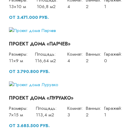
Размеры:
Площадь:
Комнат:
Ванных:
Гаражей:
13×10 м
106,8 м2
4
2
1
ОТ 3.471.000 РУБ.
ПРОЕКТ ДОМА «ПАРЧЕВ»
Размеры:
Площадь:
Комнат:
Ванных:
Гаражей:
11×9 м
116,64 м2
4
2
0
ОТ 3.790.800 РУБ.
ПРОЕКТ ДОМА «ЛУРУАКО»
Размеры:
Площадь:
Комнат:
Ванных:
Гаражей:
7×15 м
113,4 м2
3
2
1
ОТ 3.685.500 РУБ.