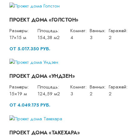
ПРОЕКТ ДОМА «ГОЛСТОН»
Размеры:
Площадь:
Комнат:
Ванных:
Гаражей:
17×15 м
154,38 м2
4
3
2
ОТ 5.017.350 РУБ.
ПРОЕКТ ДОМА «УНДЗЕН»
Размеры:
Площадь:
Комнат:
Ванных:
Гаражей:
15×19 м
124,59 м2
3
2
2
ОТ 4.049.175 РУБ.
ПРОЕКТ ДОМА «ТАКЕХАРА»