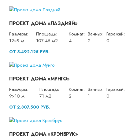
ПРОЕКТ ДОМА «ЛАЗДИЯЙ»
Размеры:
Площадь:
Комнат:
Ванных:
Гаражей:
12×9 м
107,45 м2
4
2
0
ОТ 3.492.125 РУБ.
ПРОЕКТ ДОМА «МУНГО»
Размеры:
Площадь:
Комнат:
Ванных:
Гаражей:
9×10 м
71 м2
2
1
0
ОТ 2.307.500 РУБ.
ПРОЕКТ ДОМА «КРЭНБРУК»