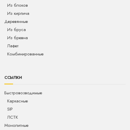
Из блоков
Из кирпича
Деревянные
Из бруса
Из бревна
Лафет
Комбинированные
ССЫЛКИ
Быстровозводимые
Каркасные
SIP
ЛСТК
Монолитные