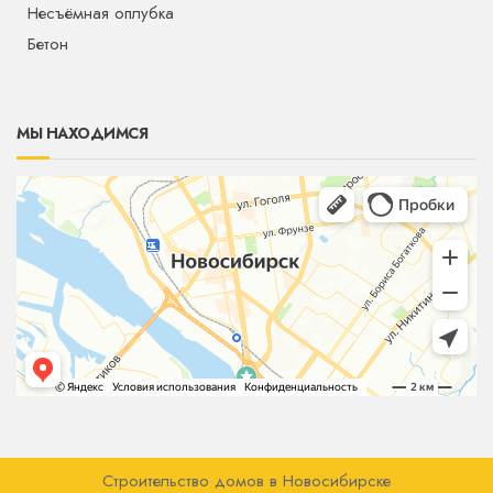
Несъёмная оплубка
Бетон
МЫ НАХОДИМСЯ
Строительство домов в Новосибирске