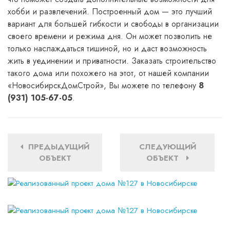
хобби и развлечений. Построенный дом — это лучший
вариант для большей гибкости и свободы в организации
своего времени и режима дня. Он может позволить не
только наслаждаться тишиной, но и даст возможность
жить в уединении и приватности. Заказать строительство
такого дома или похожего на этот, от нашей компании
«НовосибирскДомСтрой», Вы можете по телефону
8
(931) 105-67-05
.
ПРЕДЫДУЩИЙ
СЛЕДУЮЩИЙ
ОБЪЕКТ
ОБЪЕКТ