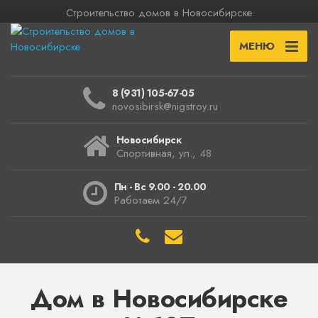
Строительство домов в Новосибирске
МЕНЮ
8 (931) 105-67-05
novosibirsk@nigstroy.ru
Новосибирск
Спортивная, ул., 48
Пн - Вс 9.00 - 20.00
Работаем 24/7
Дом в Новосибирске