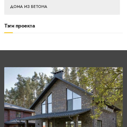
ДОМА ИЗ БЕТОНА
Тэги проекта
СМОТРЕТЬ