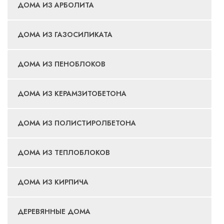
ДОМА ИЗ АРБОЛИТА
ДОМА ИЗ ГАЗОСИЛИКАТА
ДОМА ИЗ ПЕНОБЛОКОВ
ДОМА ИЗ КЕРАМЗИТОБЕТОНА
ДОМА ИЗ ПОЛИСТИРОЛБЕТОНА
ДОМА ИЗ ТЕПЛОБЛОКОВ
ДОМА ИЗ КИРПИЧА
ДЕРЕВЯННЫЕ ДОМА