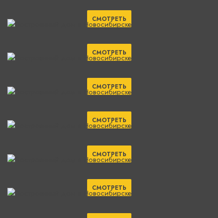
СМОТРЕТЬ
СМОТРЕТЬ
СМОТРЕТЬ
СМОТРЕТЬ
СМОТРЕТЬ
СМОТРЕТЬ