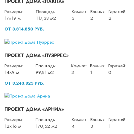
ПРОЕКТ ДОМА «НАКЛА»
Размеры:
Площадь:
Комнат:
Ванных:
Гаражей:
17×19 м
117,38 м2
3
2
2
ОТ 3.814.850 РУБ.
ПРОЕКТ ДОМА «ПУЭРРЕС»
Размеры:
Площадь:
Комнат:
Ванных:
Гаражей:
14×9 м
99,81 м2
3
1
0
ОТ 3.243.825 РУБ.
ПРОЕКТ ДОМА «АРНИА»
Размеры:
Площадь:
Комнат:
Ванных:
Гаражей:
12×16 м
170,52 м2
4
3
1