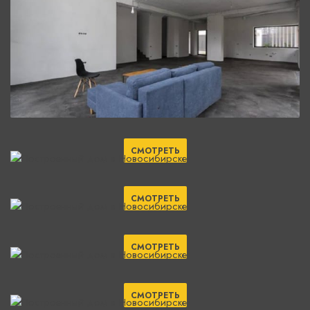
СМОТРЕТЬ
СМОТРЕТЬ
СМОТРЕТЬ
СМОТРЕТЬ
СМОТРЕТЬ