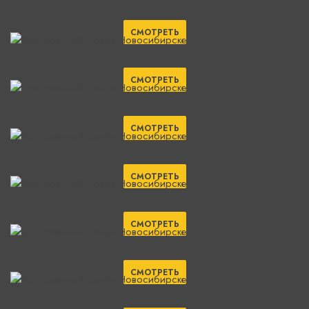
СМОТРЕТЬ
СМОТРЕТЬ
СМОТРЕТЬ
СМОТРЕТЬ
СМОТРЕТЬ
СМОТРЕТЬ