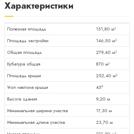
Характеристики
Полезная площадь
151,80 м²
Площадь застройки
146,50 м²
Общая площадь
279,40 м²
Кубатура общая
870 м³
Площадь крыши
252,40 м²
Угол наклона крыши
45°
Высота здания
9,20 м
Минимальная ширина участка
17,30 м
Минимальная длина участка
23,70 м