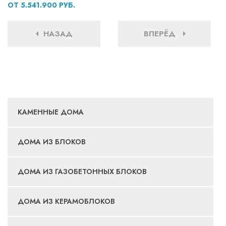
ОТ 5.541.900 РУБ.
НАЗАД
ВПЕРЁД
КАМЕННЫЕ ДОМА
ДОМА ИЗ БЛОКОВ
ДОМА ИЗ ГАЗОБЕТОННЫХ БЛОКОВ
ДОМА ИЗ КЕРАМОБЛОКОВ