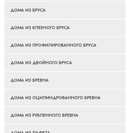
ДОМА ИЗ БРУСА
ДОМА ИЗ КЛЕЕНОГО БРУСА
ДОМА ИЗ ПРОФИЛИРОВАННОГО БРУСА
ДОМА ИЗ ДВОЙНОГО БРУСА
ДОМА ИЗ БРЕВНА
ДОМА ИЗ ОЦИЛИНДРОВАННОГО БРЕВНА
ДОМА ИЗ РУБЛЕННОГО БРЕВНА
ДОМА ИЗ ЛАФЕТА