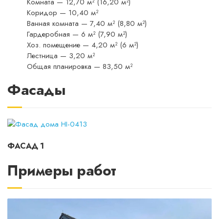
Комната — 12,70 м² (16,20 м²)
Коридор — 10,40 м²
Ванная комната — 7,40 м² (8,80 м²)
Гардеробная — 6 м² (7,90 м²)
Хоз. помещение — 4,20 м² (6 м²)
Лестница — 3,20 м²
Общая планировка — 83,50 м²
Фасады
ФАСАД 1
Примеры работ