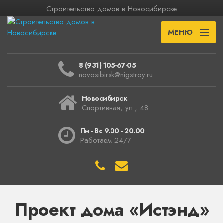
Строительство домов в Новосибирске
МЕНЮ
8 (931) 105-67-05
novosibirsk@nigstroy.ru
Новосибирск
Спортивная, ул., 48
Пн - Вс 9.00 - 20.00
Работаем 24/7
Проект дома «Истэнд»