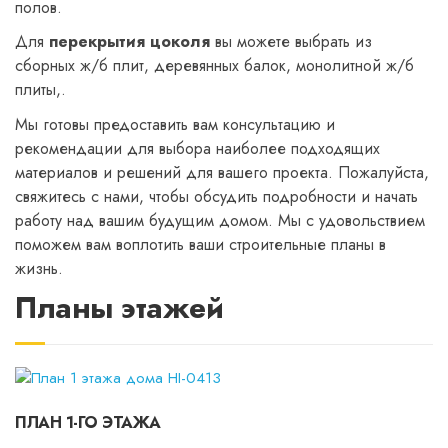
полов.
Для
перекрытия цоколя
вы можете выбрать из
сборных ж/б плит, деревянных балок, монолитной ж/б
плиты,.
Мы готовы предоставить вам консультацию и
рекомендации для выбора наиболее подходящих
материалов и решений для вашего проекта. Пожалуйста,
свяжитесь с нами, чтобы обсудить подробности и начать
работу над вашим будущим домом. Мы с удовольствием
поможем вам воплотить ваши строительные планы в
жизнь.
Планы этажей
ПЛАН 1-ГО ЭТАЖА