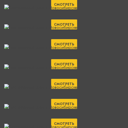
СМОТРЕТЬ
СМОТРЕТЬ
СМОТРЕТЬ
СМОТРЕТЬ
СМОТРЕТЬ
СМОТРЕТЬ
СМОТРЕТЬ