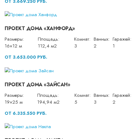
ОТ 3.669.250 РУБ.
ПРОЕКТ ДОМА «ХАНФОРД»
Размеры:
Площадь:
Комнат:
Ванных:
Гаражей:
16×12 м
112,4 м2
3
2
1
ОТ 3.653.000 РУБ.
ПРОЕКТ ДОМА «ЗАЙСАН»
Размеры:
Площадь:
Комнат:
Ванных:
Гаражей:
19×25 м
194,94 м2
5
3
2
ОТ 6.335.550 РУБ.