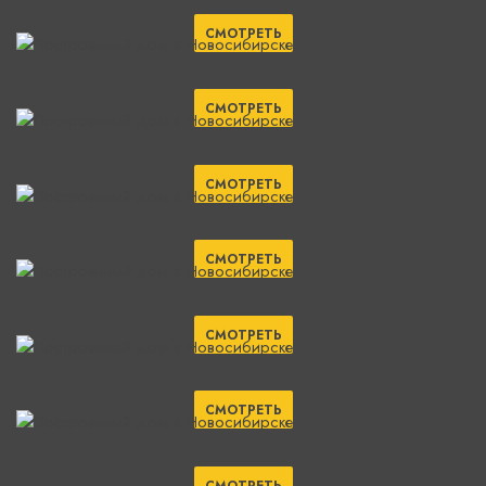
СМОТРЕТЬ
СМОТРЕТЬ
СМОТРЕТЬ
СМОТРЕТЬ
СМОТРЕТЬ
СМОТРЕТЬ
СМОТРЕТЬ