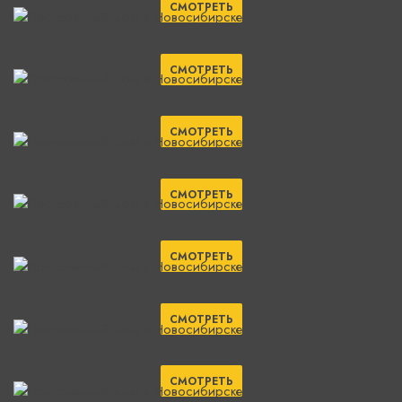
СМОТРЕТЬ
СМОТРЕТЬ
СМОТРЕТЬ
СМОТРЕТЬ
СМОТРЕТЬ
СМОТРЕТЬ
СМОТРЕТЬ