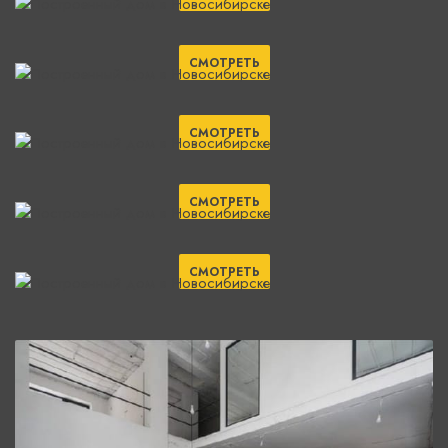
СМОТРЕТЬ
СМОТРЕТЬ
СМОТРЕТЬ
СМОТРЕТЬ