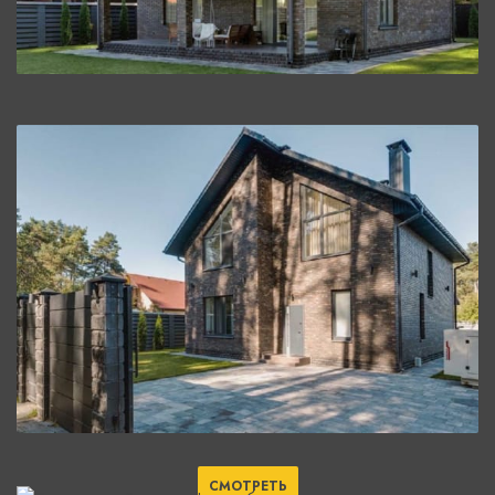
СМОТРЕТЬ
СМОТРЕТЬ