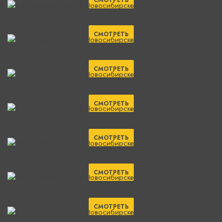
СМОТРЕТЬ
СМОТРЕТЬ
СМОТРЕТЬ
СМОТРЕТЬ
СМОТРЕТЬ
СМОТРЕТЬ