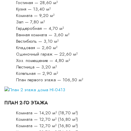
Гостиная — 28,60 м²
Кухня — 13,40 м²
Комната — 9,20 м²
Зал — 7,80 м²
Гардеробная — 4,70 м²
Ванная комната — 3,60 м²
Вестибюль — 3,10 м²
Кладовая — 2,60 м²
Одиночный гараж — 22,60 м²
Хоз. помещение — 4,80 м²
Лестница — 3,20 м²
Котельная — 2,90 м²
План первого этажа — 106,50 м²
ПЛАН 2-ГО ЭТАЖА
Комната — 14,20 м² (18,70 м²)
Комната — 12,70 м² (16,80 м²)
Комната — 12,70 м² (16,80 м²)