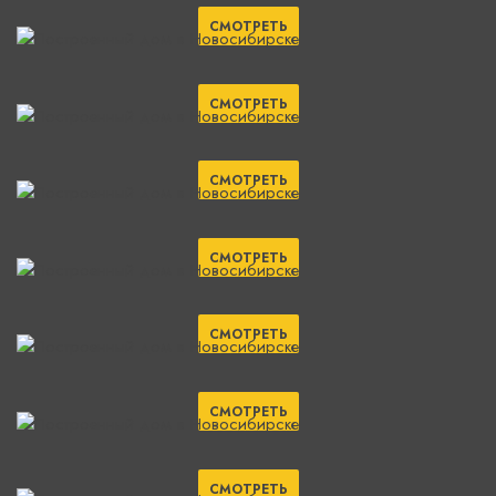
СМОТРЕТЬ
СМОТРЕТЬ
СМОТРЕТЬ
СМОТРЕТЬ
СМОТРЕТЬ
СМОТРЕТЬ
СМОТРЕТЬ