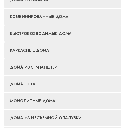
КОМБИНИРОВАННЫЕ ДОМА
БЫСТРОВОЗВОДИМЫЕ ДОМА
КАРКАСНЫЕ ДОМА
ДОМА ИЗ SIP-ПАНЕЛЕЙ
ДОМА ЛСТК
МОНОЛИТНЫЕ ДОМА
ДОМА ИЗ НЕСЪЁМНОЙ ОПАЛУБКИ