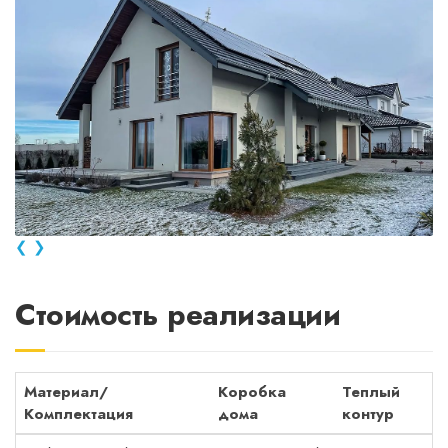
❮
❯
Стоимость реализации
Материал/
Коробка
Теплый
Комплектация
дома
контур