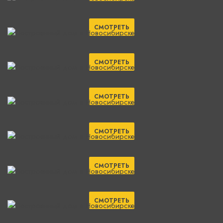
СМОТРЕТЬ
СМОТРЕТЬ
СМОТРЕТЬ
СМОТРЕТЬ
СМОТРЕТЬ
СМОТРЕТЬ