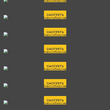
СМОТРЕТЬ
СМОТРЕТЬ
СМОТРЕТЬ
СМОТРЕТЬ
СМОТРЕТЬ
СМОТРЕТЬ